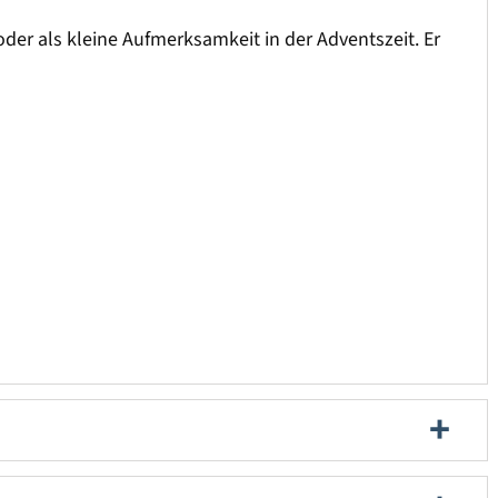
er als kleine Aufmerksamkeit in der Adventszeit. Er