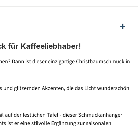
k für Kaffeeliebhaber!
hen? Dann ist dieser einzigartige Christbaumschmuck in
ils und glitzernden Akzenten, die das Licht wunderschön
il auf der festlichen Tafel - dieser Schmuckanhänger
s ist er eine stilvolle Ergänzung zur saisonalen