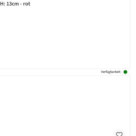
: 13cm - rot
Verfügbarkeit: