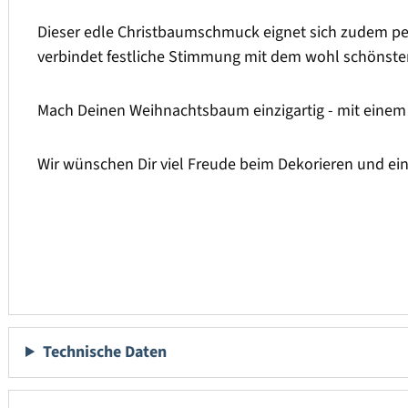
Dieser edle Christbaumschmuck eignet sich zudem perf
verbindet festliche Stimmung mit dem wohl schönste
Mach Deinen Weihnachtsbaum einzigartig - mit einem 
Wir wünschen Dir viel Freude beim Dekorieren und ei
Technische Daten