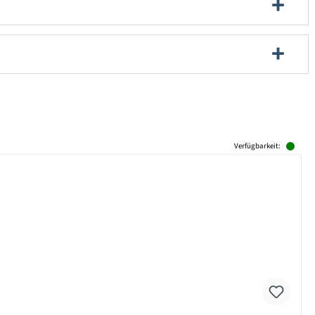
Verfügbarkeit: