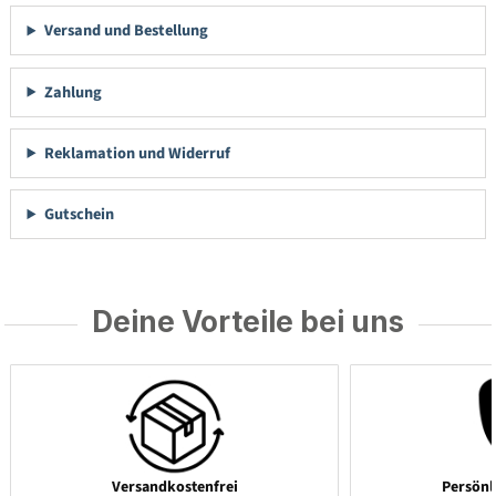
Versand und Bestellung
Zahlung
Reklamation und Widerruf
Gutschein
Deine Vorteile bei uns
Versandkostenfrei
Persönl