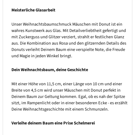
Meisterliche Glasarbeit
Unser Weihnachtsbaumschmuck Mäuschen mit Donut ist ein
wahres Kunstwerk aus Glas. Mit Detailverliebtheit gefertigt und
mit Zuckerguss und Glitzer verziert, strahlt er festlichen Glanz
aus. Die Kombination aus Rosa und den glitzernden Details des
Donuts verleiht Deinem Baum eine verspielte Note, die Freude
und Magie in jeden Winkel bringt.
Dein Weihnachtsbaum, deine Geschichte
Mit einer Höhe von 11,5 cm, einer Länge von 10 cm und einer
Breite von 4,5 cm wird unser Mäuschen mit Donut perfekt in
Deinem Baum zur Geltung kommen. Egal, ob es nah der Spitze
sitzt, im Rampenlicht oder in einer besonderen Ecke - es erzählt
Deine Weihnachtsgeschichte mit einem Schmunzeln.
Verleihe deinem Baum eine Prise Schelmerei