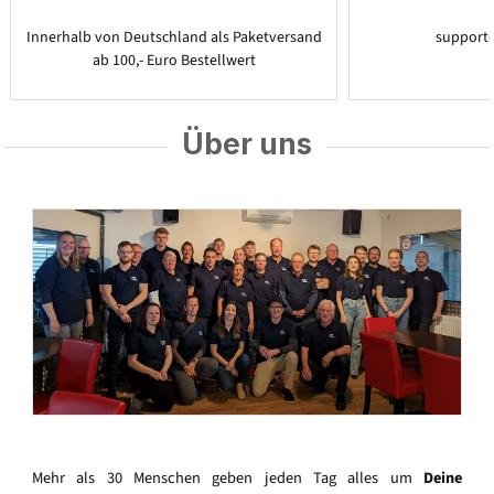
Innerhalb von Deutschland als Paketversand
support
ab 100,- Euro Bestellwert
Über uns
Mehr als 30 Menschen geben jeden Tag alles um
Deine