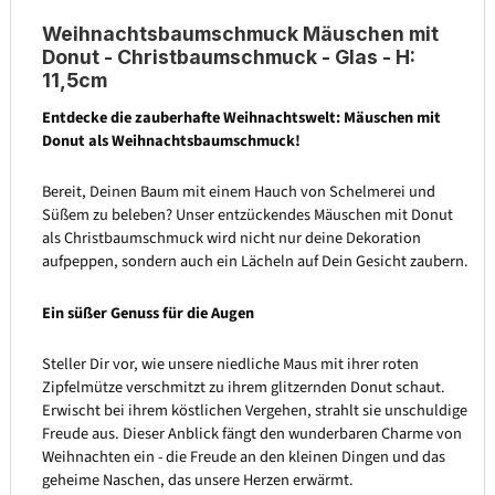
Weihnachtsbaumschmuck Mäuschen mit
Donut - Christbaumschmuck - Glas - H:
11,5cm
Entdecke die zauberhafte Weihnachtswelt: Mäuschen mit
Donut als Weihnachtsbaumschmuck!
Bereit, Deinen Baum mit einem Hauch von Schelmerei und
Süßem zu beleben? Unser entzückendes Mäuschen mit Donut
als Christbaumschmuck wird nicht nur deine Dekoration
aufpeppen, sondern auch ein Lächeln auf Dein Gesicht zaubern.
Ein süßer Genuss für die Augen
Steller Dir vor, wie unsere niedliche Maus mit ihrer roten
Zipfelmütze verschmitzt zu ihrem glitzernden Donut schaut.
Erwischt bei ihrem köstlichen Vergehen, strahlt sie unschuldige
Freude aus. Dieser Anblick fängt den wunderbaren Charme von
Weihnachten ein - die Freude an den kleinen Dingen und das
geheime Naschen, das unsere Herzen erwärmt.