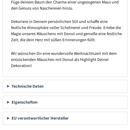
Füge deinem Baum den Charme einer ungezogenen Maus und
den Genuss von Naschereien hinzu.
Dekoriere in Deinem persönlichen Stil und schaffe eine
festliche Atmosphäre voller Schelmerei und Freude. Erlebe die
Magie unseres Mäuschens mit Donut und genieße eine festliche
Zeit, die dein Herz mit süßen Erinnerungen füllt.
Wir wünschen Dir eine wundervolle Weihnachtszeit mit dem
entzückenden Mäuschen mit Donut als Highlight Deiner
Dekoration!
Technische Daten
Eigenschaften
EU verantwortlicher Hersteller