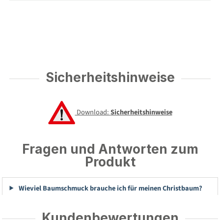
Sicherheitshinweise
Download:
Sicherheitshinweise
Fragen und Antworten zum
Produkt
Wieviel Baumschmuck brauche ich für meinen Christbaum?
Kundenbewertungen