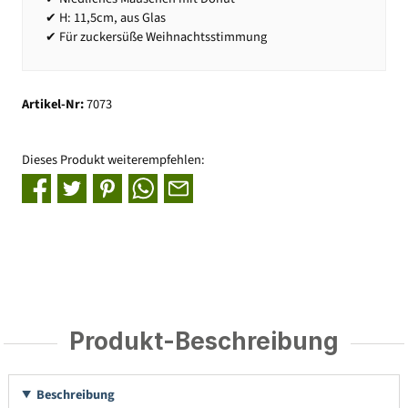
✔ H: 11,5cm, aus Glas
✔ Für zuckersüße Weihnachtsstimmung
Artikel-Nr:
7073
Dieses Produkt weiterempfehlen:
Produkt-Beschreibung
Beschreibung