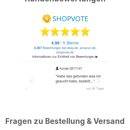
Fragen zu Bestellung & Versand