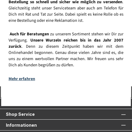
Bestellung so schnell und sicher wie möglich zu versenden
.
Gleichzeitig steht unser Serviceteam aber auch am Telefon für
Dich mit Rat und Tat zur Seite. Dabei spielt es keine Rolle ob es
eine Bestellung oder eine Reklamation ist.
Auch für Beratungen
zu unserem Sortiment stehen wir Dir zur
Verfügung.
Unsere Wurzeln reichen bis in das Jahr 2007
zurück
. Denn zu diesem Zeitpunkt haben wir mit dem
Onlinehandel begonnen. Genau diese vielen Jahre sind es, die
uns zu einem wertvollen Partner machen. Wir freuen uns sehr
Dich als Kunden begrüßen zu dürfen.
Mehr erfahren
Vertrag widerrufen
Service-Hotline
Shop Service
Informationen