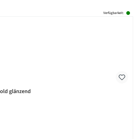
Verfügbarkeit:
gold glänzend