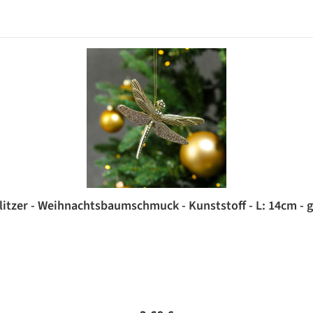
Glitzer - Weihnachtsbaumschmuck - Kunststoff - L: 14cm - 