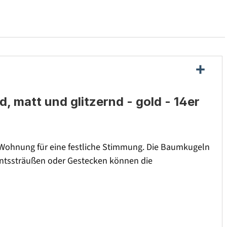
d, matt und glitzernd - gold - 14er
Wohnung für eine festliche Stimmung. Die Baumkugeln
ventssträußen oder Gestecken können die