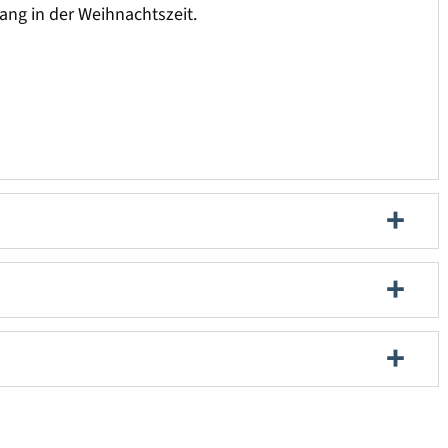
ang in der Weihnachtszeit.