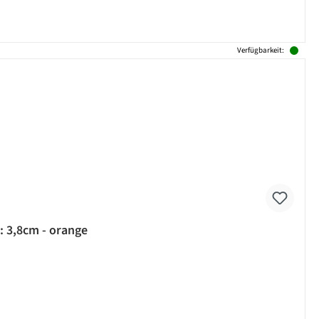
Verfügbarkeit:
 3,8cm - orange