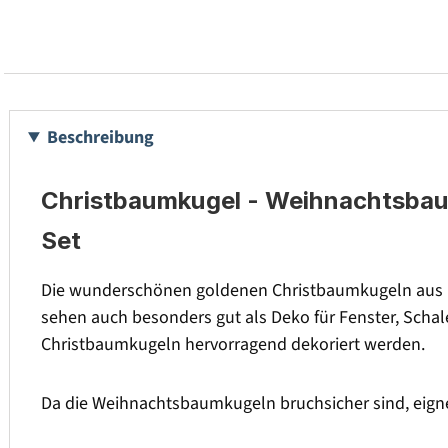
Beschreibung
Christbaumkugel - Weihnachtsba
Set
Die wunderschönen goldenen Christbaumkugeln aus K
sehen auch besonders gut als Deko für Fenster, Scha
Christbaumkugeln hervorragend dekoriert werden.
Da die Weihnachtsbaumkugeln bruchsicher sind, eigne