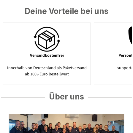
Deine Vorteile bei uns
Versandkostenfrei
Persönl
Innerhalb von Deutschland als Paketversand
support
ab 100,- Euro Bestellwert
Über uns