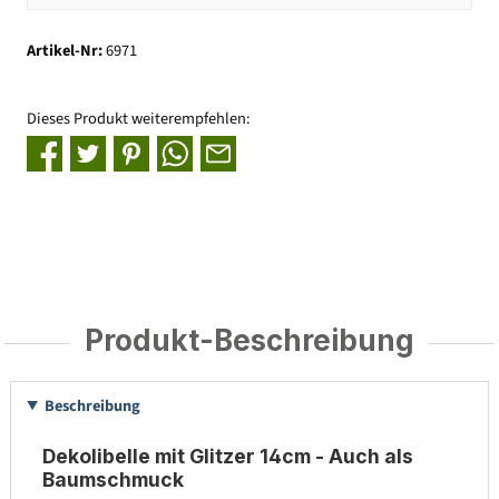
Artikel-Nr:
6971
Dieses Produkt weiterempfehlen:
Produkt-Beschreibung
Beschreibung
Dekolibelle mit Glitzer 14cm - Auch als
Baumschmuck