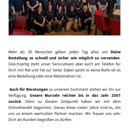
Mehr als 30 Menschen geben jeden Tag alles um
Deine
Bestellung so schnell und sicher wie möglich zu versenden
.
Gleichzeitig steht unser Serviceteam aber auch am Telefon für
Dich mit Rat und Tat zur Seite. Dabei spielt es keine Rolle ob es
eine Bestellung oder eine Reklamation ist.
Auch für Beratungen
zu unserem Sortiment stehen wir Dir zur
Verfügung.
Unsere Wurzeln reichen bis in das Jahr 2007
zurück
. Denn zu diesem Zeitpunkt haben wir mit dem
Onlinehandel begonnen. Genau diese vielen Jahre sind es, die
uns zu einem wertvollen Partner machen. Wir freuen uns sehr
Dich als Kunden begrüßen zu dürfen.