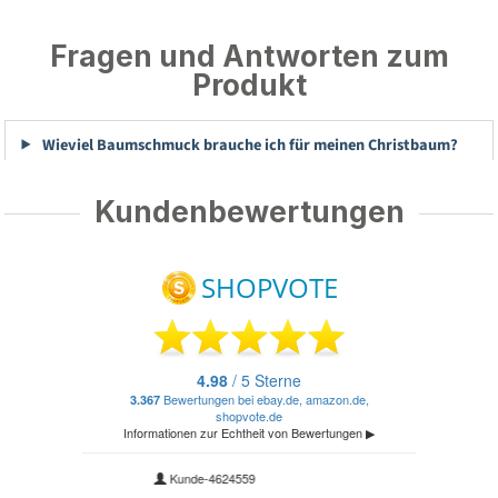
Fragen und Antworten zum
Produkt
Wieviel Baumschmuck brauche ich für meinen Christbaum?
Kundenbewertungen