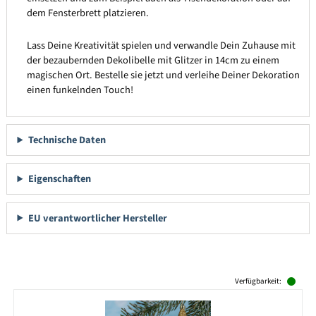
dem Fensterbrett platzieren.
Lass Deine Kreativität spielen und verwandle Dein Zuhause mit
der bezaubernden Dekolibelle mit Glitzer in 14cm zu einem
magischen Ort. Bestelle sie jetzt und verleihe Deiner Dekoration
einen funkelnden Touch!
Technische Daten
Eigenschaften
EU verantwortlicher Hersteller
Produktgalerie überspringen
Verfügbarkeit: