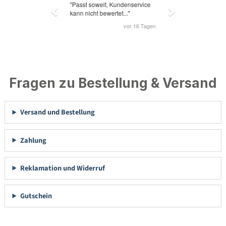
Fragen zu Bestellung & Versand
Versand und Bestellung
Zahlung
Reklamation und Widerruf
Gutschein