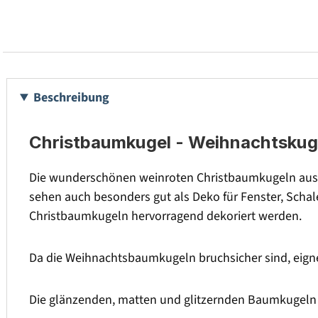
Beschreibung
Christbaumkugel - Weihnachtskug
Die wunderschönen weinroten Christbaumkugeln aus 
sehen auch besonders gut als Deko für Fenster, Scha
Christbaumkugeln hervorragend dekoriert werden.
Da die Weihnachtsbaumkugeln bruchsicher sind, eigne
Die glänzenden, matten und glitzernden Baumkugeln se