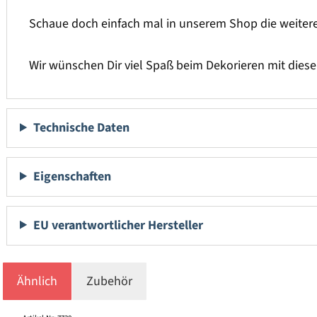
Schaue doch einfach mal in unserem Shop die weite
Wir wünschen Dir viel Spaß beim Dekorieren mit die
Technische Daten
Eigenschaften
EU verantwortlicher Hersteller
Ähnlich
Zubehör