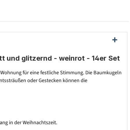
t und glitzernd - weinrot - 14er Set
 Wohnung für eine festliche Stimmung. Die Baumkugeln
ventssträußen oder Gestecken können die
ang in der Weihnachtszeit.