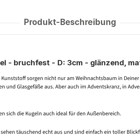
Produkt-Beschreibung
el
- bruchfest - D: 3cm - glänzend, mat
Kunststoff sorgen nicht nur am Weihnachtsbaum in Deiner
len und Glasgefäße aus. Aber auch im Adventskranz, in Ad
n sich die Kugeln auch ideal für den Außenbereich.
hen täuschend echt aus und sind einfach ein toller Blickf