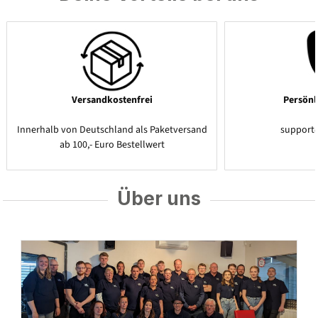
Versandkostenfrei
Persönl
Innerhalb von Deutschland als Paketversand
support
ab 100,- Euro Bestellwert
Über uns