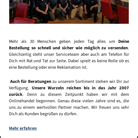
Mehr als 30 Menschen geben jeden Tag alles um
Deine
Bestellung so schnell und sicher wie möglich zu versenden
.
Gleichzeitig steht unser Serviceteam aber auch am Telefon für
Dich mit Rat und Tat zur Seite. Dabei spielt es keine Rolle ob es
eine Bestellung oder eine Reklamation ist.
Auch für Beratungen
zu unserem Sortiment stehen wir Dir zur
Verfügung.
Unsere Wurzeln reichen bis in das Jahr 2007
zurück
. Denn zu diesem Zeitpunkt haben wir mit dem
Onlinehandel begonnen. Genau diese vielen Jahre sind es, die
uns zu einem wertvollen Partner machen. Wir freuen uns sehr
Dich als Kunden begrüßen zu dürfen.
Mehr erfahren