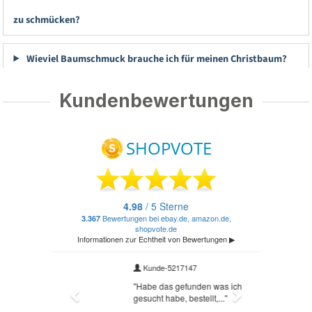
zu schmücken?
Wieviel Baumschmuck brauche ich für meinen Christbaum?
Kundenbewertungen