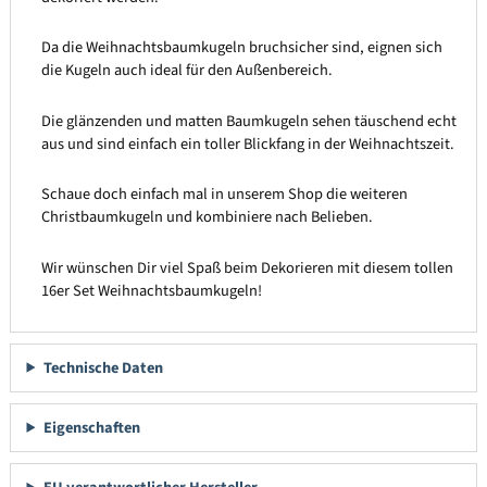
Da die Weihnachtsbaumkugeln bruchsicher sind, eignen sich
die Kugeln auch ideal für den Außenbereich.
Die glänzenden und matten Baumkugeln sehen täuschend echt
aus und sind einfach ein toller Blickfang in der Weihnachtszeit.
Schaue doch einfach mal in unserem Shop die weiteren
Christbaumkugeln und kombiniere nach Belieben.
Wir wünschen Dir viel Spaß beim Dekorieren mit diesem tollen
16er Set Weihnachtsbaumkugeln!
Technische Daten
Eigenschaften