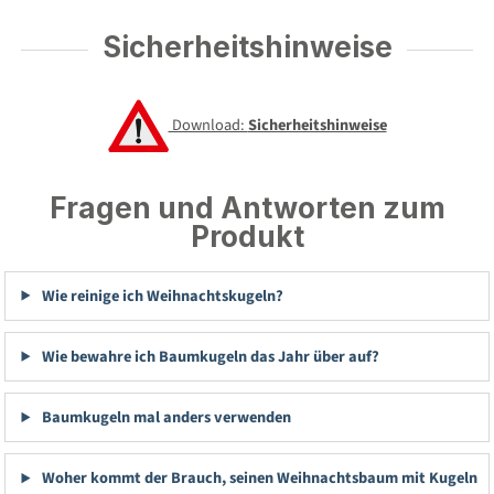
Sicherheitshinweise
Download:
Sicherheitshinweise
Fragen und Antworten zum
Produkt
Wie reinige ich Weihnachtskugeln?
Wie bewahre ich Baumkugeln das Jahr über auf?
Baumkugeln mal anders verwenden
Woher kommt der Brauch, seinen Weihnachtsbaum mit Kugeln