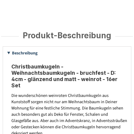
Produkt-Beschreibung
Beschreibung
Christbaumkugeln -
Weihnachtsbaumkugeln - bruchfest - D:
4cm - glänzend und matt - weinrot - 16er
Set
Die wunderschönen weinroten Christbaumkugeln aus
Kunststoff sorgen nicht nur am Weihnachtsbaum in Deiner
Wohnung für eine festliche Stimmung. Die Baumkugeln sehen
auch besonders gut als Deko für Fenster, Schalen und
Glasgefäße aus. Aber auch im Adventskranz, in Adventssträußen
oder Gestecken können die Christbaumkugeln hervorragend
dekoriert werden.