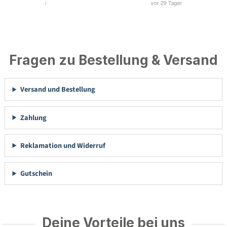
Fragen zu Bestellung & Versand
Versand und Bestellung
Zahlung
Reklamation und Widerruf
Gutschein
Deine Vorteile bei uns