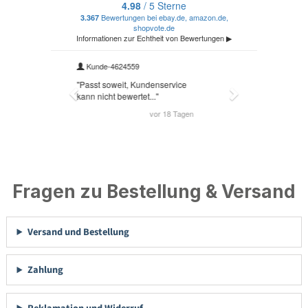
Fragen zu Bestellung & Versand
Versand und Bestellung
Zahlung