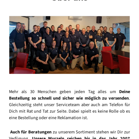
Mehr als 30 Menschen geben jeden Tag alles um
Deine
Bestellung so schnell und sicher wie möglich zu versenden
.
Gleichzeitig steht unser Serviceteam aber auch am Telefon für
Dich mit Rat und Tat zur Seite. Dabei spielt es keine Rolle ob es
eine Bestellung oder eine Reklamation ist.
Auch für Beratungen
zu unserem Sortiment stehen wir Dir zur
Verfügung.
Unsere Wurzeln reichen bis in das Jahr 2007