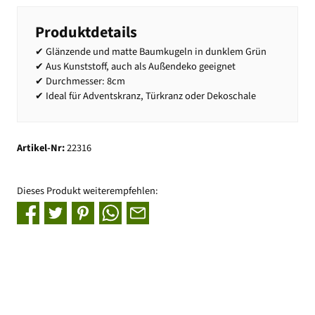
Produktdetails
✔ Glänzende und matte Baumkugeln in dunklem Grün
✔ Aus Kunststoff, auch als Außendeko geeignet
✔ Durchmesser: 8cm
✔ Ideal für Adventskranz, Türkranz oder Dekoschale
Artikel-Nr:
22316
Dieses Produkt weiterempfehlen: