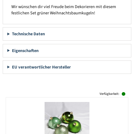
Wir wünschen dir viel Freude beim Dekorieren mit diesem
festlichen Set grüner Weihnachtsbaumkugeln!
Technische Daten
Eigenschaften
EU verantwortlicher Hersteller
Produktgalerie überspringen
Verfügbarkeit: