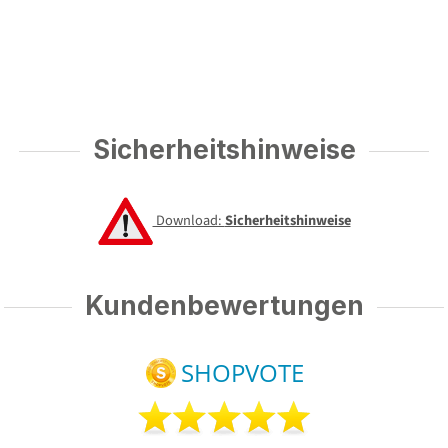
Sicherheitshinweise
Download:
Sicherheitshinweise
Kundenbewertungen