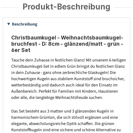
Produkt-Beschreibung
Beschreibung
Christbaumkugel - Weihnachtsbaumkugel-
bruchfest - D: 8cm - glänzend/matt - grün -
6er Set
Tauche dein Zuhause in festlichen Glanz! Mit unserem 6-teiligen
Christbaumkugel-Set in edlem Grün bringst du festlichen Glanz
in dein Zuhause - ganz ohne zerbrechliche Glaskugeln! Die
hochwertigen Kugeln aus stabilem Kunststoff sind bruchsicher,
wetterbeständig und dadurch auch ideal für den Einsatz im
Außenbereich. Perfekt für Familien mit Kindern, Haustieren
oder alle, die langlebige Weihnachtsfreude suchen.
Das Set besteht aus 3 matten und 3 glänzenden Kugeln in
harmonischem Grünton, die sich stilvoll ergänzen und eine
elegante, abwechslungsreiche Optik schaffen. Die grünen
Kunststoffkugeln sind eine sichere und schöne Alternative zu