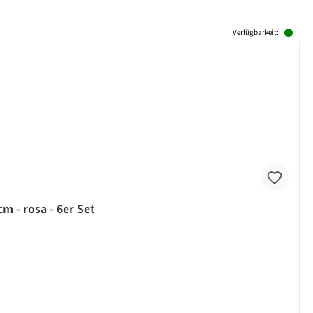
Verfügbarkeit:
 - rosa - 6er Set