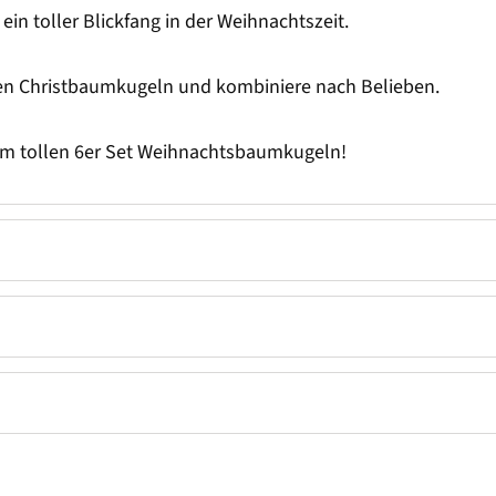
n toller Blickfang in der Weihnachtszeit.
en Christbaumkugeln und kombiniere nach Belieben.
sem tollen 6er Set Weihnachtsbaumkugeln!