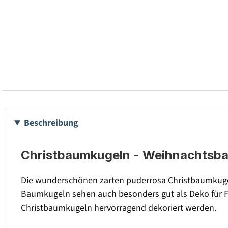
Beschreibung
Christbaumkugeln - Weihnachtsbaum
Die wunderschönen zarten puderrosa Christbaumkugel
Baumkugeln sehen auch besonders gut als Deko für F
Christbaumkugeln hervorragend dekoriert werden.