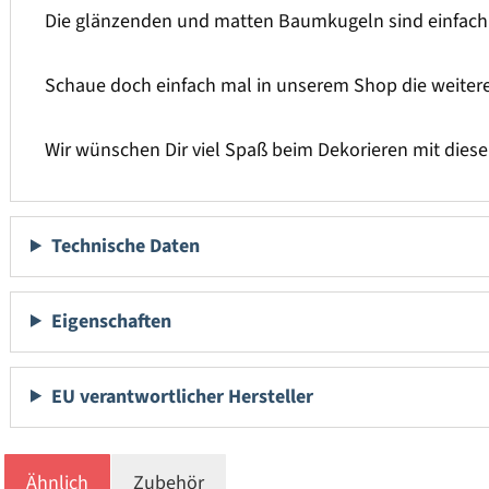
Die glänzenden und matten Baumkugeln sind einfach ei
Schaue doch einfach mal in unserem Shop die weiter
Wir wünschen Dir viel Spaß beim Dekorieren mit die
Technische Daten
Eigenschaften
EU verantwortlicher Hersteller
Ähnlich
Zubehör