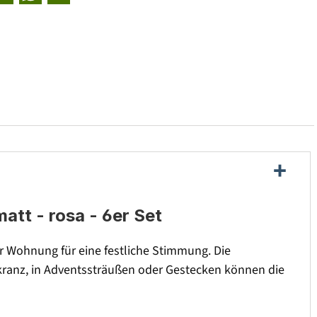
tt - rosa - 6er Set
 Wohnung für eine festliche Stimmung. Die
kranz, in Adventssträußen oder Gestecken können die