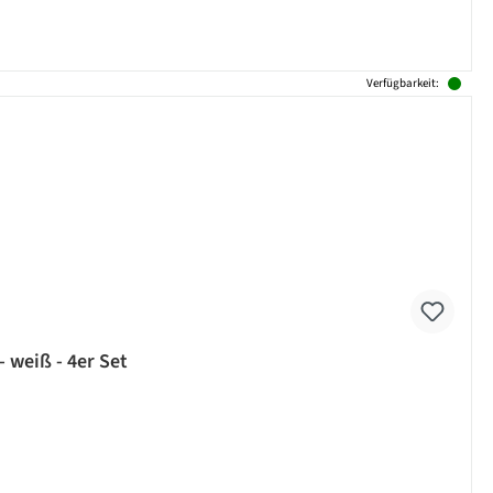
Verfügbarkeit:
 weiß - 4er Set