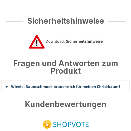
Sicherheitshinweise
Download:
Sicherheitshinweise
Fragen und Antworten zum
Produkt
Wieviel Baumschmuck brauche ich für meinen Christbaum?
Kundenbewertungen