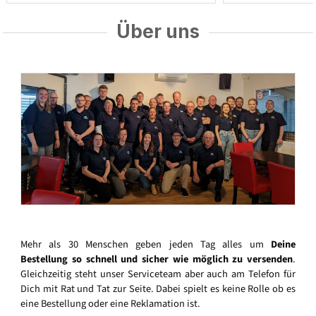
Über uns
Mehr als 30 Menschen geben jeden Tag alles um
Deine
Bestellung so schnell und sicher wie möglich zu versenden
.
Gleichzeitig steht unser Serviceteam aber auch am Telefon für
Dich mit Rat und Tat zur Seite. Dabei spielt es keine Rolle ob es
eine Bestellung oder eine Reklamation ist.