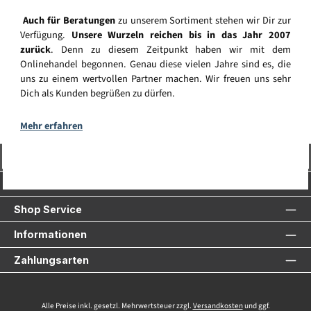
Auch für Beratungen
zu unserem Sortiment stehen wir Dir zur
Verfügung.
Unsere Wurzeln reichen bis in das Jahr 2007
zurück
. Denn zu diesem Zeitpunkt haben wir mit dem
Onlinehandel begonnen. Genau diese vielen Jahre sind es, die
uns zu einem wertvollen Partner machen. Wir freuen uns sehr
Dich als Kunden begrüßen zu dürfen.
Mehr erfahren
Vertrag widerrufen
Service-Hotline
Shop Service
Informationen
Zahlungsarten
Alle Preise inkl. gesetzl. Mehrwertsteuer zzgl.
Versandkosten
und ggf.