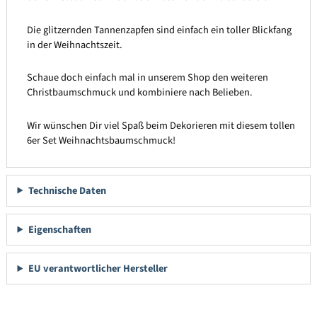
Die glitzernden Tannenzapfen sind einfach ein toller Blickfang
in der Weihnachtszeit.
Schaue doch einfach mal in unserem Shop den weiteren
Christbaumschmuck und kombiniere nach Belieben.
Wir wünschen Dir viel Spaß beim Dekorieren mit diesem tollen
6er Set Weihnachtsbaumschmuck!
Technische Daten
Eigenschaften
EU verantwortlicher Hersteller