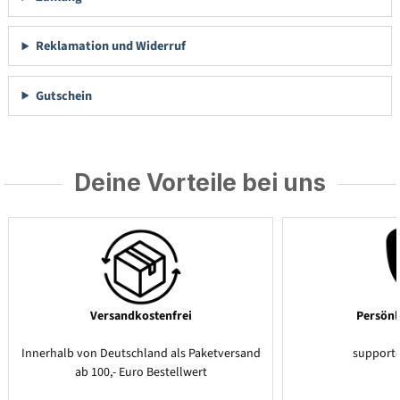
Reklamation und Widerruf
Gutschein
Deine Vorteile bei uns
Versandkostenfrei
Persönl
Innerhalb von Deutschland als Paketversand
support
ab 100,- Euro Bestellwert