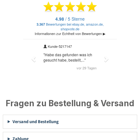
Fragen zu Bestellung & Versand
Versand und Bestellung
Zahlung