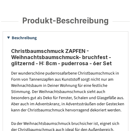
Produkt-Beschreibung
Beschreibung
Christbaumschmuck ZAPFEN -
Weihnachtsbaumschmuck- bruchfest -
glitzernd - H: 8cm - puderrosa - 6er Set
Der wunderschöne puderrosafarbene Christbaumschmuck in
Form von Tannenzapfen aus Kunststoff sorgt nicht nur am
Weihnachtsbaum in Deiner Wohnung für eine festliche
Stimmung. Der Weihnachtsbaumschmuck sieht auch
besonders gut als Deko für Fenster, Schalen und Glasgefäße aus.
Aber auch im Adventskranz, in Adventssträußen oder Gestecken
kann der Christbaumschmuck hervorragend dekoriert werden.
Da der Weihnachtsbaumschmuck bruchsicher ist, eignet sich
der Christbaumschmuck auch ideal für den Außenbereich.