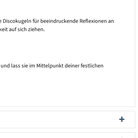
 Discokugeln für beeindruckende Reflexionen an
t auf sich ziehen.
und lass sie im Mittelpunkt deiner festlichen