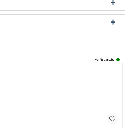
Verfügbarkeit: