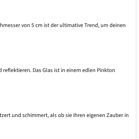
chmesser von 5 cm ist der ultimative Trend, um deinen
 reflektieren. Das Glas ist in einem edlen Pinkton
itzert und schimmert, als ob sie ihren eigenen Zauber in