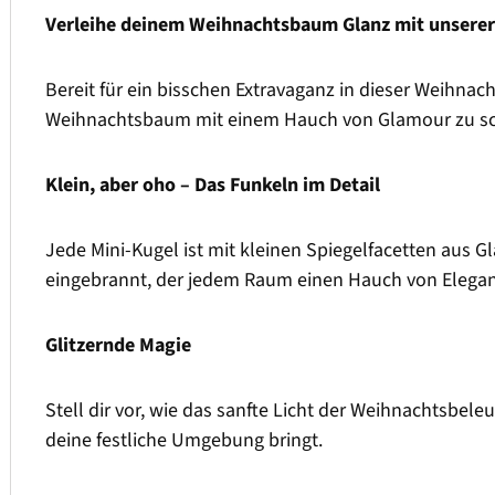
Verleihe deinem Weihnachtsbaum Glanz mit unserer
Bereit für ein bisschen Extravaganz in dieser Weihna
Weihnachtsbaum mit einem Hauch von Glamour zu s
Klein, aber oho – Das Funkeln im Detail
Jede Mini-Kugel ist mit kleinen Spiegelfacetten aus Gl
eingebrannt, der jedem Raum einen Hauch von Eleganz
Glitzernde Magie
Stell dir vor, wie das sanfte Licht der Weihnachtsbele
deine festliche Umgebung bringt.