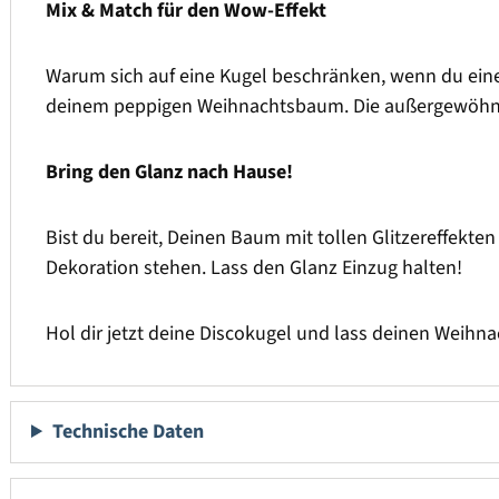
Mix & Match für den Wow-Effekt
Warum sich auf eine Kugel beschränken, wenn du ein
deinem peppigen Weihnachtsbaum. Die außergewöhnlic
Bring den Glanz nach Hause!
Bist du bereit, Deinen Baum mit tollen Glitzereffekte
Dekoration stehen. Lass den Glanz Einzug halten!
Hol dir jetzt deine Discokugel und lass deinen Weih
Technische Daten