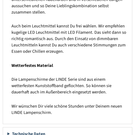
aussuchen und so Deine Lieblingskombination selbst
zusammen stellen.
Auch beim Leuchtmittel kannst Du frei wählen. Wir empfehlen
kugelige LED Leuchtmittel mit LED Filament. Das sieht dann so
richtig romantisch aus. Durch den Einsatz von dimmbaren
Leuchtmitteln kannst Du auch verschiedene Stimmungen zum
Essen oder Chillen erzeugen.
Wetterfestes Material
Die Lampenschirme der LINDE Serie sind aus einem
wetterfesten Kunststoffband geflochten. So können sie
dauerhaft auch im Außenbereich eingesetzt werden.
Wir wünschen Dir viele schöne Stunden unter Deinem neuen
LINDE Lampenschirm.
Technische Daten