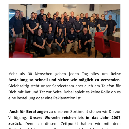
Mehr als 30 Menschen geben jeden Tag alles um
Deine
Bestellung so schnell und sicher wie möglich zu versenden
.
Gleichzeitig steht unser Serviceteam aber auch am Telefon für
Dich mit Rat und Tat zur Seite. Dabei spielt es keine Rolle ob es
eine Bestellung oder eine Reklamation ist.
Auch für Beratungen
zu unserem Sortiment stehen wir Dir zur
Verfügung.
Unsere Wurzeln reichen bis in das Jahr 2007
zurück
. Denn zu diesem Zeitpunkt haben wir mit dem