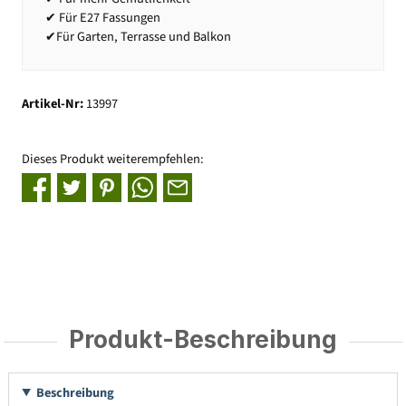
✔ Für E27 Fassungen
✔Für Garten, Terrasse und Balkon
Artikel-Nr:
13997
Dieses Produkt weiterempfehlen:
Produkt-Beschreibung
Beschreibung