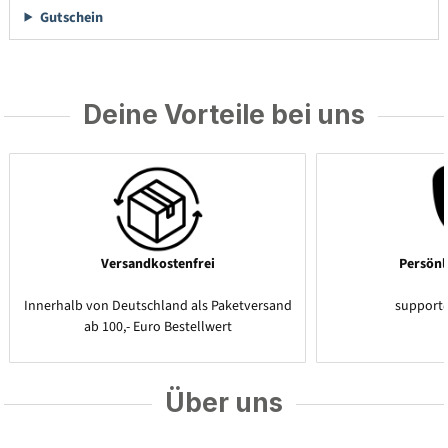
Gutschein
Deine Vorteile bei uns
Versandkostenfrei
Persönl
Innerhalb von Deutschland als Paketversand
support
ab 100,- Euro Bestellwert
Über uns