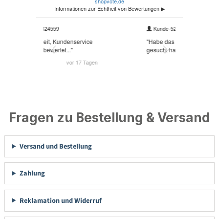
Fragen zu Bestellung & Versand
Versand und Bestellung
Zahlung
Reklamation und Widerruf