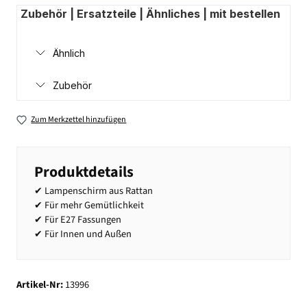
Zubehör | Ersatzteile | Ähnliches | mit bestellen
Ähnlich
Zubehör
Zum Merkzettel hinzufügen
Produktdetails
✔ Lampenschirm aus Rattan
✔ Für mehr Gemütlichkeit
✔ Für E27 Fassungen
✔ Für Innen und Außen
Artikel-Nr:
13996