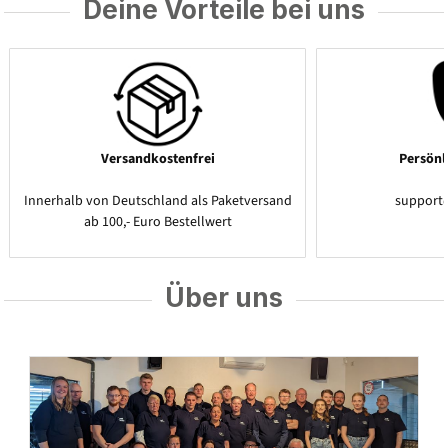
Deine Vorteile bei uns
Versandkostenfrei
Persönl
Innerhalb von Deutschland als Paketversand
support
ab 100,- Euro Bestellwert
Über uns