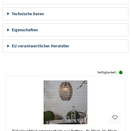
Technische Daten
Eigenschaften
EU verantwortlicher Hersteller
Produktgalerie überspringen
Verfügbarkeit: