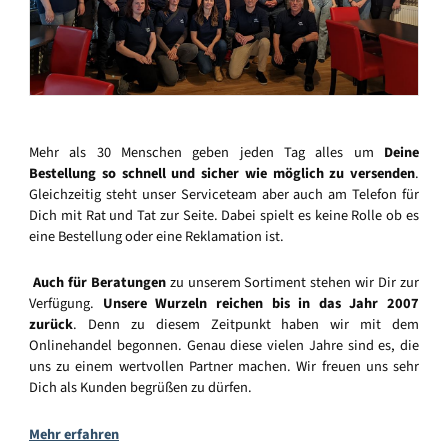
Mehr als 30 Menschen geben jeden Tag alles um
Deine
Bestellung so schnell und sicher wie möglich zu versenden
.
Gleichzeitig steht unser Serviceteam aber auch am Telefon für
Dich mit Rat und Tat zur Seite. Dabei spielt es keine Rolle ob es
eine Bestellung oder eine Reklamation ist.
Auch für Beratungen
zu unserem Sortiment stehen wir Dir zur
Verfügung.
Unsere Wurzeln reichen bis in das Jahr 2007
zurück
. Denn zu diesem Zeitpunkt haben wir mit dem
Onlinehandel begonnen. Genau diese vielen Jahre sind es, die
uns zu einem wertvollen Partner machen. Wir freuen uns sehr
Dich als Kunden begrüßen zu dürfen.
Mehr erfahren