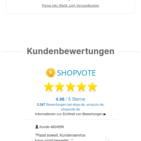
Preise inkl. MwSt. zzgl. Versandkosten
Kundenbewertungen