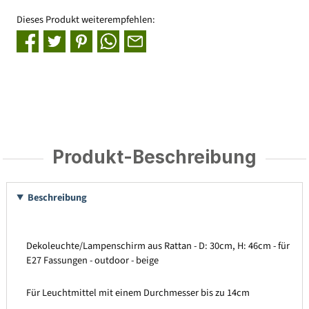
Dieses Produkt weiterempfehlen:
Produkt-Beschreibung
Beschreibung
Dekoleuchte/Lampenschirm aus Rattan - D: 30cm, H: 46cm - für
E27 Fassungen - outdoor - beige
Für Leuchtmittel mit einem Durchmesser bis zu 14cm