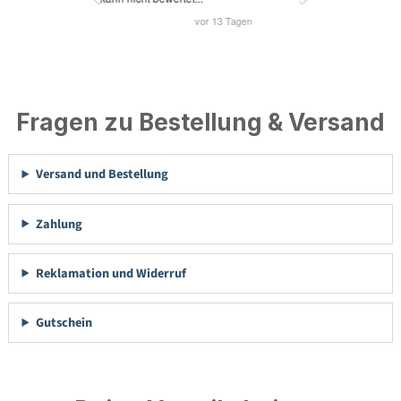
Fragen zu Bestellung & Versand
Versand und Bestellung
Zahlung
Reklamation und Widerruf
Gutschein