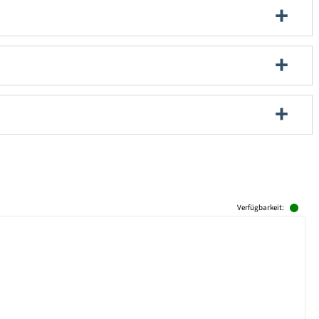
Verfügbarkeit: