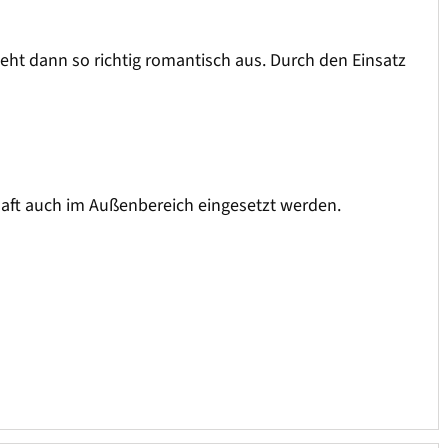
eht dann so richtig romantisch aus. Durch den Einsatz
haft auch im Außenbereich eingesetzt werden.