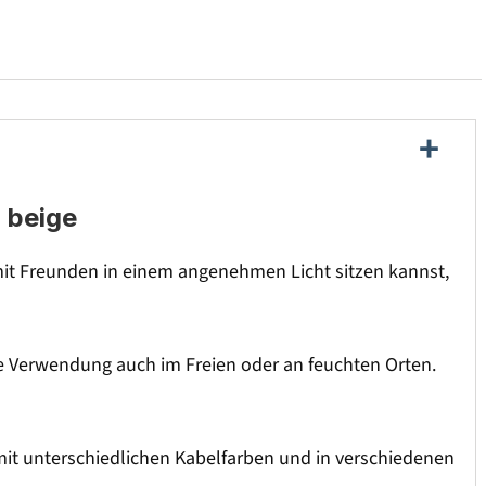
- beige
it Freunden in einem angenehmen Licht sitzen kannst,
ie Verwendung auch im Freien oder an feuchten Orten.
mit unterschiedlichen Kabelfarben und in verschiedenen