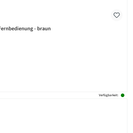
 Fernbedienung - braun
Verfügbarkeit: