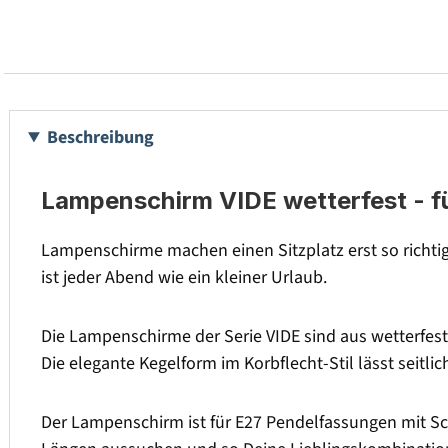
Beschreibung
Lampenschirm VIDE wetterfest - f
Lampenschirme machen einen Sitzplatz erst so richt
ist jeder Abend wie ein kleiner Urlaub.
Die Lampenschirme der Serie VIDE sind aus wetterfest
Die elegante Kegelform im Korbflecht-Stil lässt seitlic
Der Lampenschirm ist für E27 Pendelfassungen mit Sch