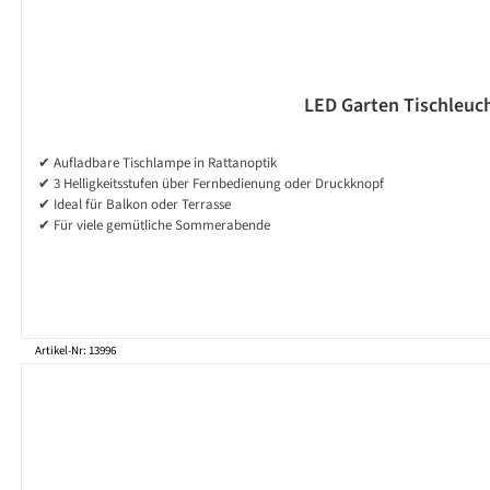
LED Garten Tischleuch
✔ Aufladbare Tischlampe in Rattanoptik
✔ 3 Helligkeitsstufen über Fernbedienung oder Druckknopf
✔ Ideal für Balkon oder Terrasse
✔ Für viele gemütliche Sommerabende
Artikel-Nr: 13996