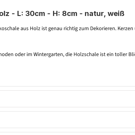
lz - L: 30cm - H: 8cm - natur, weiß
schale aus Holz ist genau richtig zum Dekorieren. Kerzen
den oder im Wintergarten, die Holzschale ist ein toller Bli