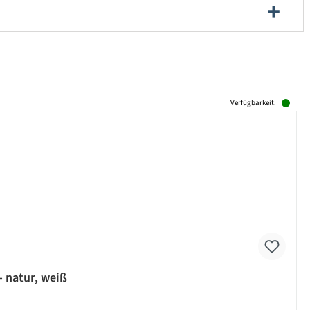
Verfügbarkeit:
- natur, weiß