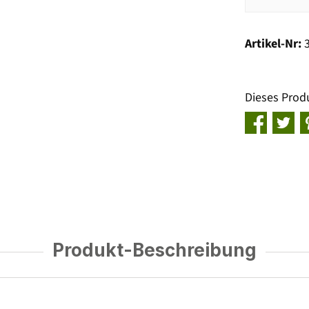
Artikel-Nr:
Dieses Prod
Produkt-Beschreibung