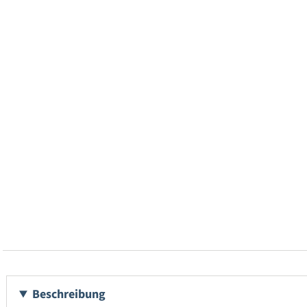
Beschreibung