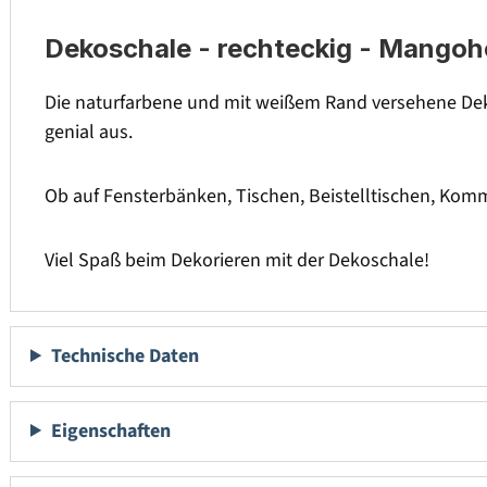
Dekoschale - rechteckig - Mangoho
Die naturfarbene und mit weißem Rand versehene Deko
genial aus.
Ob auf Fensterbänken, Tischen, Beistelltischen, Kommo
Viel Spaß beim Dekorieren mit der Dekoschale!
Technische Daten
Eigenschaften