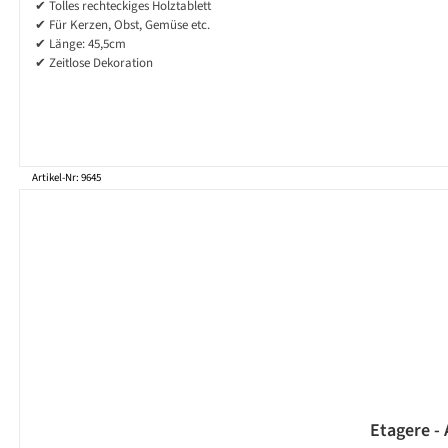
✔ Tolles rechteckiges Holztablett
✔ Für Kerzen, Obst, Gemüse etc.
✔ Länge: 45,5cm
✔ Zeitlose Dekoration
Artikel-Nr: 9645
Etagere - 