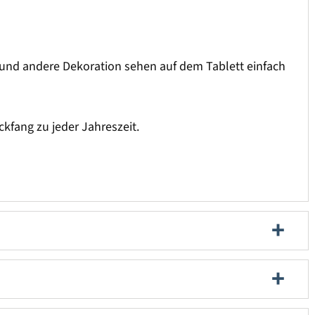
 und andere Dekoration sehen auf dem Tablett einfach
ckfang zu jeder Jahreszeit.