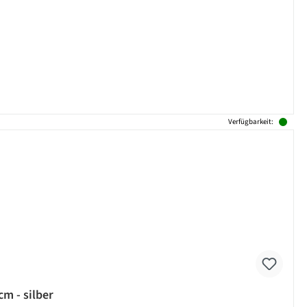
Verfügbarkeit:
cm - silber