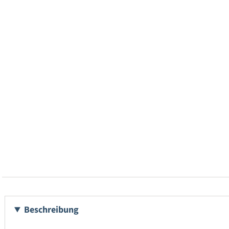
Beschreibung