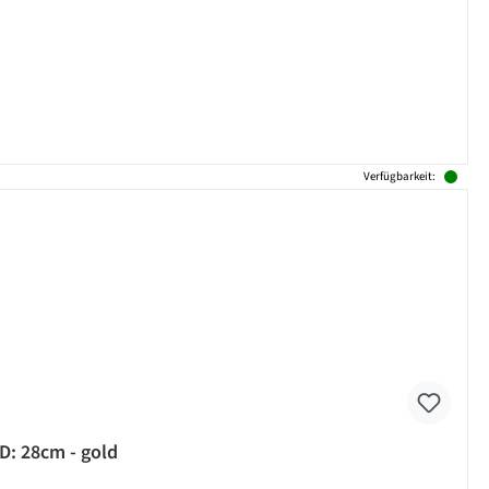
Verfügbarkeit:
D: 28cm - gold