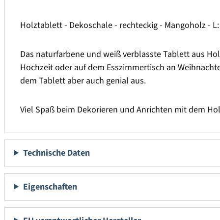
Holztablett - Dekoschale - rechteckig - Mangoholz - L:
Das naturfarbene und weiß verblasste Tablett aus Holz
Hochzeit oder auf dem Esszimmertisch an Weihnachten.
dem Tablett aber auch genial aus.
Viel Spaß beim Dekorieren und Anrichten mit dem Hol
Technische Daten
Eigenschaften