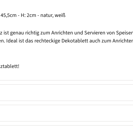
 45,5cm - H: 2cm - natur, weiß
 ist genau richtig zum Anrichten und Servieren von Speisen.
 Ideal ist das rechteckige Dekotablett auch zum Anrichten
ztablett!