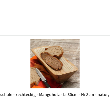
schale - rechteckig - Mangoholz - L: 30cm - H: 8cm - natur,