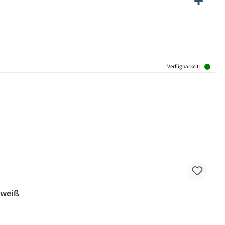
Verfügbarkeit:
 weiß