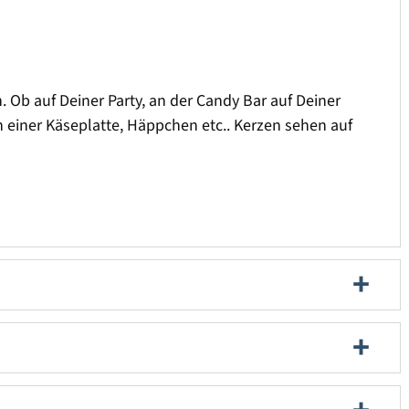
 Ob auf Deiner Party, an der Candy Bar auf Deiner
 einer Käseplatte, Häppchen etc.. Kerzen sehen auf