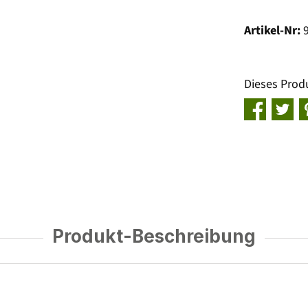
Artikel-Nr:
Dieses Prod
Produkt-Beschreibung