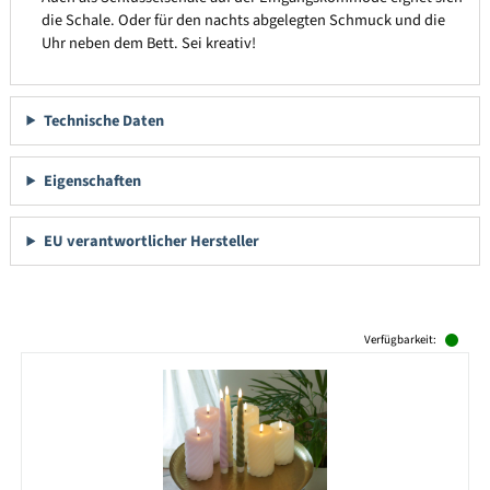
die Schale. Oder für den nachts abgelegten Schmuck und die
Uhr neben dem Bett. Sei kreativ!
Technische Daten
Eigenschaften
EU verantwortlicher Hersteller
Produktgalerie überspringen
Verfügbarkeit: