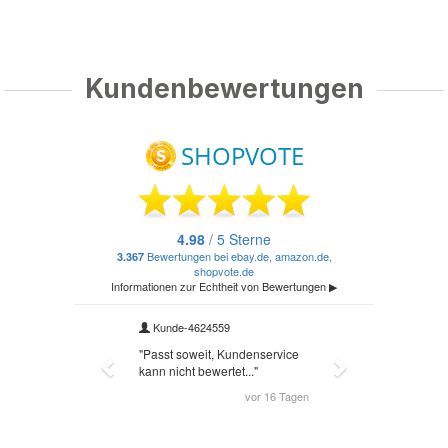
Kundenbewertungen