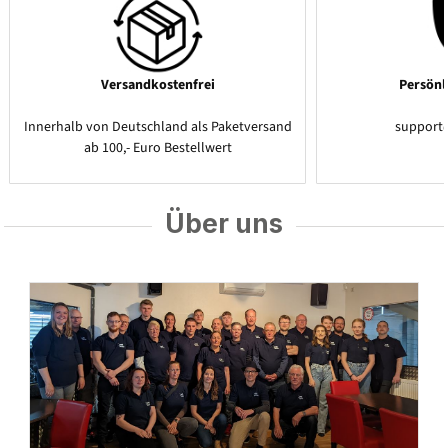
Versandkostenfrei
Persönl
Innerhalb von Deutschland als Paketversand
support
ab 100,- Euro Bestellwert
Über uns