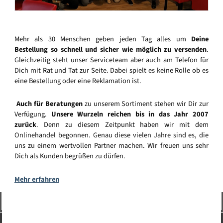
Mehr als 30 Menschen geben jeden Tag alles um
Deine
Bestellung so schnell und sicher wie möglich zu versenden
.
Gleichzeitig steht unser Serviceteam aber auch am Telefon für
Dich mit Rat und Tat zur Seite. Dabei spielt es keine Rolle ob es
eine Bestellung oder eine Reklamation ist.
Auch für Beratungen
zu unserem Sortiment stehen wir Dir zur
Verfügung.
Unsere Wurzeln reichen bis in das Jahr 2007
zurück
. Denn zu diesem Zeitpunkt haben wir mit dem
Onlinehandel begonnen. Genau diese vielen Jahre sind es, die
uns zu einem wertvollen Partner machen. Wir freuen uns sehr
Dich als Kunden begrüßen zu dürfen.
Mehr erfahren
Vertrag widerrufen
Service-Hotline