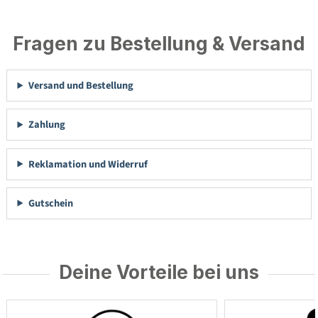
Fragen zu Bestellung & Versand
Versand und Bestellung
Zahlung
Reklamation und Widerruf
Gutschein
Deine Vorteile bei uns