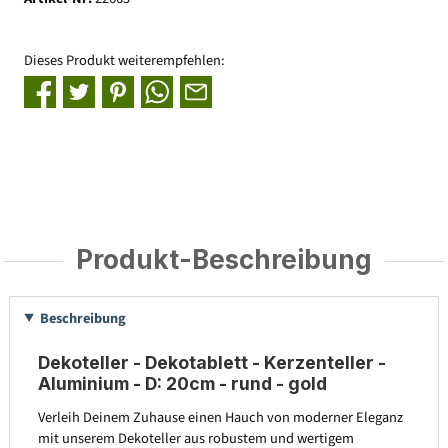
Dieses Produkt weiterempfehlen:
Produkt-Beschreibung
Beschreibung
Dekoteller - Dekotablett - Kerzenteller -
Aluminium - D: 20cm - rund - gold
Verleih Deinem Zuhause einen Hauch von moderner Eleganz
mit unserem Dekoteller aus robustem und wertigem