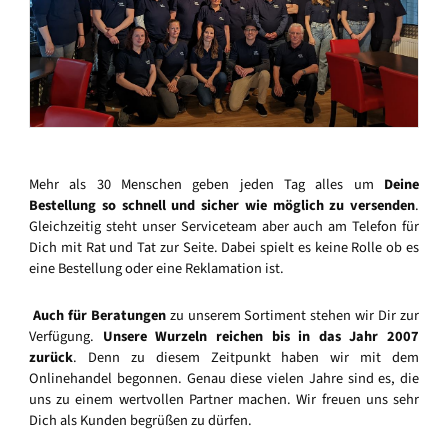
Mehr als 30 Menschen geben jeden Tag alles um
Deine
Bestellung so schnell und sicher wie möglich zu versenden
.
Gleichzeitig steht unser Serviceteam aber auch am Telefon für
Dich mit Rat und Tat zur Seite. Dabei spielt es keine Rolle ob es
eine Bestellung oder eine Reklamation ist.
Auch für Beratungen
zu unserem Sortiment stehen wir Dir zur
Verfügung.
Unsere Wurzeln reichen bis in das Jahr 2007
zurück
. Denn zu diesem Zeitpunkt haben wir mit dem
Onlinehandel begonnen. Genau diese vielen Jahre sind es, die
uns zu einem wertvollen Partner machen. Wir freuen uns sehr
Dich als Kunden begrüßen zu dürfen.