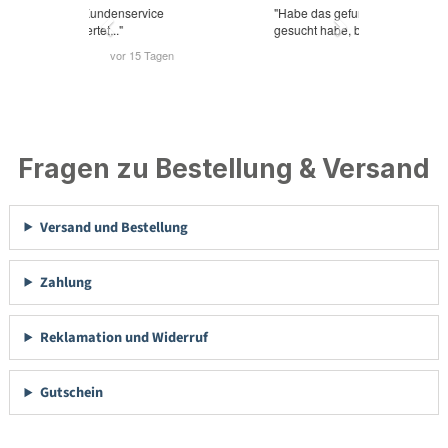
Fragen zu Bestellung & Versand
Versand und Bestellung
Zahlung
Reklamation und Widerruf
Gutschein