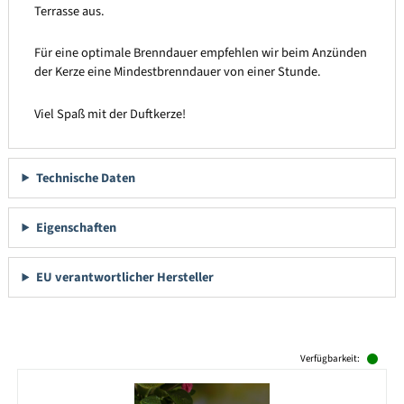
Terrasse aus.
Für eine optimale Brenndauer empfehlen wir beim Anzünden
der Kerze eine Mindestbrenndauer von einer Stunde.
Viel Spaß mit der Duftkerze!
Technische Daten
Eigenschaften
EU verantwortlicher Hersteller
Produktgalerie überspringen
Verfügbarkeit: