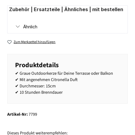
Zubehör | Ersatzteile | Ähnliches | mit bestellen
Ähnlich
Zum Merkzettel hinzufügen
Produktdetails
✔ Graue Outdoorkerze für Deine Terrasse oder Balkon
✔ Mit angenehmen Citronella Duft
✔ Durchmesser: 15cm
✔ 10 Stunden Brenndauer
Artikel-Nr:
7799
Dieses Produkt weiterempfehlen: