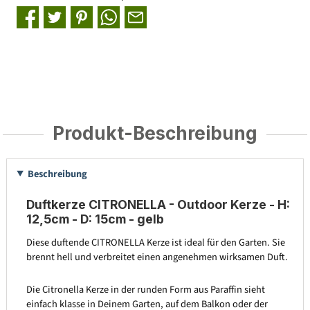
Produkt-Beschreibung
Beschreibung
Duftkerze CITRONELLA - Outdoor Kerze - H:
12,5cm - D: 15cm - gelb
Diese duftende CITRONELLA Kerze ist ideal für den Garten. Sie
brennt hell und verbreitet einen angenehmen wirksamen Duft.
Die Citronella Kerze in der runden Form aus Paraffin sieht
einfach klasse in Deinem Garten, auf dem Balkon oder der