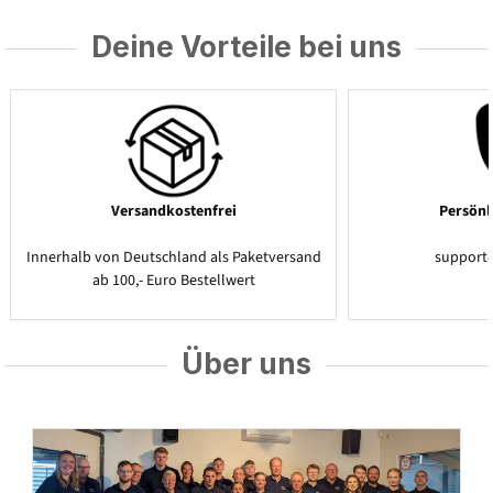
Deine Vorteile bei uns
Versandkostenfrei
Persönl
Innerhalb von Deutschland als Paketversand
support
ab 100,- Euro Bestellwert
Über uns