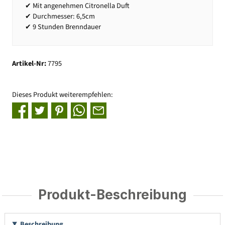
✔ Mit angenehmen Citronella Duft
✔ Durchmesser: 6,5cm
✔ 9 Stunden Brenndauer
Artikel-Nr:
7795
Dieses Produkt weiterempfehlen:
Produkt-Beschreibung
Beschreibung