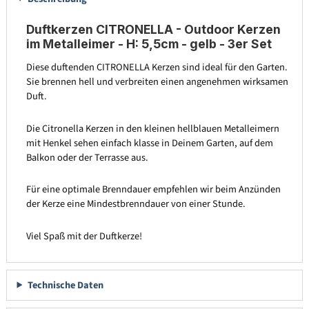
Duftkerzen CITRONELLA - Outdoor Kerzen
im Metalleimer - H: 5,5cm - gelb - 3er Set
Diese duftenden CITRONELLA Kerzen sind ideal für den Garten.
Sie brennen hell und verbreiten einen angenehmen wirksamen
Duft.
Die Citronella Kerzen in den kleinen hellblauen Metalleimern
mit Henkel sehen einfach klasse in Deinem Garten, auf dem
Balkon oder der Terrasse aus.
Für eine optimale Brenndauer empfehlen wir beim Anzünden
der Kerze eine Mindestbrenndauer von einer Stunde.
Viel Spaß mit der Duftkerze!
Technische Daten