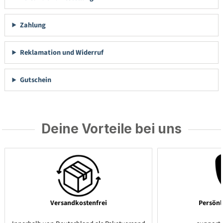
Zahlung
Reklamation und Widerruf
Gutschein
Deine Vorteile bei uns
Versandkostenfrei
Persönl