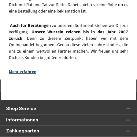
Dich mit Rat und Tat zur Seite. Dabei spielt es keine Rolle ob es
eine Bestellung oder eine Reklamation ist.
Auch für Beratungen
zu unserem Sortiment stehen wir Dir zur
Verfügung.
Unsere Wurzeln reichen bis in das Jahr 2007
zurück
. Denn zu diesem Zeitpunkt haben wir mit dem
Onlinehandel begonnen. Genau diese vielen Jahre sind es, die
uns zu einem wertvollen Partner machen. Wir freuen uns sehr
Dich als Kunden begrüßen zu dürfen.
Mehr erfahren
Vertrag widerrufen
Service-Hotline
Shop Service
Informationen
Zahlungsarten