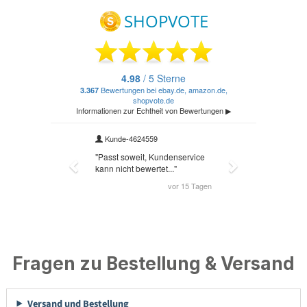
Fragen zu Bestellung & Versand
Versand und Bestellung