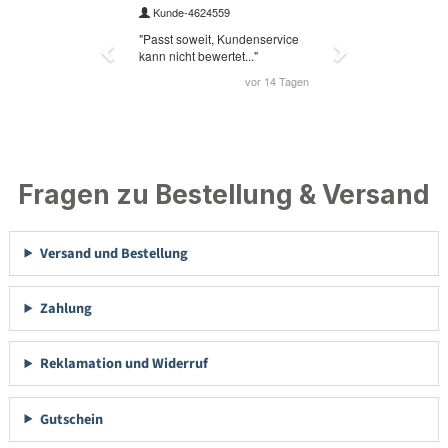
Fragen zu Bestellung & Versand
Versand und Bestellung
Zahlung
Reklamation und Widerruf
Gutschein