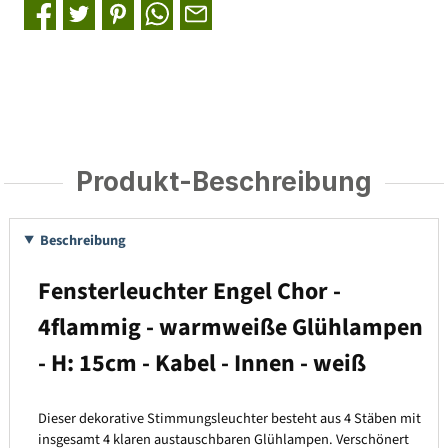
Produkt-Beschreibung
Beschreibung
Fensterleuchter Engel Chor -
4flammig - warmweiße Glühlampen
- H: 15cm - Kabel - Innen - weiß
Dieser dekorative Stimmungsleuchter besteht aus 4 Stäben mit
insgesamt 4 klaren austauschbaren Glühlampen. Verschönert