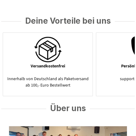
Deine Vorteile bei uns
Versandkostenfrei
Persönl
Innerhalb von Deutschland als Paketversand
support
ab 100,- Euro Bestellwert
Über uns