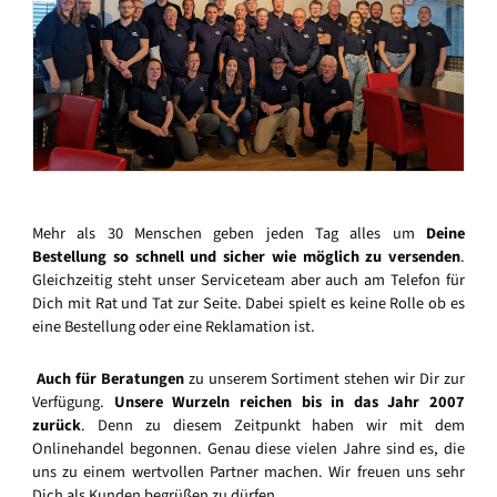
Mehr als 30 Menschen geben jeden Tag alles um
Deine
Bestellung so schnell und sicher wie möglich zu versenden
.
Gleichzeitig steht unser Serviceteam aber auch am Telefon für
Dich mit Rat und Tat zur Seite. Dabei spielt es keine Rolle ob es
eine Bestellung oder eine Reklamation ist.
Auch für Beratungen
zu unserem Sortiment stehen wir Dir zur
Verfügung.
Unsere Wurzeln reichen bis in das Jahr 2007
zurück
. Denn zu diesem Zeitpunkt haben wir mit dem
Onlinehandel begonnen. Genau diese vielen Jahre sind es, die
uns zu einem wertvollen Partner machen. Wir freuen uns sehr
Dich als Kunden begrüßen zu dürfen.