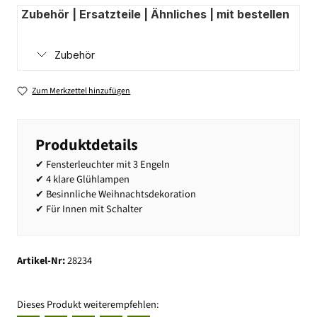
Zubehör | Ersatzteile | Ähnliches | mit bestellen
Zubehör
Zum Merkzettel hinzufügen
Produktdetails
✔ Fensterleuchter mit 3 Engeln
✔ 4 klare Glühlampen
✔ Besinnliche Weihnachtsdekoration
✔ Für Innen mit Schalter
Artikel-Nr:
28234
Dieses Produkt weiterempfehlen: