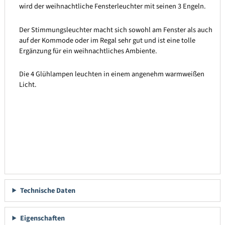
wird der weihnachtliche Fensterleuchter mit seinen 3 Engeln.
Der Stimmungsleuchter macht sich sowohl am Fenster als auch
auf der Kommode oder im Regal sehr gut und ist eine tolle
Ergänzung für ein weihnachtliches Ambiente.
Die 4 Glühlampen leuchten in einem angenehm warmweißen
Licht.
Technische Daten
Eigenschaften