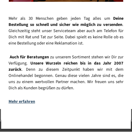
Mehr als 30 Menschen geben jeden Tag alles um
Deine
Bestellung so schnell und sicher wie möglich zu versenden
.
Gleichzeitig steht unser Serviceteam aber auch am Telefon für
Dich mit Rat und Tat zur Seite. Dabei spielt es keine Rolle ob es
eine Bestellung oder eine Reklamation ist.
Auch für Beratungen
zu unserem Sortiment stehen wir Dir zur
Verfügung.
Unsere Wurzeln reichen bis in das Jahr 2007
zurück
. Denn zu diesem Zeitpunkt haben wir mit dem
Onlinehandel begonnen. Genau diese vielen Jahre sind es, die
uns zu einem wertvollen Partner machen. Wir freuen uns sehr
Dich als Kunden begrüßen zu dürfen.
Mehr erfahren
Vertrag widerrufen
Service-Hotline