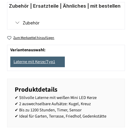
Zubehör | Ersatzteile | Ähnliches | mit bestellen
Zubehör
Zum Merkzettel hinzufügen
Variantenauswahl:
Laterne mit Kerze/Typ1
Produktdetails
✔ Stilvolle Laterne mit weißen Mini LED Kerze
✔ 2 auswechselbare Aufsätze: Kugel, Kreuz
✔ Bis zu 1200 Stunden, Timer, Sensor
✔ Ideal für Garten, Terrasse, Friedhof, Gedenkstätte