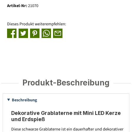
Artikel-Nr:
21070
Dieses Produkt weiterempfehlen:
Produkt-Beschreibung
Beschreibung
Dekorative Grablaterne mit Mini LED Kerze
und Erdspieß
Diese schwarze Grablaterne ist ein dauerhafter und dekorativer