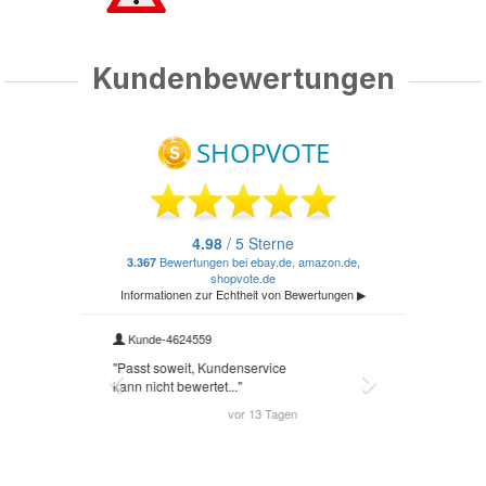
Kundenbewertungen