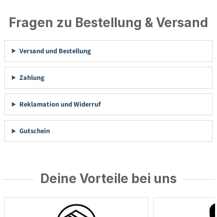
Fragen zu Bestellung & Versand
Versand und Bestellung
Zahlung
Reklamation und Widerruf
Gutschein
Deine Vorteile bei uns