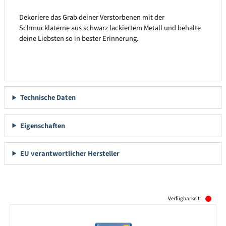
Dekoriere das Grab deiner Verstorbenen mit der
Schmucklaterne aus schwarz lackiertem Metall und behalte
deine Liebsten so in bester Erinnerung.
Technische Daten
Eigenschaften
EU verantwortlicher Hersteller
Produktgalerie überspringen
Verfügbarkeit: