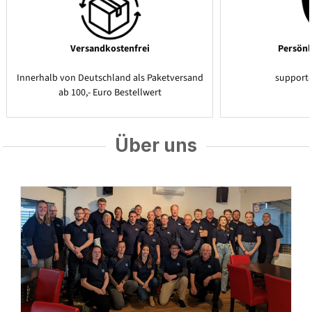
Versandkostenfrei
Persönl
Innerhalb von Deutschland als Paketversand
support
ab 100,- Euro Bestellwert
Über uns