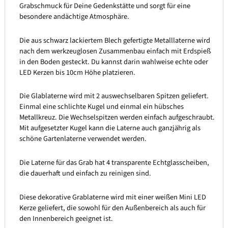
Grabschmuck für Deine Gedenkstätte und sorgt für eine
besondere andächtige Atmosphäre.
Die aus schwarz lackiertem Blech gefertigte Metalllaterne wird
nach dem werkzeuglosen Zusammenbau einfach mit Erdspieß
in den Boden gesteckt. Du kannst darin wahlweise echte oder
LED Kerzen bis 10cm Höhe platzieren.
Die Glablaterne wird mit 2 auswechselbaren Spitzen geliefert.
Einmal eine schlichte Kugel und einmal ein hübsches
Metallkreuz. Die Wechselspitzen werden einfach aufgeschraubt.
Mit aufgesetzter Kugel kann die Laterne auch ganzjährig als
schöne Gartenlaterne verwendet werden.
Die Laterne für das Grab hat 4 transparente Echtglasscheiben,
die dauerhaft und einfach zu reinigen sind.
Diese dekorative Grablaterne wird mit einer weißen Mini LED
Kerze geliefert, die sowohl für den Außenbereich als auch für
den Innenbereich geeignet ist.