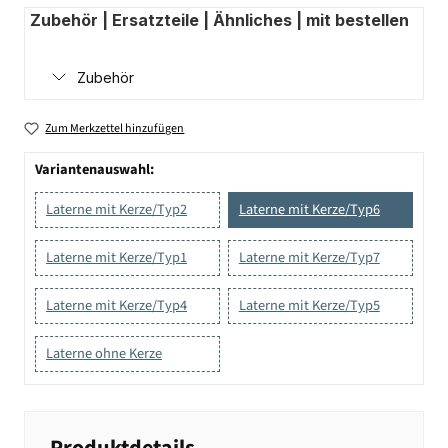
Zubehör | Ersatzteile | Ähnliches | mit bestellen
Zubehör
Zum Merkzettel hinzufügen
Variantenauswahl:
Laterne mit Kerze/Typ2
Laterne mit Kerze/Typ6
Laterne mit Kerze/Typ1
Laterne mit Kerze/Typ7
Laterne mit Kerze/Typ4
Laterne mit Kerze/Typ5
Laterne ohne Kerze
Produktdetails