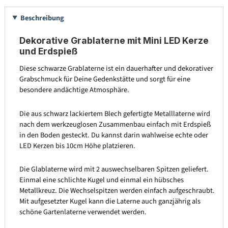
Beschreibung
Dekorative Grablaterne mit Mini LED Kerze
und Erdspieß
Diese schwarze Grablaterne ist ein dauerhafter und dekorativer
Grabschmuck für Deine Gedenkstätte und sorgt für eine
besondere andächtige Atmosphäre.
Die aus schwarz lackiertem Blech gefertigte Metalllaterne wird
nach dem werkzeuglosen Zusammenbau einfach mit Erdspieß
in den Boden gesteckt. Du kannst darin wahlweise echte oder
LED Kerzen bis 10cm Höhe platzieren.
Die Glablaterne wird mit 2 auswechselbaren Spitzen geliefert.
Einmal eine schlichte Kugel und einmal ein hübsches
Metallkreuz. Die Wechselspitzen werden einfach aufgeschraubt.
Mit aufgesetzter Kugel kann die Laterne auch ganzjährig als
schöne Gartenlaterne verwendet werden.