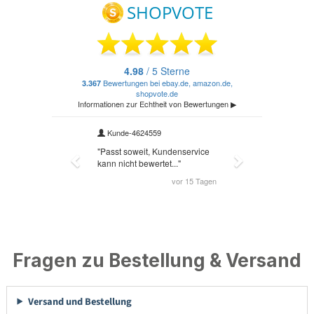
Fragen zu Bestellung & Versand
Versand und Bestellung