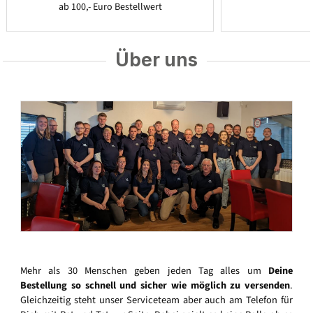
ab 100,- Euro Bestellwert
Über uns
Mehr als 30 Menschen geben jeden Tag alles um
Deine
Bestellung so schnell und sicher wie möglich zu versenden
.
Gleichzeitig steht unser Serviceteam aber auch am Telefon für