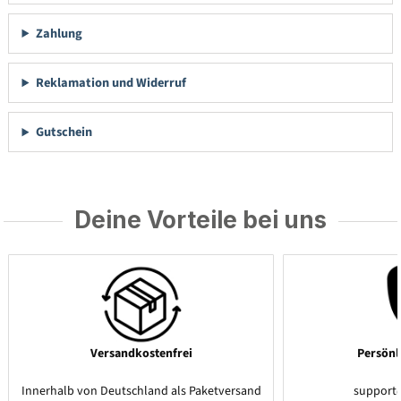
Zahlung
Reklamation und Widerruf
Gutschein
Deine Vorteile bei uns
Versandkostenfrei
Persönl
Innerhalb von Deutschland als Paketversand
support