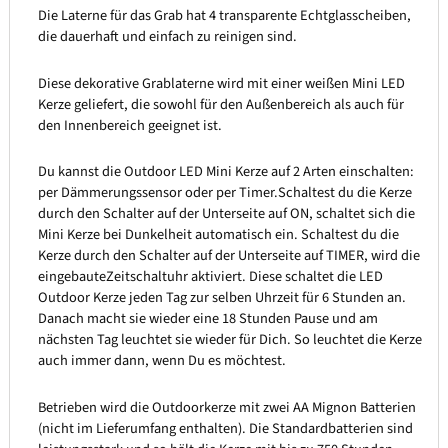
Die Laterne für das Grab hat 4 transparente Echtglasscheiben,
die dauerhaft und einfach zu reinigen sind.
Diese dekorative Grablaterne wird mit einer weißen Mini LED
Kerze geliefert, die sowohl für den Außenbereich als auch für
den Innenbereich geeignet ist.
Du kannst die Outdoor LED Mini Kerze auf 2 Arten einschalten:
per Dämmerungssensor oder per Timer.Schaltest du die Kerze
durch den Schalter auf der Unterseite auf ON, schaltet sich die
Mini Kerze bei Dunkelheit automatisch ein. Schaltest du die
Kerze durch den Schalter auf der Unterseite auf TIMER, wird die
eingebauteZeitschaltuhr aktiviert. Diese schaltet die LED
Outdoor Kerze jeden Tag zur selben Uhrzeit für 6 Stunden an.
Danach macht sie wieder eine 18 Stunden Pause und am
nächsten Tag leuchtet sie wieder für Dich. So leuchtet die Kerze
auch immer dann, wenn Du es möchtest.
Betrieben wird die Outdoorkerze mit zwei AA Mignon Batterien
(nicht im Lieferumfang enthalten). Die Standardbatterien sind