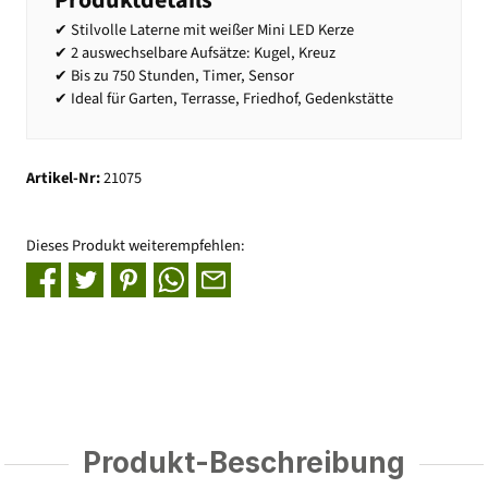
✔ Stilvolle Laterne mit weißer Mini LED Kerze
✔ 2 auswechselbare Aufsätze: Kugel, Kreuz
✔ Bis zu 750 Stunden, Timer, Sensor
✔ Ideal für Garten, Terrasse, Friedhof, Gedenkstätte
Artikel-Nr:
21075
Dieses Produkt weiterempfehlen:
Produkt-Beschreibung