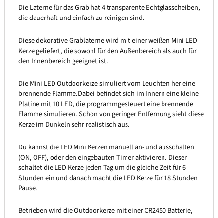
Die Laterne für das Grab hat 4 transparente Echtglasscheiben,
die dauerhaft und einfach zu reinigen sind.
Diese dekorative Grablaterne wird mit einer weißen Mini LED
Kerze geliefert, die sowohl für den Außenbereich als auch für
den Innenbereich geeignet ist.
Die Mini LED Outdoorkerze simuliert vom Leuchten her eine
brennende Flamme.Dabei befindet sich im Innern eine kleine
Platine mit 10 LED, die programmgesteuert eine brennende
Flamme simulieren. Schon von geringer Entfernung sieht diese
Kerze im Dunkeln sehr realistisch aus.
Du kannst die LED Mini Kerzen manuell an- und ausschalten
(ON, OFF), oder den eingebauten Timer aktivieren. Dieser
schaltet die LED Kerze jeden Tag um die gleiche Zeit für 6
Stunden ein und danach macht die LED Kerze für 18 Stunden
Pause.
Betrieben wird die Outdoorkerze mit einer CR2450 Batterie,