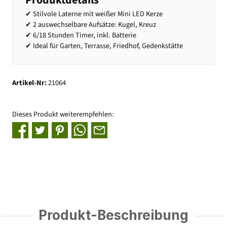
✔ Stilvole Laterne mit weißer Mini LED Kerze
✔ 2 auswechselbare Aufsätze: Kugel, Kreuz
✔ 6/18 Stunden Timer, inkl. Batterie
✔ Ideal für Garten, Terrasse, Friedhof, Gedenkstätte
Artikel-Nr:
21064
Dieses Produkt weiterempfehlen:
Produkt-Beschreibung