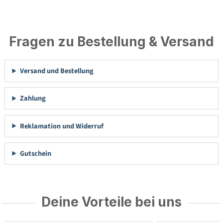
Fragen zu Bestellung & Versand
Versand und Bestellung
Zahlung
Reklamation und Widerruf
Gutschein
Deine Vorteile bei uns