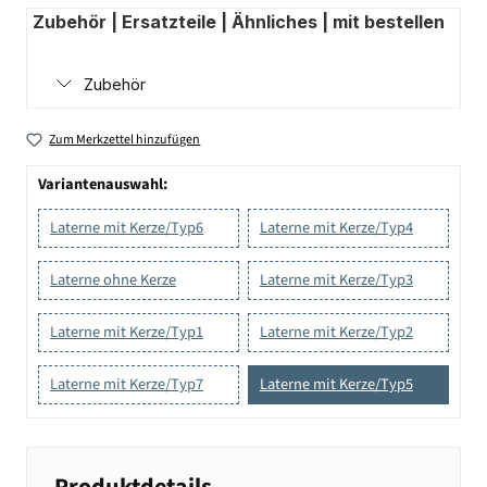
Zubehör | Ersatzteile | Ähnliches | mit bestellen
Zubehör
Zum Merkzettel hinzufügen
Variantenauswahl:
Laterne mit Kerze/Typ6
Laterne mit Kerze/Typ4
Laterne ohne Kerze
Laterne mit Kerze/Typ3
Laterne mit Kerze/Typ1
Laterne mit Kerze/Typ2
Laterne mit Kerze/Typ7
Laterne mit Kerze/Typ5
Produktdetails