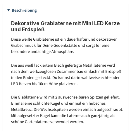
Beschreibung
Dekorative Grablaterne mit Mini LED Kerze
und Erdspieß
Diese weiße Grablaterne ist ein dauerhafter und dekorativer
Grabschmuck für Deine Gedenkstätte und sorgt für eine
besondere andächtige Atmosphäre.
Die aus weiß lackiertem Blech gefertigte Metalllaterne wird
nach dem werkzeuglosen Zusammenbau einfach mit Erdspieß
in den Boden gesteckt. Du kannst darin wahlweise echte oder
LED Kerzen bis 10cm Höhe platzieren.
Die Glablaterne wird mit 2 auswechselbaren Spitzen geliefert.
Einmal eine schlichte Kugel und einmal ein hübsches
Metallkreuz. Die Wechselspitzen werden einfach aufgeschraubt.
Mit aufgesetzter Kugel kann die Laterne auch ganzjährig als
schöne Gartenlaterne verwendet werden.