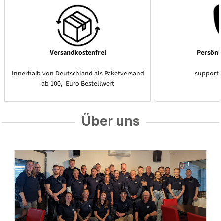
Versandkostenfrei
Persönl
Innerhalb von Deutschland als Paketversand
support
ab 100,- Euro Bestellwert
Über uns