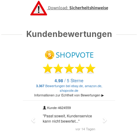
Download:
Sicherheitshinweise
Kundenbewertungen