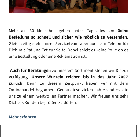
Mehr als 30 Menschen geben jeden Tag alles um
Deine
Bestellung so schnell und sicher wie möglich zu versenden
.
Gleichzeitig steht unser Serviceteam aber auch am Telefon für
Dich mit Rat und Tat zur Seite. Dabei spielt es keine Rolle ob es
eine Bestellung oder eine Reklamation ist.
Auch für Beratungen
zu unserem Sortiment stehen wir Dir zur
Verfügung.
Unsere Wurzeln reichen bis in das Jahr 2007
zurück
. Denn zu diesem Zeitpunkt haben wir mit dem
Onlinehandel begonnen. Genau diese vielen Jahre sind es, die
uns zu einem wertvollen Partner machen. Wir freuen uns sehr
Dich als Kunden begrüßen zu dürfen.
Mehr erfahren
Vertrag widerrufen