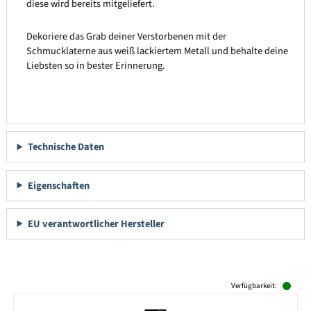
diese wird bereits mitgeliefert.
Dekoriere das Grab deiner Verstorbenen mit der
Schmucklaterne aus weiß lackiertem Metall und behalte deine
Liebsten so in bester Erinnerung.
Technische Daten
Eigenschaften
EU verantwortlicher Hersteller
Produktgalerie überspringen
Verfügbarkeit: