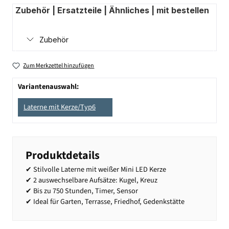
Zubehör | Ersatzteile | Ähnliches | mit bestellen
Zubehör
Zum Merkzettel hinzufügen
Variantenauswahl:
Laterne mit Kerze/Typ6
Produktdetails
✔ Stilvolle Laterne mit weißer Mini LED Kerze
✔ 2 auswechselbare Aufsätze: Kugel, Kreuz
✔ Bis zu 750 Stunden, Timer, Sensor
✔ Ideal für Garten, Terrasse, Friedhof, Gedenkstätte