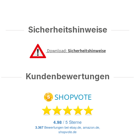
Sicherheitshinweise
Download:
Sicherheitshinweise
Kundenbewertungen