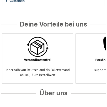
Gutschein
Deine Vorteile bei uns
Versandkostenfrei
Persönl
Innerhalb von Deutschland als Paketversand
support
ab 100,- Euro Bestellwert
Über uns