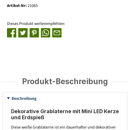
Artikel-Nr:
21065
Dieses Produkt weiterempfehlen:
Produkt-Beschreibung
Beschreibung
Dekorative Grablaterne mit Mini LED Kerze
und Erdspieß
Diese weiße Grablaterne ist ein dauerhafter und dekorativer