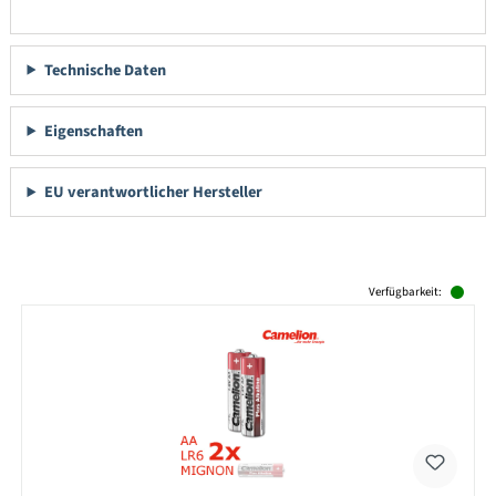
Technische Daten
Eigenschaften
EU verantwortlicher Hersteller
Produktgalerie überspringen
Verfügbarkeit: