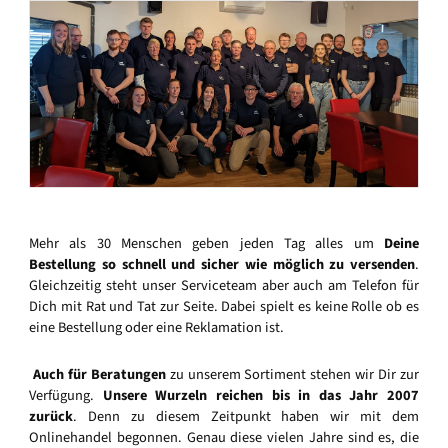
Mehr als 30 Menschen geben jeden Tag alles um
Deine
Bestellung so schnell und sicher wie möglich zu versenden
.
Gleichzeitig steht unser Serviceteam aber auch am Telefon für
Dich mit Rat und Tat zur Seite. Dabei spielt es keine Rolle ob es
eine Bestellung oder eine Reklamation ist.
Auch für Beratungen
zu unserem Sortiment stehen wir Dir zur
Verfügung.
Unsere Wurzeln reichen bis in das Jahr 2007
zurück
. Denn zu diesem Zeitpunkt haben wir mit dem
Onlinehandel begonnen. Genau diese vielen Jahre sind es, die