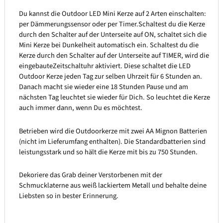
Du kannst die Outdoor LED Mini Kerze auf 2 Arten einschalten:
per Dämmerungssensor oder per Timer.Schaltest du die Kerze
durch den Schalter auf der Unterseite auf ON, schaltet sich die
Mini Kerze bei Dunkelheit automatisch ein. Schaltest du die
Kerze durch den Schalter auf der Unterseite auf TIMER, wird die
eingebauteZeitschaltuhr aktiviert. Diese schaltet die LED
Outdoor Kerze jeden Tag zur selben Uhrzeit für 6 Stunden an.
Danach macht sie wieder eine 18 Stunden Pause und am
nächsten Tag leuchtet sie wieder für Dich. So leuchtet die Kerze
auch immer dann, wenn Du es möchtest.
Betrieben wird die Outdoorkerze mit zwei AA Mignon Batterien
(nicht im Lieferumfang enthalten). Die Standardbatterien sind
leistungsstark und so hält die Kerze mit bis zu 750 Stunden.
Dekoriere das Grab deiner Verstorbenen mit der
Schmucklaterne aus weiß lackiertem Metall und behalte deine
Liebsten so in bester Erinnerung.