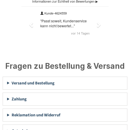
Fragen zu Bestellung & Versand
Versand und Bestellung
Zahlung
Reklamation und Widerruf