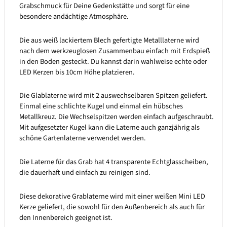
Grabschmuck für Deine Gedenkstätte und sorgt für eine
besondere andächtige Atmosphäre.
Die aus weiß lackiertem Blech gefertigte Metalllaterne wird
nach dem werkzeuglosen Zusammenbau einfach mit Erdspieß
in den Boden gesteckt. Du kannst darin wahlweise echte oder
LED Kerzen bis 10cm Höhe platzieren.
Die Glablaterne wird mit 2 auswechselbaren Spitzen geliefert.
Einmal eine schlichte Kugel und einmal ein hübsches
Metallkreuz. Die Wechselspitzen werden einfach aufgeschraubt.
Mit aufgesetzter Kugel kann die Laterne auch ganzjährig als
schöne Gartenlaterne verwendet werden.
Die Laterne für das Grab hat 4 transparente Echtglasscheiben,
die dauerhaft und einfach zu reinigen sind.
Diese dekorative Grablaterne wird mit einer weißen Mini LED
Kerze geliefert, die sowohl für den Außenbereich als auch für
den Innenbereich geeignet ist.