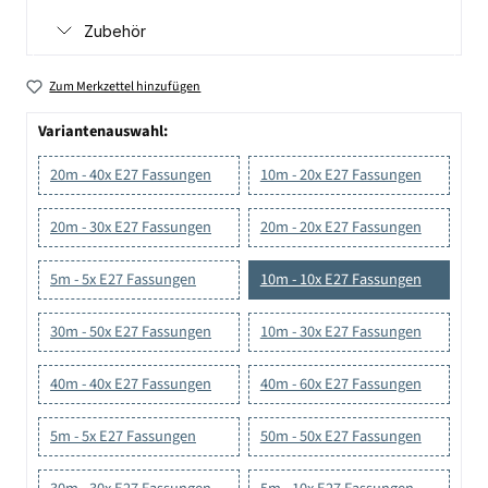
Zubehör
Zum Merkzettel hinzufügen
Variantenauswahl:
20m - 40x E27 Fassungen
10m - 20x E27 Fassungen
20m - 30x E27 Fassungen
20m - 20x E27 Fassungen
5m - 5x E27 Fassungen
10m - 10x E27 Fassungen
30m - 50x E27 Fassungen
10m - 30x E27 Fassungen
40m - 40x E27 Fassungen
40m - 60x E27 Fassungen
5m - 5x E27 Fassungen
50m - 50x E27 Fassungen