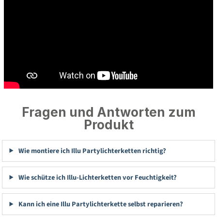
Fragen und Antworten zum
Produkt
Wie montiere ich Illu Partylichterketten richtig?
Wie schütze ich Illu-Lichterketten vor Feuchtigkeit?
Kann ich eine Illu Partylichterkette selbst reparieren?