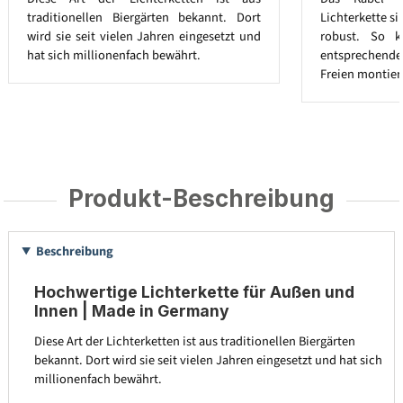
traditionellen Biergärten bekannt. Dort
Lichterkette s
wird sie seit vielen Jahren eingesetzt und
robust. So k
hat sich millionenfach bewährt.
entsprechend
Freien montier
Produkt-Beschreibung
Beschreibung
Hochwertige Lichterkette für Außen und
Innen | Made in Germany
Diese Art der Lichterketten ist aus traditionellen Biergärten
bekannt. Dort wird sie seit vielen Jahren eingesetzt und hat sich
millionenfach bewährt.