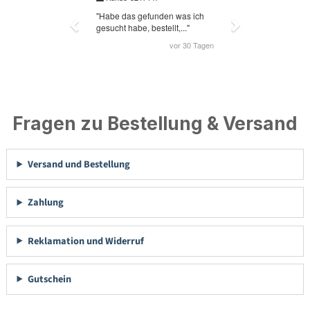
Fragen zu Bestellung & Versand
Versand und Bestellung
Zahlung
Reklamation und Widerruf
Gutschein