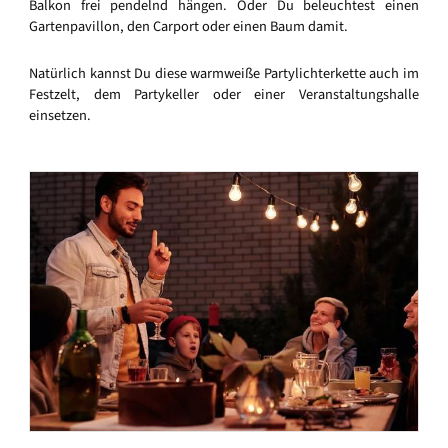
Balkon frei pendelnd hängen. Oder Du beleuchtest einen
Gartenpavillon, den Carport oder einen Baum damit.
Natürlich kannst Du diese warmweiße Partylichterkette auch im
Festzelt, dem Partykeller oder einer Veranstaltungshalle
einsetzen.