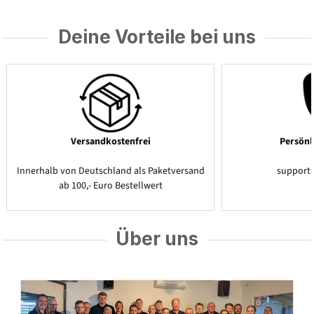
Deine Vorteile bei uns
Versandkostenfrei
Persönl
Innerhalb von Deutschland als Paketversand
support
ab 100,- Euro Bestellwert
Über uns