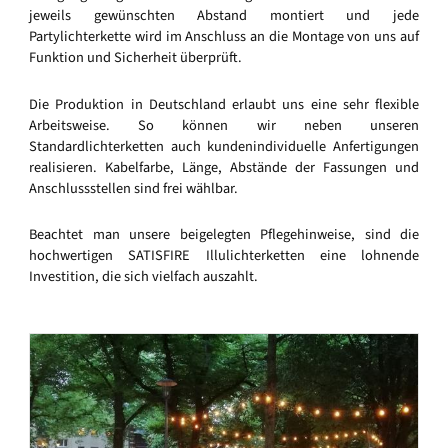
jeweils gewünschten Abstand montiert und jede
Partylichterkette wird im Anschluss an die Montage von uns auf
Funktion und Sicherheit überprüft.
Die Produktion in Deutschland erlaubt uns eine sehr flexible
Arbeitsweise. So können wir neben unseren
Standardlichterketten auch kundenindividuelle Anfertigungen
realisieren. Kabelfarbe, Länge, Abstände der Fassungen und
Anschlussstellen sind frei wählbar.
Beachtet man unsere beigelegten Pflegehinweise, sind die
hochwertigen SATISFIRE Illulichterketten eine lohnende
Investition, die sich vielfach auszahlt.