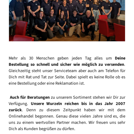
Mehr als 30 Menschen geben jeden Tag alles um
Deine
Bestellung so schnell und sicher wie möglich zu versenden
.
Gleichzeitig steht unser Serviceteam aber auch am Telefon für
Dich mit Rat und Tat zur Seite. Dabei spielt es keine Rolle ob es
eine Bestellung oder eine Reklamation ist.
Auch für Beratungen
zu unserem Sortiment stehen wir Dir zur
Verfügung.
Unsere Wurzeln reichen bis in das Jahr 2007
zurück
. Denn zu diesem Zeitpunkt haben wir mit dem
Onlinehandel begonnen. Genau diese vielen Jahre sind es, die
uns zu einem wertvollen Partner machen. Wir freuen uns sehr
Dich als Kunden begrüßen zu dürfen.