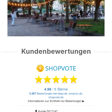
Kundenbewertungen