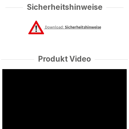
Sicherheitshinweise
Download:
Sicherheitshinweise
Produkt Video