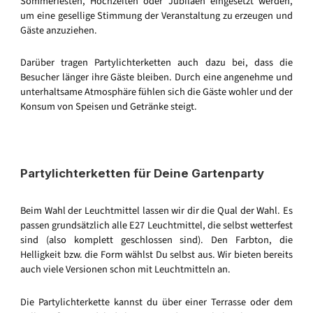
Sommerfesten, Hochzeiten oder Jubiläen eingesetzt werden,
um eine gesellige Stimmung der Veranstaltung zu erzeugen und
Gäste anzuziehen.
Darüber tragen Partylichterketten auch dazu bei, dass die
Besucher länger ihre Gäste bleiben. Durch eine angenehme und
unterhaltsame Atmosphäre fühlen sich die Gäste wohler und der
Konsum von Speisen und Getränke steigt.
Partylichterketten für Deine Gartenparty
Beim Wahl der Leuchtmittel lassen wir dir die Qual der Wahl. Es
passen grundsätzlich alle E27 Leuchtmittel, die selbst wetterfest
sind (also komplett geschlossen sind). Den Farbton, die
Helligkeit bzw. die Form wählst Du selbst aus. Wir bieten bereits
auch viele Versionen schon mit Leuchtmitteln an.
Die Partylichterkette kannst du über einer Terrasse oder dem