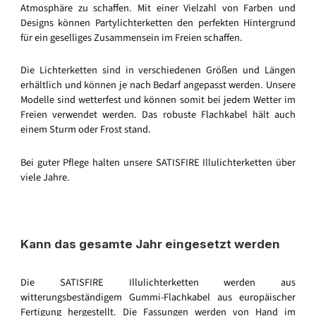
Atmosphäre zu schaffen. Mit einer Vielzahl von Farben und
Designs können Partylichterketten den perfekten Hintergrund
für ein geselliges Zusammensein im Freien schaffen.
Die Lichterketten sind in verschiedenen Größen und Längen
erhältlich und können je nach Bedarf angepasst werden. Unsere
Modelle sind wetterfest und können somit bei jedem Wetter im
Freien verwendet werden. Das robuste Flachkabel hält auch
einem Sturm oder Frost stand.
Bei guter Pflege halten unsere SATISFIRE Illulichterketten über
viele Jahre.
Kann das gesamte Jahr eingesetzt werden
Die SATISFIRE Illulichterketten werden aus
witterungsbeständigem Gummi-Flachkabel aus europäischer
Fertigung hergestellt. Die Fassungen werden von Hand im