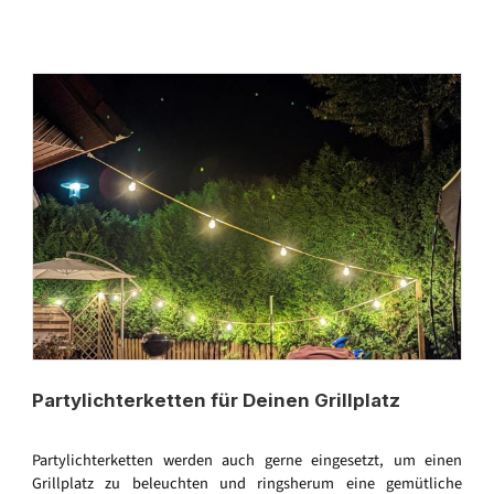
Partylichterketten für Deinen Grillplatz
Partylichterketten werden auch gerne eingesetzt, um einen
Grillplatz zu beleuchten und ringsherum eine gemütliche