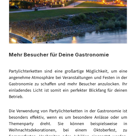
Mehr Besucher für Deine Gastronomie
Partylichterketten sind eine großartige Möglichkeit, um eine
angenehme Atmosphäre bei Veranstaltungen und Festen in der
Gastronomie zu schaffen und mehr Besucher anzulocken. Ihr
einladendes Licht ist somit ein perfekter Blickfang für deinen
Betrieb.
Die Verwendung von Partylichterketten in der Gastronomie ist
besonders effektiv, wenn es um besondere Anlässe oder um
Themenparty dreht. Sie können beispielsweise in
Weihnachtsdekorationen, bei einem Oktoberfest, zu