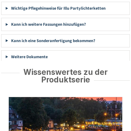
Wichtige Pflegehinweise für Illu Partylichterketten
Kann ich weitere Fassungen hinzufügen?
Kann ich eine Sonderanfertigung bekommen?
Weitere Dokumente
Wissenswertes zu der
Produktserie