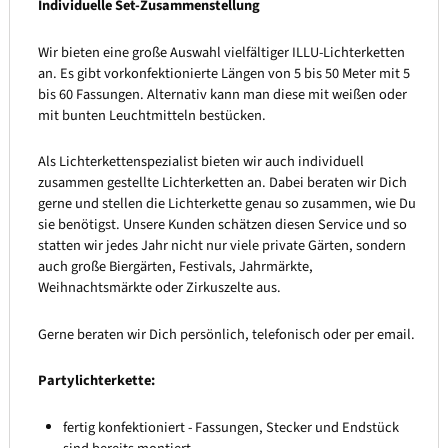
Individuelle Set-Zusammenstellung
Wir bieten eine große Auswahl vielfältiger ILLU-Lichterketten
an. Es gibt vorkonfektionierte Längen von 5 bis 50 Meter mit 5
bis 60 Fassungen. Alternativ kann man diese mit weißen oder
mit bunten Leuchtmitteln bestücken.
Als Lichterkettenspezialist bieten wir auch individuell
zusammen gestellte Lichterketten an. Dabei beraten wir Dich
gerne und stellen die Lichterkette genau so zusammen, wie Du
sie benötigst. Unsere Kunden schätzen diesen Service und so
statten wir jedes Jahr nicht nur viele private Gärten, sondern
auch große Biergärten, Festivals, Jahrmärkte,
Weihnachtsmärkte oder Zirkuszelte aus.
Gerne beraten wir Dich persönlich, telefonisch oder per email.
Partylichterkette:
fertig konfektioniert - Fassungen, Stecker und Endstück