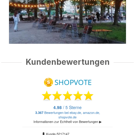
Kundenbewertungen