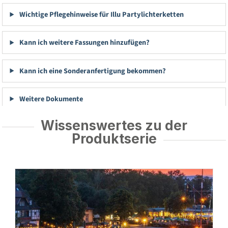
Wichtige Pflegehinweise für Illu Partylichterketten
Kann ich weitere Fassungen hinzufügen?
Kann ich eine Sonderanfertigung bekommen?
Weitere Dokumente
Wissenswertes zu der
Produktserie