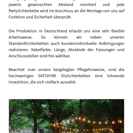
jeweils gewünschten Abstand montiert und jede
Partylichterkette wird im Anschluss an die Montage von uns auf
Funktion und Sicherheit überprüft.
Die Produktion in Deutschland erlaubt uns eine sehr flexible
Arbeitsweise. So können wir neben unseren
Standardlichterketten auch kundenindividuelle Anfertigungen
realisieren. Kabelfarbe, Länge, Abstände der Fassungen und
Anschlussstellen sind frei wählbar.
Beachtet man unsere beigelegten Pflegehinweise, sind die
hochwertigen SATISFIRE Illulichterketten eine lohnende
Investition, die sich vielfach auszahlt.