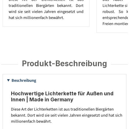
traditionellen Biergärten bekannt. Dort
Lichterkette s
wird sie seit vielen Jahren eingesetzt und
robust. So k
hat sich millionenfach bewährt.
entsprechend
Freien montier
Produkt-Beschreibung
Beschreibung
Hochwertige Lichterkette für Außen und
Innen | Made in Germany
Diese Art der Lichterketten ist aus traditionellen Biergärten
bekannt. Dort wird sie seit vielen Jahren eingesetzt und hat sich
millionenfach bewährt.