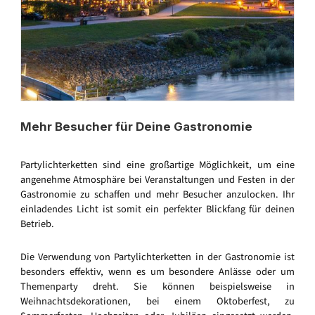
Mehr Besucher für Deine Gastronomie
Partylichterketten sind eine großartige Möglichkeit, um eine
angenehme Atmosphäre bei Veranstaltungen und Festen in der
Gastronomie zu schaffen und mehr Besucher anzulocken. Ihr
einladendes Licht ist somit ein perfekter Blickfang für deinen
Betrieb.
Die Verwendung von Partylichterketten in der Gastronomie ist
besonders effektiv, wenn es um besondere Anlässe oder um
Themenparty dreht. Sie können beispielsweise in
Weihnachtsdekorationen, bei einem Oktoberfest, zu