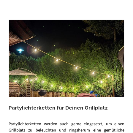
Partylichterketten für Deinen Grillplatz
Partylichterketten werden auch gerne eingesetzt, um einen
Grillplatz zu beleuchten und ringsherum eine gemütliche