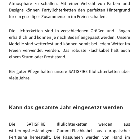
Atmosphäre zu schaffen. Mit einer Vielzahl von Farben und
Designs können Partylichterketten den perfekten Hintergrund
für ein geselliges Zusammensein im Freien schaffen.
Die Lichterketten sind in verschiedenen Größen und Längen
erhältlich und können je nach Bedarf angepasst werden. Unsere
Modelle sind wetterfest und können somit bei jedem Wetter im
Freien verwendet werden. Das robuste Flachkabel hält auch
einem Sturm oder Frost stand.
Bei guter Pflege halten unsere SATISFIRE Illulichterketten über
viele Jahre.
Kann das gesamte Jahr eingesetzt werden
Die SATISFIRE Illulichterketten werden aus
witterungsbeständigem Gummi-Flachkabel aus europäischer
Fertigung hergestellt. Die Fassungen werden von Hand im