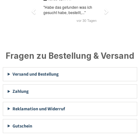
Fragen zu Bestellung & Versand
Versand und Bestellung
Zahlung
Reklamation und Widerruf
Gutschein