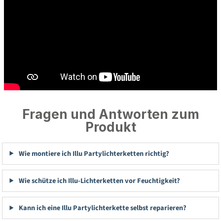
Fragen und Antworten zum
Produkt
Wie montiere ich Illu Partylichterketten richtig?
Wie schütze ich Illu-Lichterketten vor Feuchtigkeit?
Kann ich eine Illu Partylichterkette selbst reparieren?