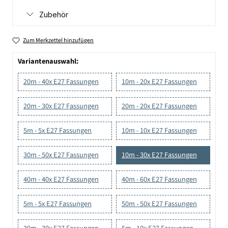
Zubehör
Zum Merkzettel hinzufügen
Variantenauswahl:
20m - 40x E27 Fassungen
10m - 20x E27 Fassungen
20m - 30x E27 Fassungen
20m - 20x E27 Fassungen
5m - 5x E27 Fassungen
10m - 10x E27 Fassungen
30m - 50x E27 Fassungen
10m - 30x E27 Fassungen
40m - 40x E27 Fassungen
40m - 60x E27 Fassungen
5m - 5x E27 Fassungen
50m - 50x E27 Fassungen