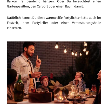
Balkon frei pendelnd hängen. Oder Du beleuchtest einen
Gartenpavillon, den Carport oder einen Baum damit.
Natürlich kannst Du diese warmweiße Partylichterkette auch im
Festzelt, dem Partykeller oder einer Veranstaltungshalle
einsetzen.