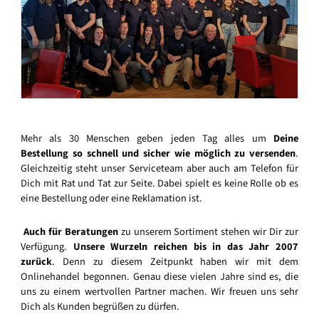
Mehr als 30 Menschen geben jeden Tag alles um
Deine
Bestellung so schnell und sicher wie möglich zu versenden
.
Gleichzeitig steht unser Serviceteam aber auch am Telefon für
Dich mit Rat und Tat zur Seite. Dabei spielt es keine Rolle ob es
eine Bestellung oder eine Reklamation ist.
Auch für Beratungen
zu unserem Sortiment stehen wir Dir zur
Verfügung.
Unsere Wurzeln reichen bis in das Jahr 2007
zurück
. Denn zu diesem Zeitpunkt haben wir mit dem
Onlinehandel begonnen. Genau diese vielen Jahre sind es, die
uns zu einem wertvollen Partner machen. Wir freuen uns sehr
Dich als Kunden begrüßen zu dürfen.