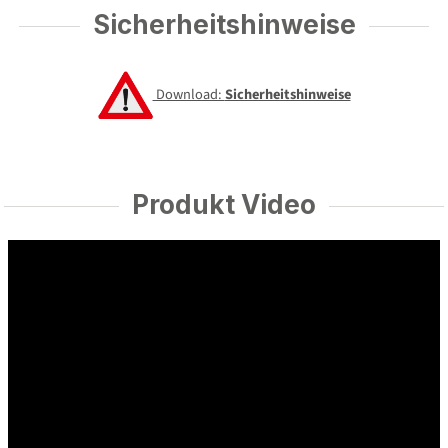
Sicherheitshinweise
Download:
Sicherheitshinweise
Produkt Video