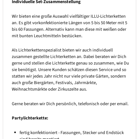
Individuelle Set-Zusammenstellung
Wir bieten eine große Auswahl vielfältiger ILLU-Lichterketten
an. Es gibt vorkonfektionierte Längen von 5 bis 50 Meter mit 5
bis 60 Fassungen. Alternativ kann man diese mit weißen oder
mit bunten Leuchtmitteln bestücken.
Als Lichterkettenspezialist bieten wir auch individuell
zusammen gestellte Lichterketten an. Dabei beraten wir Dich
gerne und stellen die Lichterkette genau so zusammen, wie Du
sie benötigst. Unsere Kunden schätzen diesen Service und so
statten wir jedes Jahr nicht nur viele private Gärten, sondern
auch große Biergärten, Festivals, Jahrmärkte,
Weihnachtsmärkte oder Zirkuszelte aus.
Gerne beraten wir Dich persönlich, telefonisch oder per email.
Partylichterkette:
fertig konfektioniert - Fassungen, Stecker und Endstück