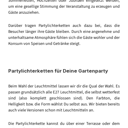
Sommerfesten, Hochzeiten oder Jubiläen eingesetzt werden,
um eine gesellige Stimmung der Veranstaltung zu erzeugen und
Gäste anzuziehen.
Darüber tragen Partylichterketten auch dazu bei, dass die
Besucher länger ihre Gäste bleiben. Durch eine angenehme und
unterhaltsame Atmosphäre fühlen sich die Gäste wohler und der
Konsum von Speisen und Getränke steigt.
Partylichterketten für Deine Gartenparty
Beim Wahl der Leuchtmittel lassen wir dir die Qual der Wahl. Es
passen grundsätzlich alle E27 Leuchtmittel, die selbst wetterfest
sind (also komplett geschlossen sind). Den Farbton, die
Helligkeit bzw. die Form wählst Du selbst aus. Wir bieten bereits
auch viele Versionen schon mit Leuchtmitteln an.
Die Partylichterkette kannst du über einer Terrasse oder dem