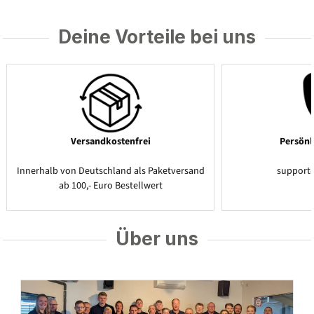
Deine Vorteile bei uns
Versandkostenfrei
Persönl
Innerhalb von Deutschland als Paketversand
support
ab 100,- Euro Bestellwert
Über uns