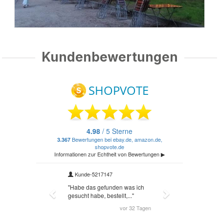
Kundenbewertungen