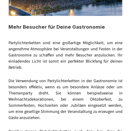
Mehr Besucher für Deine Gastronomie
Partylichterketten sind eine großartige Möglichkeit, um eine
angenehme Atmosphäre bei Veranstaltungen und Festen in der
Gastronomie zu schaffen und mehr Besucher anzulocken. Ihr
einladendes Licht ist somit ein perfekter Blickfang für deinen
Betrieb.
Die Verwendung von Partylichterketten in der Gastronomie ist
besonders effektiv, wenn es um besondere Anlässe oder um
Themenparty dreht. Sie können beispielsweise in
Weihnachtsdekorationen, bei einem Oktoberfest, zu
Sommerfesten, Hochzeiten oder Jubiläen eingesetzt werden,
um eine gesellige Stimmung der Veranstaltung zu erzeugen und
Gäste anzuziehen.