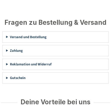
Fragen zu Bestellung & Versand
Versand und Bestellung
Zahlung
Reklamation und Widerruf
Gutschein
Deine Vorteile bei uns