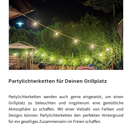
Partylichterketten für Deinen Grillplatz
Partylichterketten werden auch gerne eingesetzt, um einen
Grillplatz zu beleuchten und ringsherum eine gemütliche
Atmosphäre zu schaffen. Mit einer Vielzahl von Farben und
Designs können Partylichterketten den perfekten Hintergrund
für ein geselliges Zusammensein im Freien schaffen.