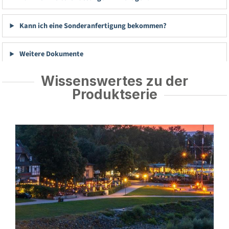
Kann ich eine Sonderanfertigung bekommen?
Weitere Dokumente
Wissenswertes zu der
Produktserie