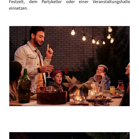
Festzelt, dem Partykeller oder einer Veranstaltungshalle
einsetzen.