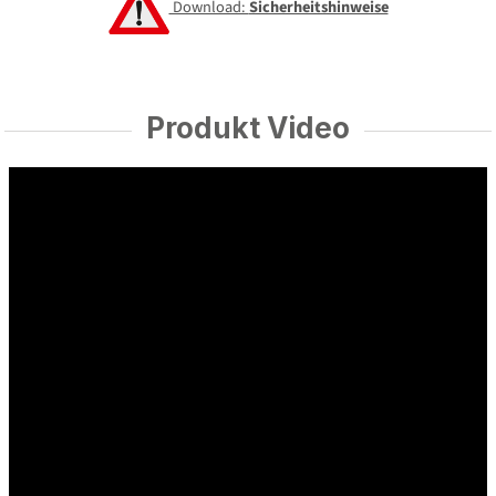
Download:
Sicherheitshinweise
Produkt Video