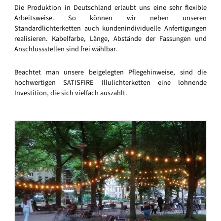
Die Produktion in Deutschland erlaubt uns eine sehr flexible
Arbeitsweise. So können wir neben unseren
Standardlichterketten auch kundenindividuelle Anfertigungen
realisieren. Kabelfarbe, Länge, Abstände der Fassungen und
Anschlussstellen sind frei wählbar.
Beachtet man unsere beigelegten Pflegehinweise, sind die
hochwertigen SATISFIRE Illulichterketten eine lohnende
Investition, die sich vielfach auszahlt.