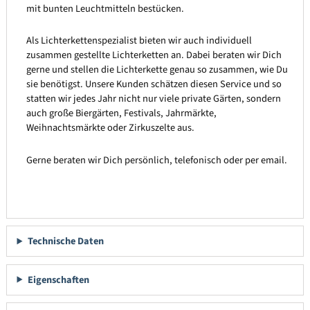
mit bunten Leuchtmitteln bestücken.
Als Lichterkettenspezialist bieten wir auch individuell
zusammen gestellte Lichterketten an. Dabei beraten wir Dich
gerne und stellen die Lichterkette genau so zusammen, wie Du
sie benötigst. Unsere Kunden schätzen diesen Service und so
statten wir jedes Jahr nicht nur viele private Gärten, sondern
auch große Biergärten, Festivals, Jahrmärkte,
Weihnachtsmärkte oder Zirkuszelte aus.
Gerne beraten wir Dich persönlich, telefonisch oder per email.
Technische Daten
Eigenschaften