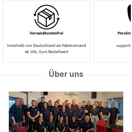
Versandkostenfrei
Persönl
Innerhalb von Deutschland als Paketversand
support
ab 100,- Euro Bestellwert
Über uns