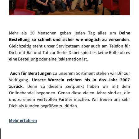
Mehr als 30 Menschen geben jeden Tag alles um
Deine
Bestellung so schnell und sicher wie möglich zu versenden
.
Gleichzeitig steht unser Serviceteam aber auch am Telefon für
Dich mit Rat und Tat zur Seite. Dabei spielt es keine Rolle ob es
eine Bestellung oder eine Reklamation ist.
Auch für Beratungen
zu unserem Sortiment stehen wir Dir zur
Verfügung.
Unsere Wurzeln reichen bis in das Jahr 2007
zurück
. Denn zu diesem Zeitpunkt haben wir mit dem
Onlinehandel begonnen. Genau diese vielen Jahre sind es, die
uns zu einem wertvollen Partner machen. Wir freuen uns sehr
Dich als Kunden begrüßen zu dürfen.
Mehr erfahren
Vertrag widerrufen