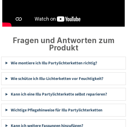
Fragen und Antworten zum
Produkt
Wie montiere ich Illu Partylichterketten richtig?
Wie schütze ich Illu-Lichterketten vor Feuchtigkeit?
Kann ich eine Illu Partylichterkette selbst reparieren?
Wichtige Pflegehinweise für Illu Partylichterketten
Kann ich weitere Fassungen hinzufügen?