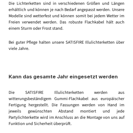
Die Lichterketten sind in verschiedenen Größen und Längen
erhältlich und können je nach Bedarf angepasst werden. Unsere
Modelle sind wetterfest und können somit bei jedem Wetter im
Freien verwendet werden. Das robuste Flachkabel hält auch
einem Sturm oder Frost stand.
Bei guter Pflege halten unsere SATISFIRE Illulichterketten über
viele Jahre.
Kann das gesamte Jahr eingesetzt werden
Die SATISFIRE Illulichterketten werden aus
witterungsbeständigem Gummi-Flachkabel aus europäischer
Fertigung hergestellt. Die Fassungen werden von Hand im
jeweils gewünschten Abstand montiert und jede
Partylichterkette wird im Anschluss an die Montage von uns auf
Funktion und Sicherheit überprüft.