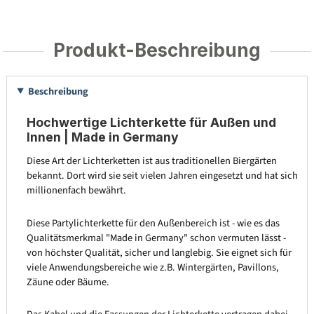
Produkt-Beschreibung
Beschreibung
Hochwertige Lichterkette für Außen und
Innen | Made in Germany
Diese Art der Lichterketten ist aus traditionellen Biergärten
bekannt. Dort wird sie seit vielen Jahren eingesetzt und hat sich
millionenfach bewährt.
Diese Partylichterkette für den Außenbereich ist - wie es das
Qualitätsmerkmal "Made in Germany" schon vermuten lässt -
von höchster Qualität, sicher und langlebig. Sie eignet sich für
viele Anwendungsbereiche wie z.B. Wintergärten, Pavillons,
Zäune oder Bäume.