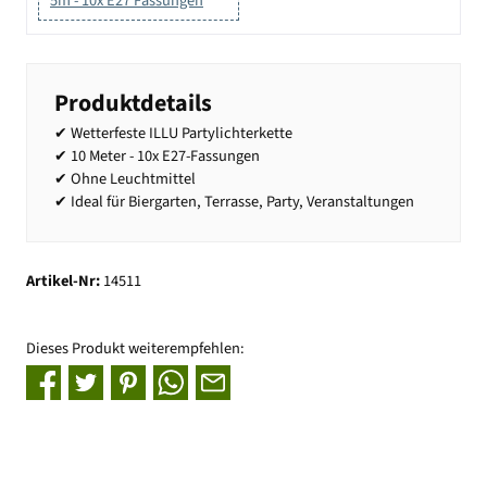
5m - 10x E27 Fassungen
Produktdetails
✔ Wetterfeste ILLU Partylichterkette
✔ 10 Meter - 10x E27-Fassungen
✔ Ohne Leuchtmittel
✔ Ideal für Biergarten, Terrasse, Party, Veranstaltungen
Artikel-Nr:
14511
Dieses Produkt weiterempfehlen: