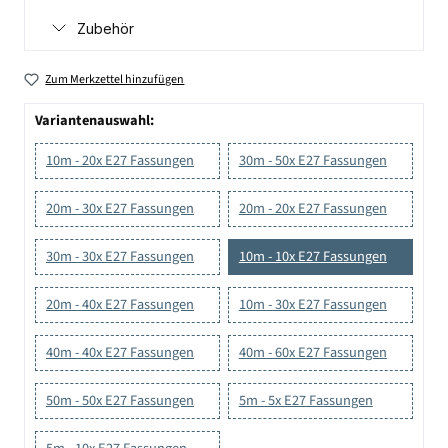
Zubehör
Zum Merkzettel hinzufügen
Variantenauswahl:
10m - 20x E27 Fassungen
30m - 50x E27 Fassungen
20m - 30x E27 Fassungen
20m - 20x E27 Fassungen
30m - 30x E27 Fassungen
10m - 10x E27 Fassungen
20m - 40x E27 Fassungen
10m - 30x E27 Fassungen
40m - 40x E27 Fassungen
40m - 60x E27 Fassungen
50m - 50x E27 Fassungen
5m - 5x E27 Fassungen