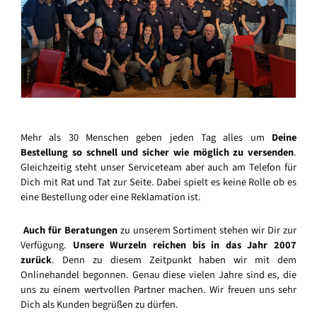
Mehr als 30 Menschen geben jeden Tag alles um
Deine
Bestellung so schnell und sicher wie möglich zu versenden
.
Gleichzeitig steht unser Serviceteam aber auch am Telefon für
Dich mit Rat und Tat zur Seite. Dabei spielt es keine Rolle ob es
eine Bestellung oder eine Reklamation ist.
Auch für Beratungen
zu unserem Sortiment stehen wir Dir zur
Verfügung.
Unsere Wurzeln reichen bis in das Jahr 2007
zurück
. Denn zu diesem Zeitpunkt haben wir mit dem
Onlinehandel begonnen. Genau diese vielen Jahre sind es, die
uns zu einem wertvollen Partner machen. Wir freuen uns sehr
Dich als Kunden begrüßen zu dürfen.