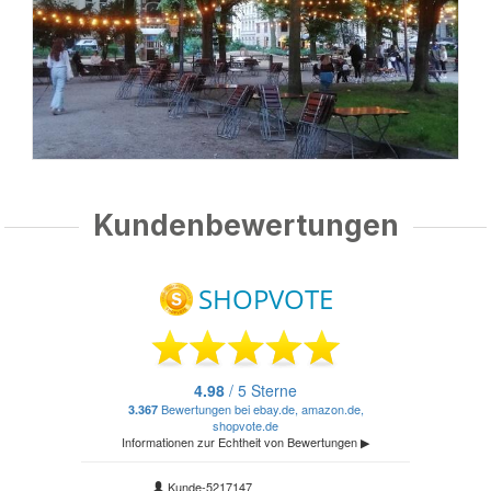
Kundenbewertungen