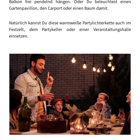
Balkon frei pendelnd hängen. Oder Du beleuchtest einen
Gartenpavillon, den Carport oder einen Baum damit.
Natürlich kannst Du diese warmweiße Partylichterkette auch im
Festzelt, dem Partykeller oder einer Veranstaltungshalle
einsetzen.