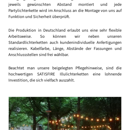
jeweils gewünschten Abstand montiert und jede
Partylichterkette wird im Anschluss an die Montage von uns auf
Funktion und Sicherheit überprüft.
Die Produktion in Deutschland erlaubt uns eine sehr flexible
Arbeitsweise. So können wir neben unseren
Standardlichterketten auch kundenindividuelle Anfertigungen
realisieren. Kabelfarbe, Länge, Abstände der Fassungen und
Anschlussstellen sind frei wählbar.
Beachtet man unsere beigelegten Pflegehinweise, sind die
hochwertigen SATISFIRE Illulichterketten eine lohnende
Investition, die sich vielfach auszahlt.