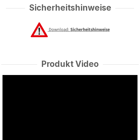
Sicherheitshinweise
Download:
Sicherheitshinweise
Produkt Video