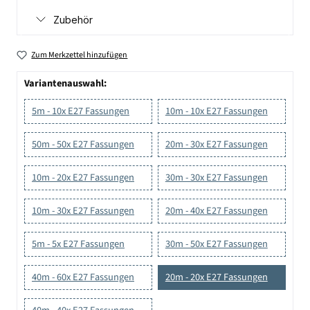
Zubehör
Zum Merkzettel hinzufügen
Variantenauswahl:
5m - 10x E27 Fassungen
10m - 10x E27 Fassungen
50m - 50x E27 Fassungen
20m - 30x E27 Fassungen
10m - 20x E27 Fassungen
30m - 30x E27 Fassungen
10m - 30x E27 Fassungen
20m - 40x E27 Fassungen
5m - 5x E27 Fassungen
30m - 50x E27 Fassungen
40m - 60x E27 Fassungen
20m - 20x E27 Fassungen