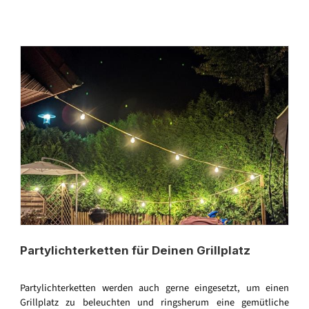
Partylichterketten für Deinen Grillplatz
Partylichterketten werden auch gerne eingesetzt, um einen
Grillplatz zu beleuchten und ringsherum eine gemütliche