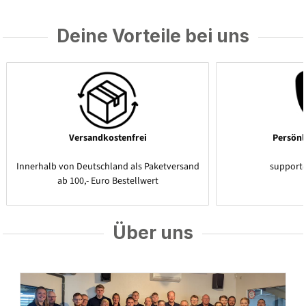
Deine Vorteile bei uns
Versandkostenfrei
Persönl
Innerhalb von Deutschland als Paketversand
support
ab 100,- Euro Bestellwert
Über uns