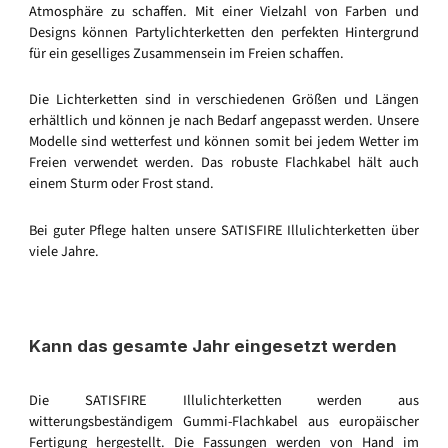
Atmosphäre zu schaffen. Mit einer Vielzahl von Farben und
Designs können Partylichterketten den perfekten Hintergrund
für ein geselliges Zusammensein im Freien schaffen.
Die Lichterketten sind in verschiedenen Größen und Längen
erhältlich und können je nach Bedarf angepasst werden. Unsere
Modelle sind wetterfest und können somit bei jedem Wetter im
Freien verwendet werden. Das robuste Flachkabel hält auch
einem Sturm oder Frost stand.
Bei guter Pflege halten unsere SATISFIRE Illulichterketten über
viele Jahre.
Kann das gesamte Jahr eingesetzt werden
Die SATISFIRE Illulichterketten werden aus
witterungsbeständigem Gummi-Flachkabel aus europäischer
Fertigung hergestellt. Die Fassungen werden von Hand im