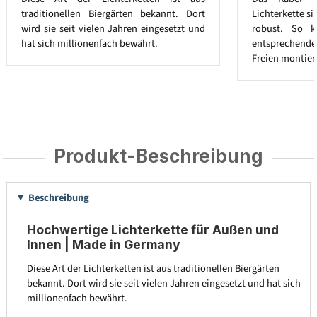
traditionellen Biergärten bekannt. Dort
Lichterkette s
wird sie seit vielen Jahren eingesetzt und
robust. So k
hat sich millionenfach bewährt.
entsprechend
Freien montier
Produkt-Beschreibung
Beschreibung
Hochwertige Lichterkette für Außen und
Innen | Made in Germany
Diese Art der Lichterketten ist aus traditionellen Biergärten
bekannt. Dort wird sie seit vielen Jahren eingesetzt und hat sich
millionenfach bewährt.