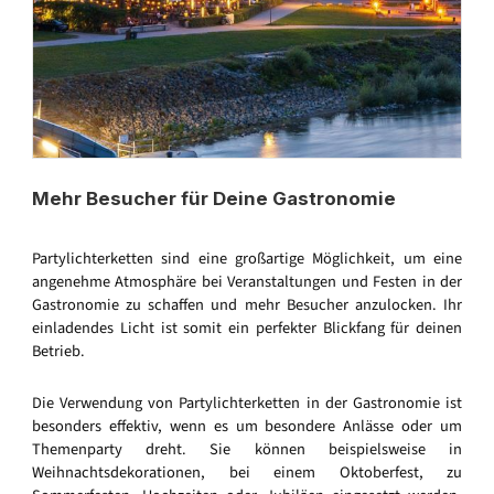
Mehr Besucher für Deine Gastronomie
Partylichterketten sind eine großartige Möglichkeit, um eine
angenehme Atmosphäre bei Veranstaltungen und Festen in der
Gastronomie zu schaffen und mehr Besucher anzulocken. Ihr
einladendes Licht ist somit ein perfekter Blickfang für deinen
Betrieb.
Die Verwendung von Partylichterketten in der Gastronomie ist
besonders effektiv, wenn es um besondere Anlässe oder um
Themenparty dreht. Sie können beispielsweise in
Weihnachtsdekorationen, bei einem Oktoberfest, zu