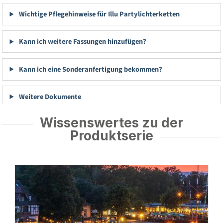
Wichtige Pflegehinweise für Illu Partylichterketten
Kann ich weitere Fassungen hinzufügen?
Kann ich eine Sonderanfertigung bekommen?
Weitere Dokumente
Wissenswertes zu der
Produktserie