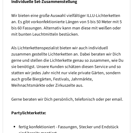
Individuelle Set-Zusammenstellung
Wir bieten eine große Auswahl vielfältiger ILLU-Lichterketten
an. Es gibt vorkonfektionierte Längen von 5 bis 50 Meter mit 5
bis 60 Fassungen. Alternativ kann man diese mit weißen oder
mit bunten Leuchtmitteln bestücken.
Als Lichterkettenspezialist bieten wir auch individuell
zusammen gestellte Lichterketten an. Dabei beraten wir Dich
gerne und stellen die Lichterkette genau so zusammen, wie Du
sie benötigst. Unsere Kunden schätzen diesen Service und so
statten wir jedes Jahr nicht nur viele private Gärten, sondern
auch große Biergärten, Festivals, Jahrmärkte,
Weihnachtsmärkte oder Zirkuszelte aus.
Gerne beraten wir Dich persönlich, telefonisch oder per email.
Partylichterkette:
fertig konfektioniert - Fassungen, Stecker und Endstück