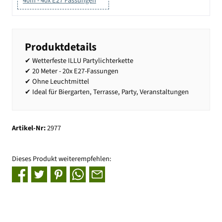
40m - 40x E27 Fassungen
Produktdetails
✔ Wetterfeste ILLU Partylichterkette
✔ 20 Meter - 20x E27-Fassungen
✔ Ohne Leuchtmittel
✔ Ideal für Biergarten, Terrasse, Party, Veranstaltungen
Artikel-Nr:
2977
Dieses Produkt weiterempfehlen: