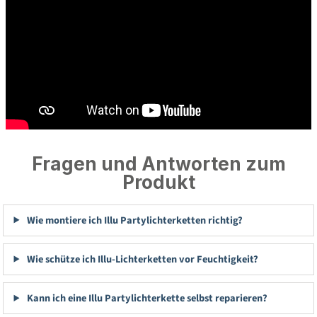
Fragen und Antworten zum
Produkt
Wie montiere ich Illu Partylichterketten richtig?
Wie schütze ich Illu-Lichterketten vor Feuchtigkeit?
Kann ich eine Illu Partylichterkette selbst reparieren?