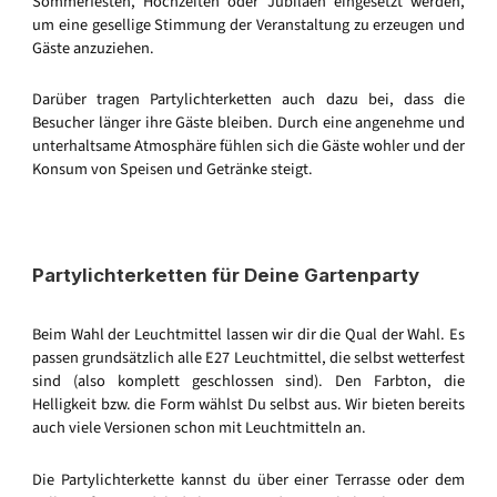
Sommerfesten, Hochzeiten oder Jubiläen eingesetzt werden,
um eine gesellige Stimmung der Veranstaltung zu erzeugen und
Gäste anzuziehen.
Darüber tragen Partylichterketten auch dazu bei, dass die
Besucher länger ihre Gäste bleiben. Durch eine angenehme und
unterhaltsame Atmosphäre fühlen sich die Gäste wohler und der
Konsum von Speisen und Getränke steigt.
Partylichterketten für Deine Gartenparty
Beim Wahl der Leuchtmittel lassen wir dir die Qual der Wahl. Es
passen grundsätzlich alle E27 Leuchtmittel, die selbst wetterfest
sind (also komplett geschlossen sind). Den Farbton, die
Helligkeit bzw. die Form wählst Du selbst aus. Wir bieten bereits
auch viele Versionen schon mit Leuchtmitteln an.
Die Partylichterkette kannst du über einer Terrasse oder dem