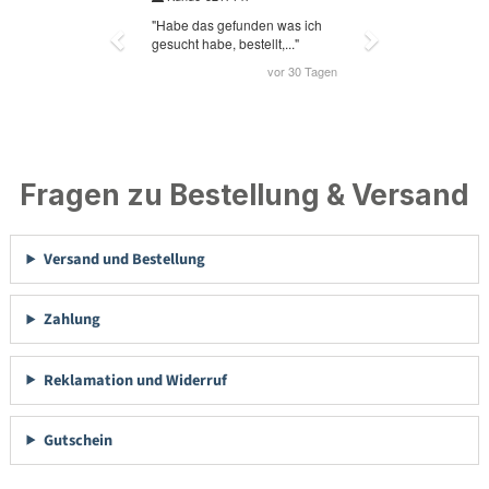
Fragen zu Bestellung & Versand
Versand und Bestellung
Zahlung
Reklamation und Widerruf
Gutschein