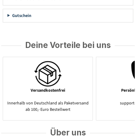
Gutschein
Deine Vorteile bei uns
Versandkostenfrei
Persönl
Innerhalb von Deutschland als Paketversand
support
ab 100,- Euro Bestellwert
Über uns