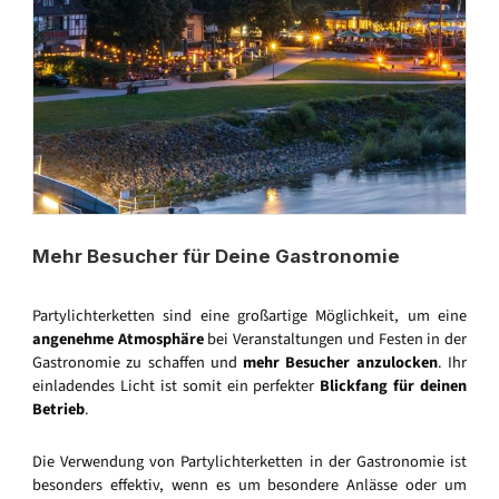
Mehr Besucher für Deine Gastronomie
Partylichterketten sind eine großartige Möglichkeit, um eine
angenehme Atmosphäre
bei Veranstaltungen und Festen in der
Gastronomie zu schaffen und
mehr Besucher anzulocken
. Ihr
einladendes Licht ist somit ein perfekter
Blickfang für deinen
Betrieb
.
Die Verwendung von Partylichterketten in der Gastronomie ist
besonders effektiv, wenn es um besondere Anlässe oder um