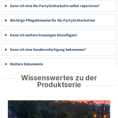
Kann ich eine Illu Partylichterkette selbst reparieren?
Wichtige Pflegehinweise für Illu Partylichterketten
Kann ich weitere Fassungen hinzufügen?
Kann ich eine Sonderanfertigung bekommen?
Weitere Dokumente
Wissenswertes zu der
Produktserie