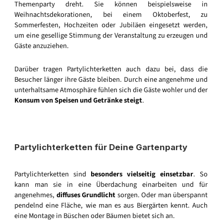
Themenparty dreht. Sie können beispielsweise in
Weihnachtsdekorationen, bei einem Oktoberfest, zu
Sommerfesten, Hochzeiten oder Jubiläen eingesetzt werden,
um eine gesellige Stimmung der Veranstaltung zu erzeugen und
Gäste anzuziehen.
Darüber tragen Partylichterketten auch dazu bei, dass die
Besucher länger ihre Gäste bleiben. Durch eine angenehme und
unterhaltsame Atmosphäre fühlen sich die Gäste wohler und der
Konsum von Speisen und Getränke steigt
.
Partylichterketten für Deine Gartenparty
Partylichterketten sind
besonders vielseitig einsetzbar
. So
kann man sie in eine Überdachung einarbeiten und für
angenehmes,
diffuses Grundlicht
sorgen. Oder man überspannt
pendelnd eine Fläche, wie man es aus Biergärten kennt. Auch
eine Montage in Büschen oder Bäumen bietet sich an.