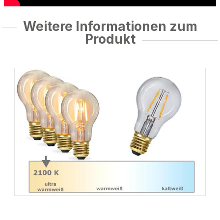
Weitere Informationen zum
Produkt