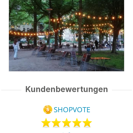
Kundenbewertungen