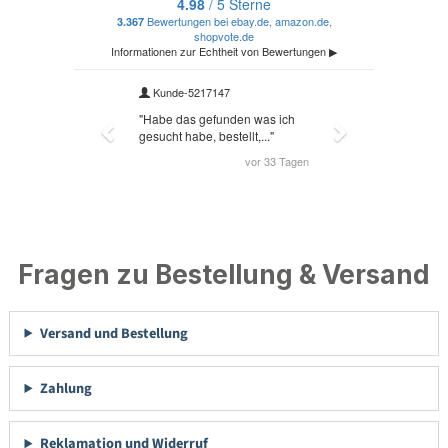
Fragen zu Bestellung & Versand
Versand und Bestellung
Zahlung
Reklamation und Widerruf