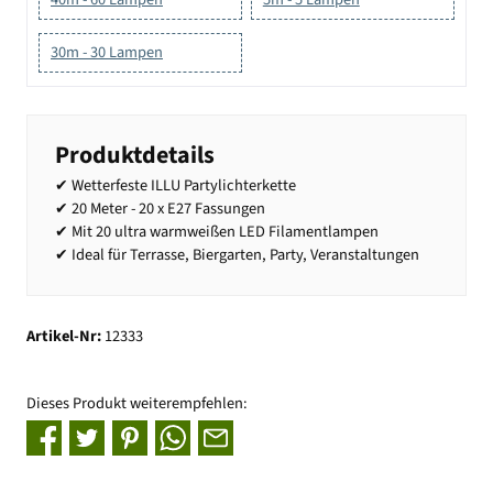
30m - 30 Lampen
Produktdetails
✔ Wetterfeste ILLU Partylichterkette
✔ 20 Meter - 20 x E27 Fassungen
✔ Mit 20 ultra warmweißen LED Filamentlampen
✔ Ideal für Terrasse, Biergarten, Party, Veranstaltungen
Artikel-Nr:
12333
Dieses Produkt weiterempfehlen: