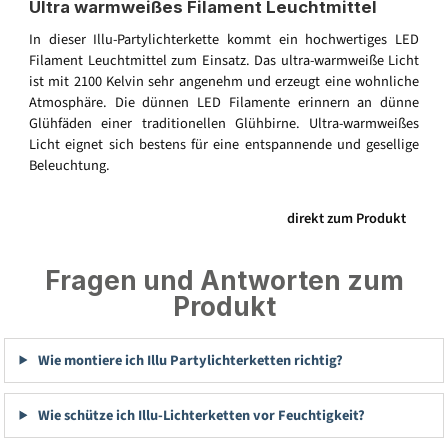
Ultra warmweißes Filament Leuchtmittel
In dieser Illu-Partylichterkette kommt ein hochwertiges LED
Filament Leuchtmittel zum Einsatz. Das ultra-warmweiße Licht
ist mit 2100 Kelvin sehr angenehm und erzeugt eine wohnliche
Atmosphäre. Die dünnen LED Filamente erinnern an dünne
Glühfäden einer traditionellen Glühbirne. Ultra-warmweißes
Licht eignet sich bestens für eine entspannende und gesellige
Beleuchtung.
direkt zum Produkt
Fragen und Antworten zum
Produkt
Wie montiere ich Illu Partylichterketten richtig?
Wie schütze ich Illu-Lichterketten vor Feuchtigkeit?