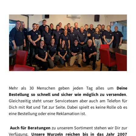
Mehr als 30 Menschen geben jeden Tag alles um
Deine
Bestellung so schnell und sicher wie möglich zu versenden
.
Gleichzeitig steht unser Serviceteam aber auch am Telefon für
Dich mit Rat und Tat zur Seite. Dabei spielt es keine Rolle ob es
eine Bestellung oder eine Reklamation ist.
Auch für Beratungen
zu unserem Sortiment stehen wir Dir zur
Verfügung.
Unsere Wurzeln reichen bis in das Jahr 2007