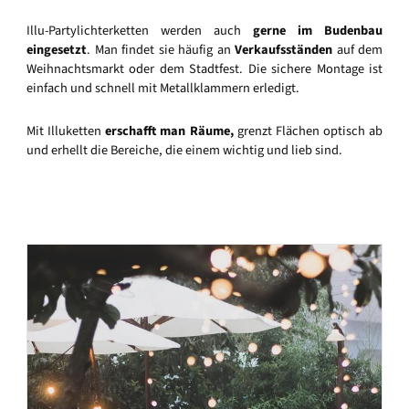
Illu-Partylichterketten werden auch
gerne im Budenbau
eingesetzt
. Man findet sie häufig an
Verkaufsständen
auf dem
Weihnachtsmarkt oder dem Stadtfest. Die sichere Montage ist
einfach und schnell mit Metallklammern erledigt.
Mit Illuketten
erschafft man Räume,
grenzt Flächen optisch ab
und erhellt die Bereiche, die einem wichtig und lieb sind.