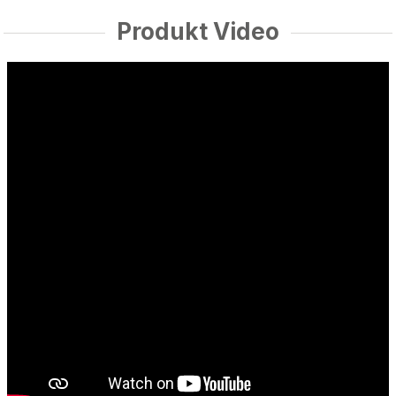
Produkt Video