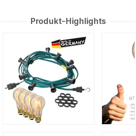
Produkt-Highlights