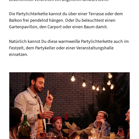
Die Partylichterkette kannst du über einer Terrasse oder dem
Balkon frei pendelnd hängen. Oder Du beleuchtest einen
Gartenpavillon, den Carport oder einen Baum damit.
Natürlich kannst Du diese warmweiße Partylichterkette auch im
Festzelt, dem Partykeller oder einer Veranstaltungshalle
einsetzen.