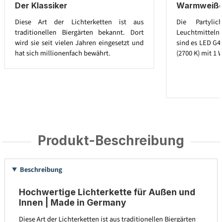
Der Klassiker
Warmweiße 
Diese Art der Lichterketten ist aus
Die Partylic
traditionellen Biergärten bekannt. Dort
Leuchtmitteln a
wird sie seit vielen Jahren eingesetzt und
sind es LED G4
hat sich millionenfach bewährt.
(2700 K) mit 1 
Produkt-Beschreibung
Beschreibung
Hochwertige Lichterkette für Außen und
Innen | Made in Germany
Diese Art der Lichterketten ist aus traditionellen Biergärten