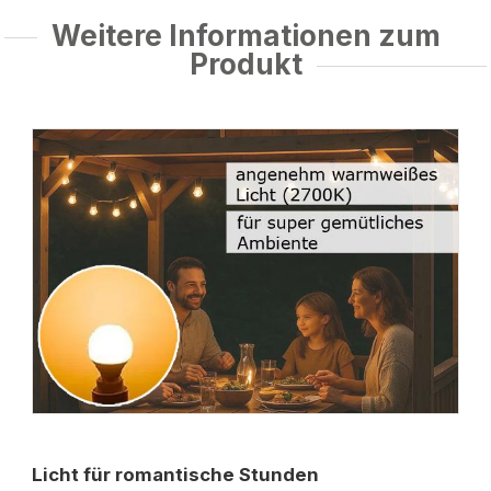
Weitere Informationen zum
Produkt
Licht für romantische Stunden