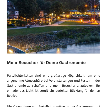
Mehr Besucher für Deine Gastronomie
Partylichterketten sind eine großartige Möglichkeit, um eine
angenehme Atmosphäre bei Veranstaltungen und Festen in der
Gastronomie zu schaffen und mehr Besucher anzulocken. Ihr
einladendes Licht ist somit ein perfekter Blickfang für deinen
Betrieb.
Die Verwendung von Partylichterketten in der Gastronomie ist