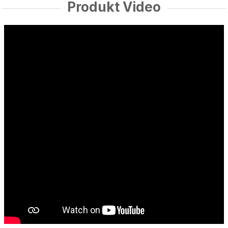
Produkt Video