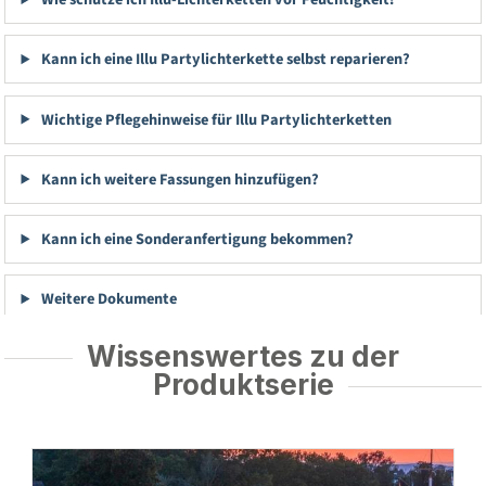
Kann ich eine Illu Partylichterkette selbst reparieren?
Wichtige Pflegehinweise für Illu Partylichterketten
Kann ich weitere Fassungen hinzufügen?
Kann ich eine Sonderanfertigung bekommen?
Weitere Dokumente
Wissenswertes zu der
Produktserie