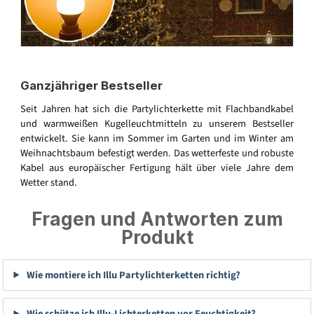
Ganzjähriger Bestseller
Seit Jahren hat sich die Partylichterkette mit Flachbandkabel
und warmweißen Kugelleuchtmitteln zu unserem Bestseller
entwickelt. Sie kann im Sommer im Garten und im Winter am
Weihnachtsbaum befestigt werden. Das wetterfeste und robuste
Kabel aus europäischer Fertigung hält über viele Jahre dem
Wetter stand.
Fragen und Antworten zum
Produkt
Wie montiere ich Illu Partylichterketten richtig?
Wie schütze ich Illu-Lichterketten vor Feuchtigkeit?