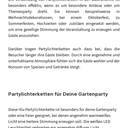
besonders effektiv, wenn es um besondere Anlässe oder um
Themenparty dreht. Sie können beispielsweise in
Weihnachtsdekorationen, bei einem Oktoberfest, zu
Sommerfesten, Hochzeiten oder Jubiläen eingesetzt werden,
um eine gesellige Stimmung der Veranstaltung zu erzeugen und
Gäste anzuziehen.
Darüber tragen Partylichterketten auch dazu bei, dass die
Besucher länger ihre Gäste bleiben. Durch eine angenehme und
unterhaltsame Atmosphäre fühlen sich die Gäste wohler und der
Konsum von Speisen und Getränke steigt.
Partylichterketten für Deine Gartenparty
Diese Illu-Partylichterkette ist besonders für deine Gartenparty
oder eine Feier geeignet, bei denen angenehm warmweißes
Licht eine heitere Stimmung erzeugen soll. Die weißen LED
Leuchtmittel verbreiten ein angenehm diffuses Licht.