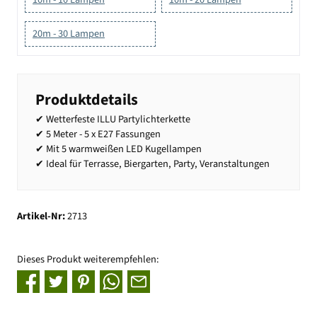
20m - 30 Lampen
Produktdetails
✔ Wetterfeste ILLU Partylichterkette
✔ 5 Meter - 5 x E27 Fassungen
✔ Mit 5 warmweißen LED Kugellampen
✔ Ideal für Terrasse, Biergarten, Party, Veranstaltungen
Artikel-Nr:
2713
Dieses Produkt weiterempfehlen: