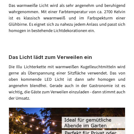
Das warmweiße Licht wird als sehr angenehm und beruhigend
wahrgenommen. Mit einer Farbtemperatur von ca. 2700 Kelvin
ist es klassisch wwarmweiß und im Farbspekturm einer
Glühbirne. Es eignet sich zu nahezu jedem Anlass und passt sich
homogen in bestehende Lichtdekorationen ein.
Das Licht lädt zum Verweilen ein
Die Illu Lichterkette mit warmweißen Kugelleuchtmitteln wird
gerne als Überspannung einer Sitzfläche verwendet. Das von
oben kommende LED Licht ist dann sehr homogen und
angenehm blendfrei. Gerade auch in der Gastronomie ist es
wichtig, die Gäste zum Verweilen einzuladen - dann stimmt auch
der Umsatz.