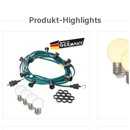
Produkt-Highlights