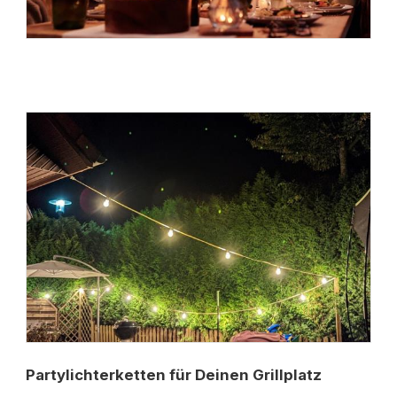
Partylichterketten für Deinen Grillplatz