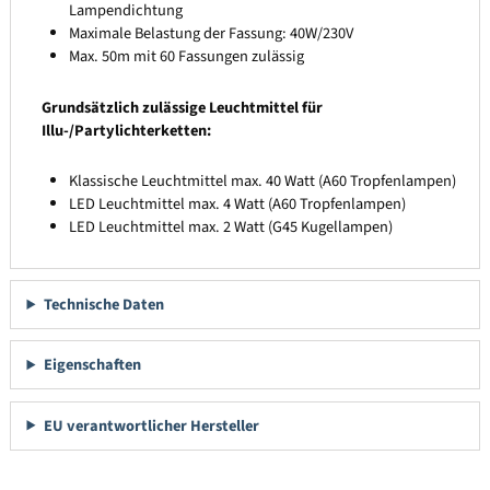
Lampendichtung
Maximale Belastung der Fassung: 40W/230V
Max. 50m mit 60 Fassungen zulässig
Grundsätzlich zulässige Leuchtmittel für
Illu-/Partylichterketten:
Klassische Leuchtmittel max. 40 Watt (A60 Tropfenlampen)
LED Leuchtmittel max. 4 Watt (A60 Tropfenlampen)
LED Leuchtmittel max. 2 Watt (G45 Kugellampen)
Technische Daten
Eigenschaften
EU verantwortlicher Hersteller