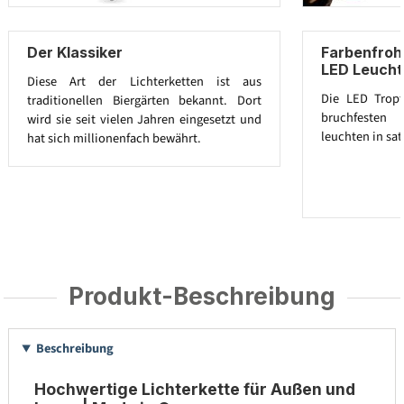
Der Klassiker
Farbenfroh
LED Leucht
Diese Art der Lichterketten ist aus
Die LED Trop
traditionellen Biergärten bekannt. Dort
bruchfesten 
wird sie seit vielen Jahren eingesetzt und
leuchten in sat
hat sich millionenfach bewährt.
Produkt-Beschreibung
Beschreibung
Hochwertige Lichterkette für Außen und