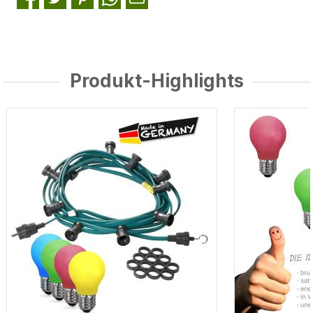
Produkt-Highlights