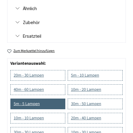
Ähnlich
Zubehör
Ersatzteil
Zum Merkzettel hinzufügen
Variantenauswahl:
20m - 30 Lampen
5m - 10 Lampen
40m - 60 Lampen
10m - 20 Lampen
5m - 5 Lampen
30m - 50 Lampen
10m - 10 Lampen
20m - 40 Lampen
30m - 30 Lampen
10m - 30 Lampen