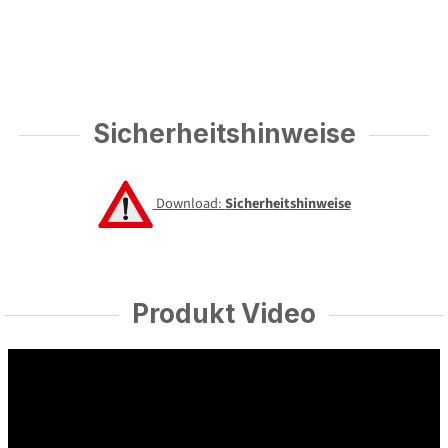
Sicherheitshinweise
Download:
Sicherheitshinweise
Produkt Video