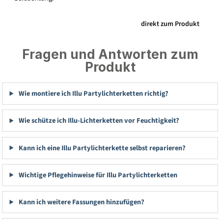
direkt zum Produkt
Fragen und Antworten zum
Produkt
Wie montiere ich Illu Partylichterketten richtig?
Wie schütze ich Illu-Lichterketten vor Feuchtigkeit?
Kann ich eine Illu Partylichterkette selbst reparieren?
Wichtige Pflegehinweise für Illu Partylichterketten
Kann ich weitere Fassungen hinzufügen?