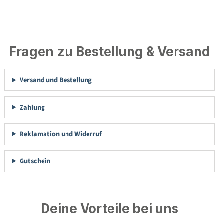
Fragen zu Bestellung & Versand
Versand und Bestellung
Zahlung
Reklamation und Widerruf
Gutschein
Deine Vorteile bei uns