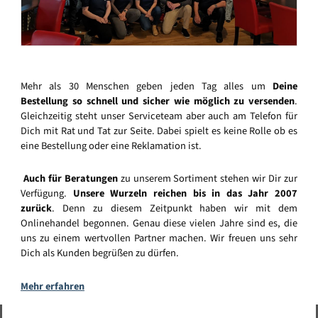
Mehr als 30 Menschen geben jeden Tag alles um
Deine
Bestellung so schnell und sicher wie möglich zu versenden
.
Gleichzeitig steht unser Serviceteam aber auch am Telefon für
Dich mit Rat und Tat zur Seite. Dabei spielt es keine Rolle ob es
eine Bestellung oder eine Reklamation ist.
Auch für Beratungen
zu unserem Sortiment stehen wir Dir zur
Verfügung.
Unsere Wurzeln reichen bis in das Jahr 2007
zurück
. Denn zu diesem Zeitpunkt haben wir mit dem
Onlinehandel begonnen. Genau diese vielen Jahre sind es, die
uns zu einem wertvollen Partner machen. Wir freuen uns sehr
Dich als Kunden begrüßen zu dürfen.
Mehr erfahren