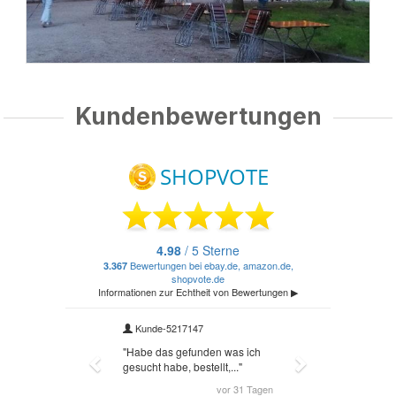
Kundenbewertungen