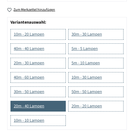
Zum Merkzettel hinzufügen
Variantenauswahl:
10m - 20 Lampen
30m - 30 Lampen
40m - 40 Lampen
5m - 5 Lampen
20m - 30 Lampen
5m - 10 Lampen
40m - 60 Lampen
10m - 30 Lampen
30m - 50 Lampen
50m - 50 Lampen
20m - 40 Lampen
20m - 20 Lampen
10m - 10 Lampen