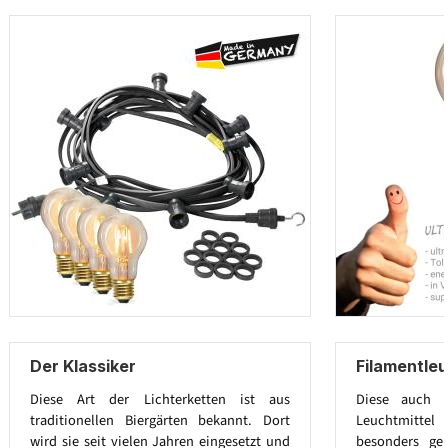
Der Klassiker
Filamentleu
Diese Art der Lichterketten ist aus
Diese auch E
traditionellen Biergärten bekannt. Dort
Leuchtmitt
wird sie seit vielen Jahren eingesetzt und
besonders ge