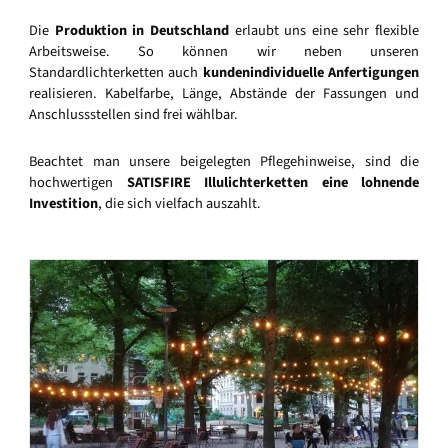
Die
Produktion in Deutschland
erlaubt uns eine sehr flexible
Arbeitsweise. So können wir neben unseren
Standardlichterketten auch
kundenindividuelle Anfertigungen
realisieren. Kabelfarbe, Länge, Abstände der Fassungen und
Anschlussstellen sind frei wählbar.
Beachtet man unsere beigelegten Pflegehinweise, sind die
hochwertigen
SATISFIRE Illulichterketten eine lohnende
Investition
, die sich vielfach auszahlt.