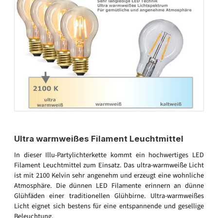
Ultra warmweißes Filament Leuchtmittel
In dieser Illu-Partylichterkette kommt ein hochwertiges LED
Filament Leuchtmittel zum Einsatz. Das ultra-warmweiße Licht
ist mit 2100 Kelvin sehr angenehm und erzeugt eine wohnliche
Atmosphäre. Die dünnen LED Filamente erinnern an dünne
Glühfäden einer traditionellen Glühbirne. Ultra-warmweißes
Licht eignet sich bestens für eine entspannende und gesellige
Beleuchtung.