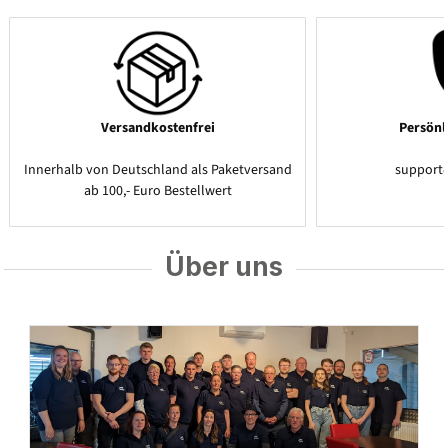
Versandkostenfrei
Persönl
Innerhalb von Deutschland als Paketversand
support
ab 100,- Euro Bestellwert
Über uns