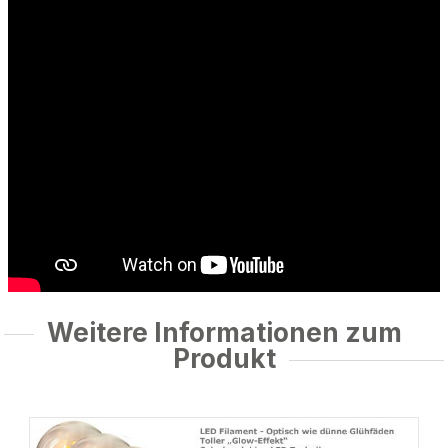
Weitere Informationen zum
Produkt