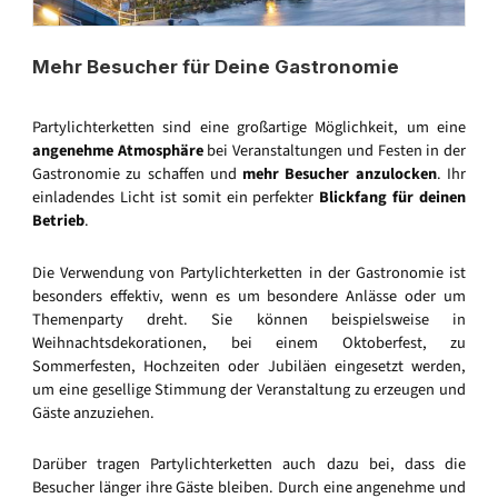
Mehr Besucher für Deine Gastronomie
Partylichterketten sind eine großartige Möglichkeit, um eine
angenehme Atmosphäre
bei Veranstaltungen und Festen in der
Gastronomie zu schaffen und
mehr Besucher anzulocken
. Ihr
einladendes Licht ist somit ein perfekter
Blickfang für deinen
Betrieb
.
Die Verwendung von Partylichterketten in der Gastronomie ist
besonders effektiv, wenn es um besondere Anlässe oder um
Themenparty dreht. Sie können beispielsweise in
Weihnachtsdekorationen, bei einem Oktoberfest, zu
Sommerfesten, Hochzeiten oder Jubiläen eingesetzt werden,
um eine gesellige Stimmung der Veranstaltung zu erzeugen und
Gäste anzuziehen.
Darüber tragen Partylichterketten auch dazu bei, dass die
Besucher länger ihre Gäste bleiben. Durch eine angenehme und