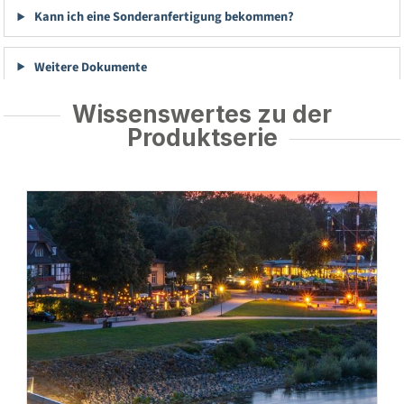
Kann ich eine Sonderanfertigung bekommen?
Weitere Dokumente
Wissenswertes zu der
Produktserie