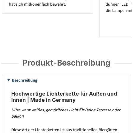
hat sich millionenfach bewährt.
dünnen LED ´
die Lampen mit
Produkt-Beschreibung
Beschreibung
Hochwertige Lichterkette für Außen und
Innen | Made in Germany
Ultra warmweißes, gemütliches Licht für Deine Terrasse oder
Balkon
Diese Art der Lichterketten ist aus traditionellen Biergärten