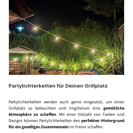
Partylichterketten für Deinen Grillplatz
Partylichterketten werden auch gerne eingesetzt, um einen
Grillplatz zu beleuchten und ringsherum eine
gemütliche
Atmosphäre zu schaffen
. Mit einer Vielzahl von Farben und
Designs können Partylichterketten den
perfekten Hintergrund
für ein geselliges Zusammensein
im Freien schaffen.