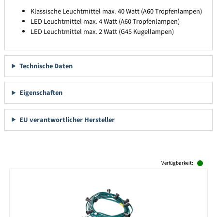
Klassische Leuchtmittel max. 40 Watt (A60 Tropfenlampen)
LED Leuchtmittel max. 4 Watt (A60 Tropfenlampen)
LED Leuchtmittel max. 2 Watt (G45 Kugellampen)
Technische Daten
Eigenschaften
EU verantwortlicher Hersteller
Produktgalerie überspringen
Verfügbarkeit: