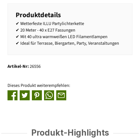
Produktdetails
✔ Wetterfeste ILLU Partylichterkette
✔ 20 Meter - 40 x E27 Fassungen
✔ Mit 40 ultra warmweißen LED Filamentlampen
✔ Ideal für Terrasse, Biergarten, Party, Veranstaltungen
Artikel-Nr:
26556
Dieses Produkt weiterempfehlen:
Produkt-Highlights