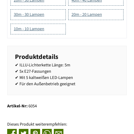
20m - 30 Lampen
40m - 40 Lampen
30m - 30 Lampen
20m - 20 Lampen
10m - 10 Lampen
Produktdetails
✔ ILLU-Lichterkette Länge: 5m
✔ 5x E27-Fassungen
✔ Mit 5 kaltweißen LED-Lampen
✔ Für den Außenbetrieb geeignet
Artikel-Nr:
6054
Dieses Produkt weiterempfehlen: