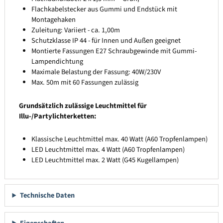
Flachkabelstecker aus Gummi und Endstück mit
Montagehaken
Zuleitung: Variiert - ca. 1,00m
Schutzklasse IP 44 - für Innen und Außen geeignet
Montierte Fassungen E27 Schraubgewinde mit Gummi-
Lampendichtung
Maximale Belastung der Fassung: 40W/230V
Max. 50m mit 60 Fassungen zulässig
Grundsätzlich zulässige Leuchtmittel für
Illu-/Partylichterketten:
Klassische Leuchtmittel max. 40 Watt (A60 Tropfenlampen)
LED Leuchtmittel max. 4 Watt (A60 Tropfenlampen)
LED Leuchtmittel max. 2 Watt (G45 Kugellampen)
Technische Daten