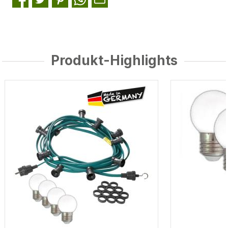
Produkt-Highlights