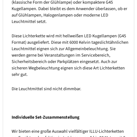
(klassische Form der Glühlampe) oder kompaktere G45
Kugellampen. Dabei bleibt es dem Anwender überlassen, ob er
auf Glühlampen, Halogenlampen oder moderne LED
Leuchtmittel setzt.
Diese Lichterkette wird mit hellweißen LED Kugellampen (G45
Format) ausgeliefert. Diese mit 6000 Kelvin tageslichtähnlichen
Leuchtmittel eignen sich zur Allgemeinbeleuchtung. Sie
werden gerne bei Veranstaltungen im Servicebereich,
Sicherheitsbereich oder Parkplätzen eingesetzt. Auch zur
sicheren Wegbeleuchtung eignen sich diese Art Lichterketten
sehr gut.
Die Leuchtmittel sind nicht dimmbar.
Individuelle Set-Zusammenstellung
Wir bieten eine große Auswahl vielfältiger ILLU-Lichterketten