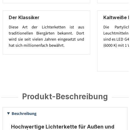
Der Klassiker
Kaltweiße 
Diese Art der Lichterketten ist aus
Die Partylic
traditionellen Biergärten bekannt. Dort
Leuchtmitteln a
wird sie seit vielen Jahren eingesetzt und
sind es LED G4
hat sich millionenfach bewährt.
(6000 K) mit 1 
Produkt-Beschreibung
Beschreibung
Hochwertige Lichterkette für Außen und