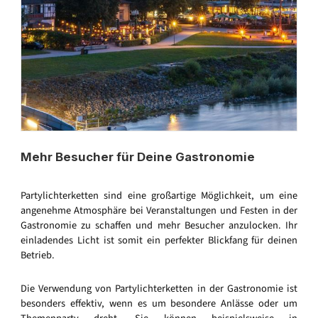
Mehr Besucher für Deine Gastronomie
Partylichterketten sind eine großartige Möglichkeit, um eine
angenehme Atmosphäre bei Veranstaltungen und Festen in der
Gastronomie zu schaffen und mehr Besucher anzulocken. Ihr
einladendes Licht ist somit ein perfekter Blickfang für deinen
Betrieb.
Die Verwendung von Partylichterketten in der Gastronomie ist
besonders effektiv, wenn es um besondere Anlässe oder um