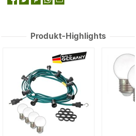
Produkt-Highlights