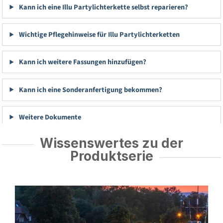
Kann ich eine Illu Partylichterkette selbst reparieren?
Wichtige Pflegehinweise für Illu Partylichterketten
Kann ich weitere Fassungen hinzufügen?
Kann ich eine Sonderanfertigung bekommen?
Weitere Dokumente
Wissenswertes zu der
Produktserie