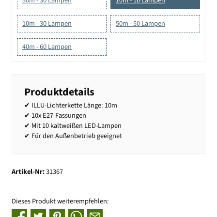
30m - 30 Lampen
10m - 10 Lampen
10m - 30 Lampen
50m - 50 Lampen
40m - 60 Lampen
Produktdetails
✔ ILLU-Lichterkette Länge: 10m
✔ 10x E27-Fassungen
✔ Mit 10 kaltweißen LED-Lampen
✔ Für den Außenbetrieb geeignet
Artikel-Nr:
31367
Dieses Produkt weiterempfehlen: