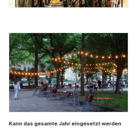
Kann das gesamte Jahr eingesetzt werden