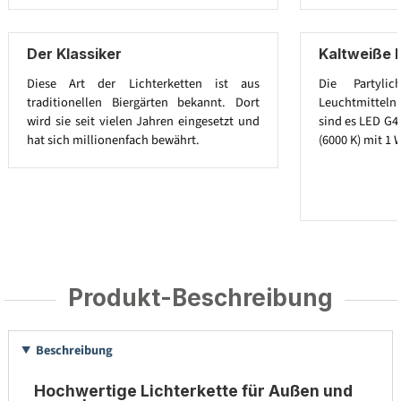
Der Klassiker
Kaltweiße 
Diese Art der Lichterketten ist aus
Die Partylic
traditionellen Biergärten bekannt. Dort
Leuchtmitteln a
wird sie seit vielen Jahren eingesetzt und
sind es LED G4
hat sich millionenfach bewährt.
(6000 K) mit 1 
Produkt-Beschreibung
Beschreibung
Hochwertige Lichterkette für Außen und