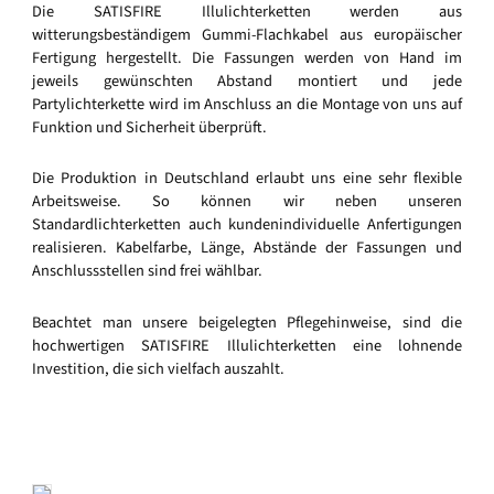
Die SATISFIRE Illulichterketten werden aus
witterungsbeständigem Gummi-Flachkabel aus europäischer
Fertigung hergestellt. Die Fassungen werden von Hand im
jeweils gewünschten Abstand montiert und jede
Partylichterkette wird im Anschluss an die Montage von uns auf
Funktion und Sicherheit überprüft.
Die Produktion in Deutschland erlaubt uns eine sehr flexible
Arbeitsweise. So können wir neben unseren
Standardlichterketten auch kundenindividuelle Anfertigungen
realisieren. Kabelfarbe, Länge, Abstände der Fassungen und
Anschlussstellen sind frei wählbar.
Beachtet man unsere beigelegten Pflegehinweise, sind die
hochwertigen SATISFIRE Illulichterketten eine lohnende
Investition, die sich vielfach auszahlt.