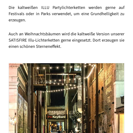
Die kaltweißen ILLU Partylichterketten werden gerne auf
Festivals oder in Parks verwendet, um eine Grundhelligkeit zu
erzeugen.
Auch an Weihnachtsbäumen wird die kaltweiße Version unserer
SATISFIRE Illu-Lichterketten gerne eingesetzt. Dort erzeugen sie
einen schönen Sterneneffekt.