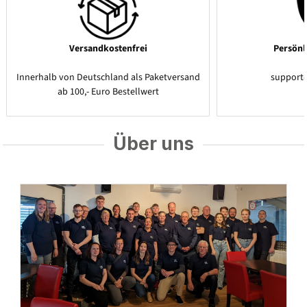
Versandkostenfrei
Persönl
Innerhalb von Deutschland als Paketversand
support
ab 100,- Euro Bestellwert
Über uns