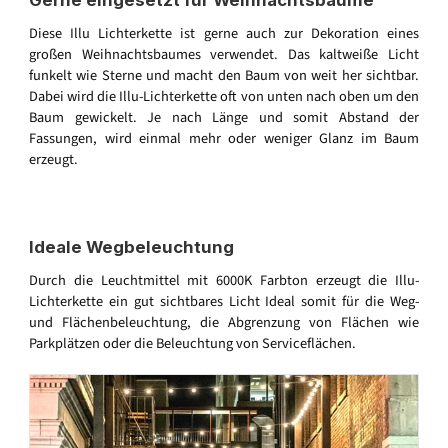
Gerne eingesetzt für Weihnachtsbäume
Diese Illu Lichterkette ist gerne auch zur Dekoration eines
großen Weihnachtsbaumes verwendet. Das kaltweiße Licht
funkelt wie Sterne und macht den Baum von weit her sichtbar.
Dabei wird die Illu-Lichterkette oft von unten nach oben um den
Baum gewickelt. Je nach Länge und somit Abstand der
Fassungen, wird einmal mehr oder weniger Glanz im Baum
erzeugt.
Ideale Wegbeleuchtung
Durch die Leuchtmittel mit 6000K Farbton erzeugt die Illu-
Lichterkette ein gut sichtbares Licht Ideal somit für die Weg-
und Flächenbeleuchtung, die Abgrenzung von Flächen wie
Parkplätzen oder die Beleuchtung von Serviceflächen.