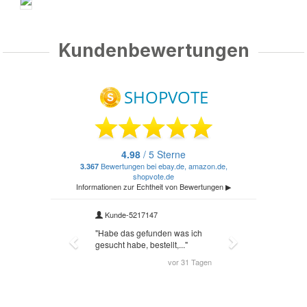
Kundenbewertungen