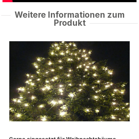
Weitere Informationen zum
Produkt