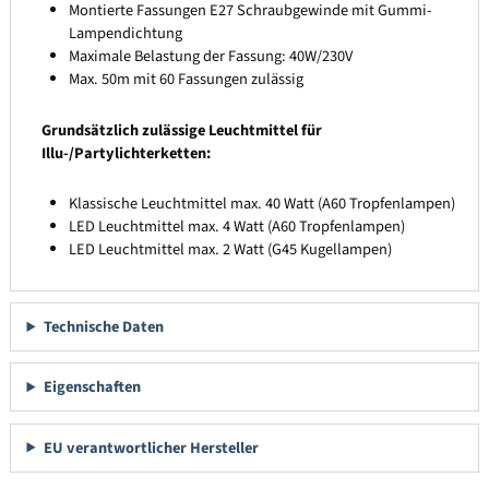
Montierte Fassungen E27 Schraubgewinde mit Gummi-
Lampendichtung
Maximale Belastung der Fassung: 40W/230V
Max. 50m mit 60 Fassungen zulässig
Grundsätzlich zulässige Leuchtmittel für
Illu-/Partylichterketten:
Klassische Leuchtmittel max. 40 Watt (A60 Tropfenlampen)
LED Leuchtmittel max. 4 Watt (A60 Tropfenlampen)
LED Leuchtmittel max. 2 Watt (G45 Kugellampen)
Technische Daten
Eigenschaften
EU verantwortlicher Hersteller