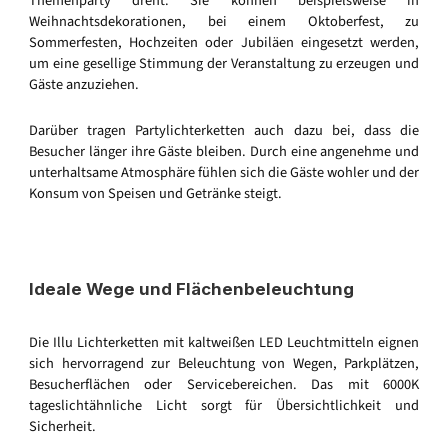
Themenparty dreht. Sie können beispielsweise in
Weihnachtsdekorationen, bei einem Oktoberfest, zu
Sommerfesten, Hochzeiten oder Jubiläen eingesetzt werden,
um eine gesellige Stimmung der Veranstaltung zu erzeugen und
Gäste anzuziehen.
Darüber tragen Partylichterketten auch dazu bei, dass die
Besucher länger ihre Gäste bleiben. Durch eine angenehme und
unterhaltsame Atmosphäre fühlen sich die Gäste wohler und der
Konsum von Speisen und Getränke steigt.
Ideale Wege und Flächenbeleuchtung
Die Illu Lichterketten mit kaltweißen LED Leuchtmitteln eignen
sich hervorragend zur Beleuchtung von Wegen, Parkplätzen,
Besucherflächen oder Servicebereichen. Das mit 6000K
tageslichtähnliche Licht sorgt für Übersichtlichkeit und
Sicherheit.