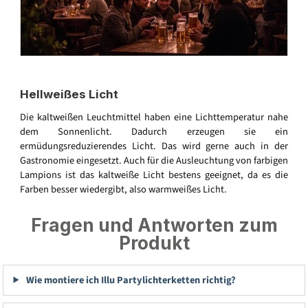
Hellweißes Licht
Die kaltweißen Leuchtmittel haben eine Lichttemperatur nahe
dem Sonnenlicht. Dadurch erzeugen sie ein
ermüdungsreduzierendes Licht. Das wird gerne auch in der
Gastronomie eingesetzt. Auch für die Ausleuchtung von farbigen
Lampions ist das kaltweiße Licht bestens geeignet, da es die
Farben besser wiedergibt, also warmweißes Licht.
Fragen und Antworten zum
Produkt
Wie montiere ich Illu Partylichterketten richtig?