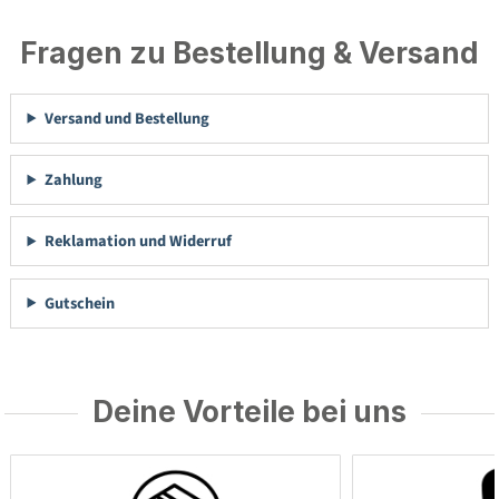
Fragen zu Bestellung & Versand
Versand und Bestellung
Zahlung
Reklamation und Widerruf
Gutschein
Deine Vorteile bei uns