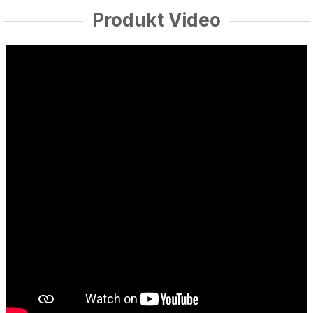
Produkt Video