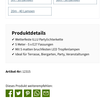
20m - 40 Lampen
Produktdetails
✔ Wetterfeste ILLU Partylichterkette
✔ 5 Meter - 5 x E27 Fassungen
✔ Mit 5 matten bruchfesten LED Tropfenlampen
✔ Ideal für Terrasse, Biergarten, Party, Veranstaltungen
Artikel-Nr:
12315
Dieses Produkt weiterempfehlen: