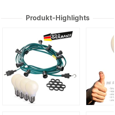
Produkt-Highlights