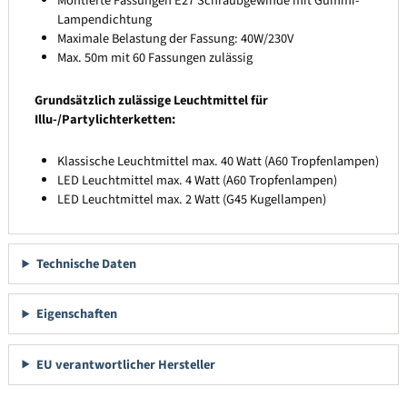
Montierte Fassungen E27 Schraubgewinde mit Gummi-
Lampendichtung
Maximale Belastung der Fassung: 40W/230V
Max. 50m mit 60 Fassungen zulässig
Grundsätzlich zulässige Leuchtmittel für
Illu-/Partylichterketten:
Klassische Leuchtmittel max. 40 Watt (A60 Tropfenlampen)
LED Leuchtmittel max. 4 Watt (A60 Tropfenlampen)
LED Leuchtmittel max. 2 Watt (G45 Kugellampen)
Technische Daten
Eigenschaften
EU verantwortlicher Hersteller