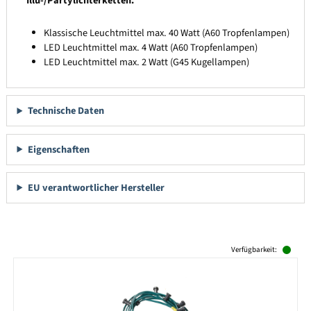
Illu-/Partylichterketten:
Klassische Leuchtmittel max. 40 Watt (A60 Tropfenlampen)
LED Leuchtmittel max. 4 Watt (A60 Tropfenlampen)
LED Leuchtmittel max. 2 Watt (G45 Kugellampen)
Technische Daten
Eigenschaften
EU verantwortlicher Hersteller
Produktgalerie überspringen
Verfügbarkeit: