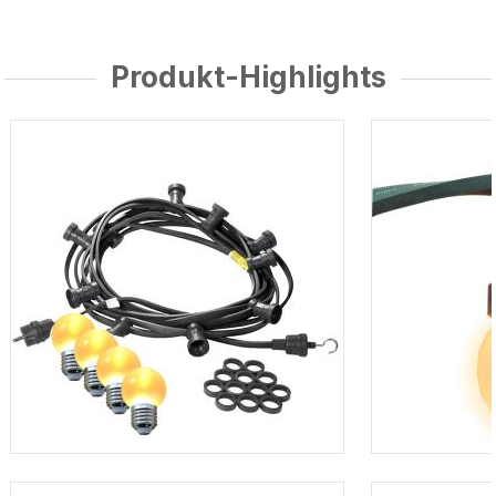
Produkt-Highlights