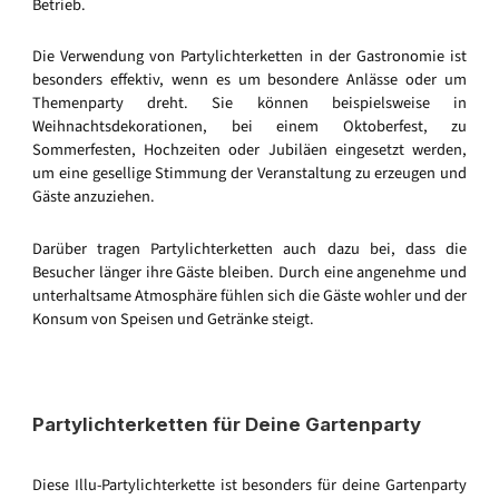
Betrieb.
Die Verwendung von Partylichterketten in der Gastronomie ist
besonders effektiv, wenn es um besondere Anlässe oder um
Themenparty dreht. Sie können beispielsweise in
Weihnachtsdekorationen, bei einem Oktoberfest, zu
Sommerfesten, Hochzeiten oder Jubiläen eingesetzt werden,
um eine gesellige Stimmung der Veranstaltung zu erzeugen und
Gäste anzuziehen.
Darüber tragen Partylichterketten auch dazu bei, dass die
Besucher länger ihre Gäste bleiben. Durch eine angenehme und
unterhaltsame Atmosphäre fühlen sich die Gäste wohler und der
Konsum von Speisen und Getränke steigt.
Partylichterketten für Deine Gartenparty
Diese Illu-Partylichterkette ist besonders für deine Gartenparty