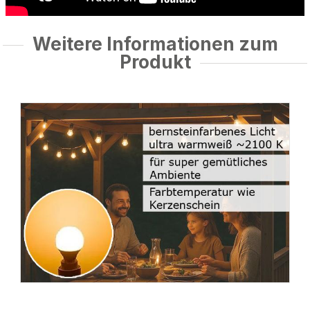
Weitere Informationen zum
Produkt