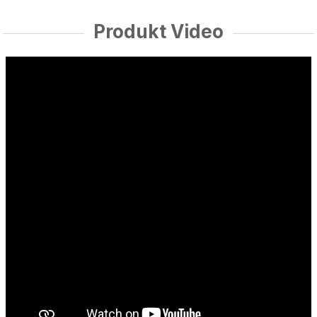
Produkt Video