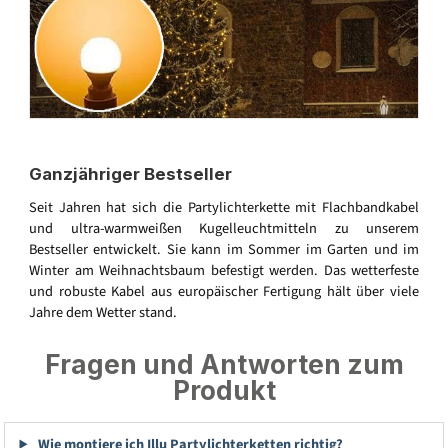
Ganzjähriger Bestseller
Seit Jahren hat sich die Partylichterkette mit Flachbandkabel
und ultra-warmweißen Kugelleuchtmitteln zu unserem
Bestseller entwickelt. Sie kann im Sommer im Garten und im
Winter am Weihnachtsbaum befestigt werden. Das wetterfeste
und robuste Kabel aus europäischer Fertigung hält über viele
Jahre dem Wetter stand.
Fragen und Antworten zum
Produkt
Wie montiere ich Illu Partylichterketten richtig?