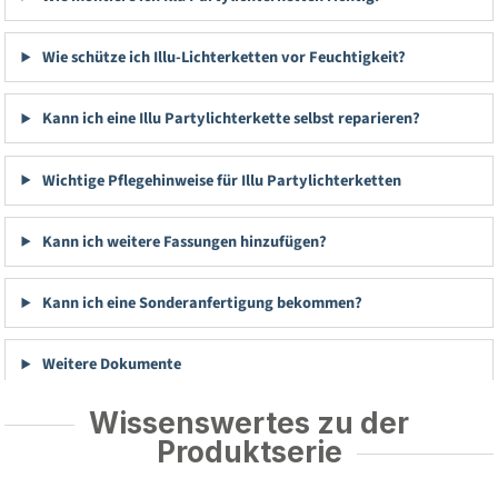
Wie schütze ich Illu-Lichterketten vor Feuchtigkeit?
Kann ich eine Illu Partylichterkette selbst reparieren?
Wichtige Pflegehinweise für Illu Partylichterketten
Kann ich weitere Fassungen hinzufügen?
Kann ich eine Sonderanfertigung bekommen?
Weitere Dokumente
Wissenswertes zu der
Produktserie