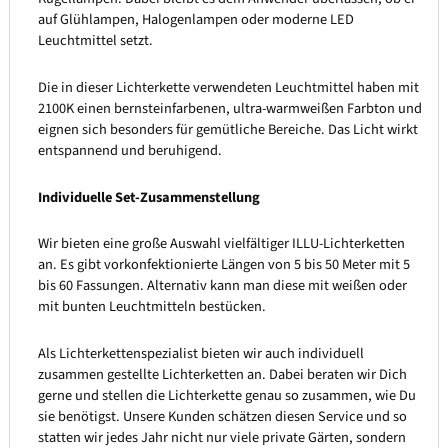
auf Glühlampen, Halogenlampen oder moderne LED
Leuchtmittel setzt.
Die in dieser Lichterkette verwendeten Leuchtmittel haben mit
2100K einen bernsteinfarbenen, ultra-warmweißen Farbton und
eignen sich besonders für gemütliche Bereiche. Das Licht wirkt
entspannend und beruhigend.
Individuelle Set-Zusammenstellung
Wir bieten eine große Auswahl vielfältiger ILLU-Lichterketten
an. Es gibt vorkonfektionierte Längen von 5 bis 50 Meter mit 5
bis 60 Fassungen. Alternativ kann man diese mit weißen oder
mit bunten Leuchtmitteln bestücken.
Als Lichterkettenspezialist bieten wir auch individuell
zusammen gestellte Lichterketten an. Dabei beraten wir Dich
gerne und stellen die Lichterkette genau so zusammen, wie Du
sie benötigst. Unsere Kunden schätzen diesen Service und so
statten wir jedes Jahr nicht nur viele private Gärten, sondern