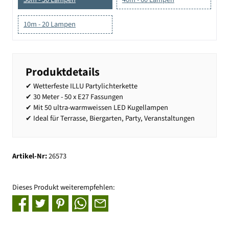
10m - 20 Lampen
Produktdetails
✔ Wetterfeste ILLU Partylichterkette
✔ 30 Meter - 50 x E27 Fassungen
✔ Mit 50 ultra-warmweissen LED Kugellampen
✔ Ideal für Terrasse, Biergarten, Party, Veranstaltungen
Artikel-Nr:
26573
Dieses Produkt weiterempfehlen: