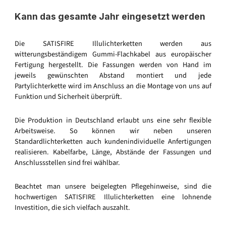
Kann das gesamte Jahr eingesetzt werden
Die SATISFIRE Illulichterketten werden aus
witterungsbeständigem Gummi-Flachkabel aus europäischer
Fertigung hergestellt. Die Fassungen werden von Hand im
jeweils gewünschten Abstand montiert und jede
Partylichterkette wird im Anschluss an die Montage von uns auf
Funktion und Sicherheit überprüft.
Die Produktion in Deutschland erlaubt uns eine sehr flexible
Arbeitsweise. So können wir neben unseren
Standardlichterketten auch kundenindividuelle Anfertigungen
realisieren. Kabelfarbe, Länge, Abstände der Fassungen und
Anschlussstellen sind frei wählbar.
Beachtet man unsere beigelegten Pflegehinweise, sind die
hochwertigen SATISFIRE Illulichterketten eine lohnende
Investition, die sich vielfach auszahlt.