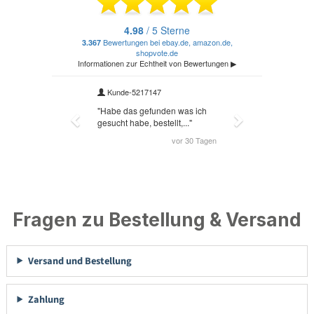
Fragen zu Bestellung & Versand
Versand und Bestellung
Zahlung