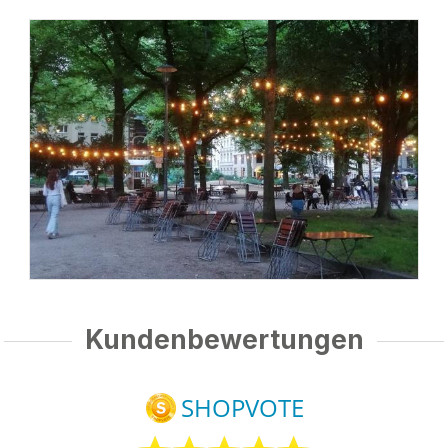
Kundenbewertungen