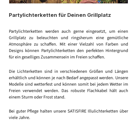
Partylichterketten für Deinen Grillplatz
Partylichterketten werden auch gerne eingesetzt, um einen
Grillplatz zu beleuchten und ringsherum eine gemütliche
Atmosphäre zu schaffen. Mit einer Vielzahl von Farben und
Designs können Partylichterketten den perfekten Hintergrund
für ein geselliges Zusammensein im Freien schaffen.
Die Lichterketten sind in verschiedenen Größen und Längen
erhältlich und können je nach Bedarf angepasst werden. Unsere
Modelle sind wetterfest und können somit bei jedem Wetter im
Freien verwendet werden. Das robuste Flachkabel hält auch
einem Sturm oder Frost stand.
Bei guter Pflege halten unsere SATISFIRE Illulichterketten über
viele Jahre.