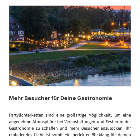
Mehr Besucher für Deine Gastronomie
Partylichterketten sind eine großartige Möglichkeit, um eine
angenehme Atmosphäre bei Veranstaltungen und Festen in der
Gastronomie zu schaffen und mehr Besucher anzulocken. Ihr
einladendes Licht ist somit ein perfekter Blickfang für deinen