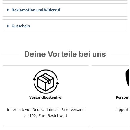
Reklamation und Widerruf
Gutschein
Deine Vorteile bei uns
Versandkostenfrei
Persönl
Innerhalb von Deutschland als Paketversand
support
ab 100,- Euro Bestellwert