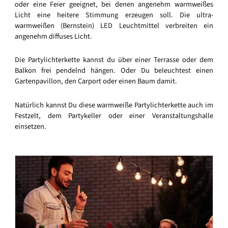
oder eine Feier geeignet, bei denen angenehm warmweißes
Licht eine heitere Stimmung erzeugen soll. Die ultra-
warmweißen (Bernstein) LED Leuchtmittel verbreiten ein
angenehm diffuses Licht.
Die Partylichterkette kannst du über einer Terrasse oder dem
Balkon frei pendelnd hängen. Oder Du beleuchtest einen
Gartenpavillon, den Carport oder einen Baum damit.
Natürlich kannst Du diese warmweiße Partylichterkette auch im
Festzelt, dem Partykeller oder einer Veranstaltungshalle
einsetzen.