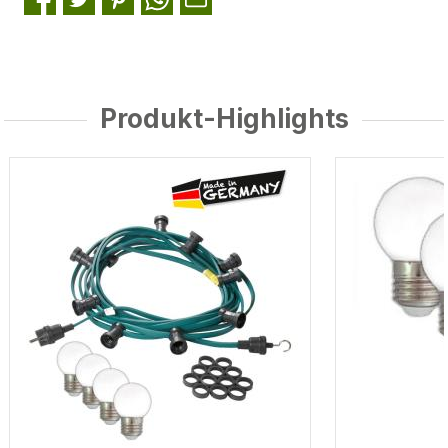
Produkt-Highlights