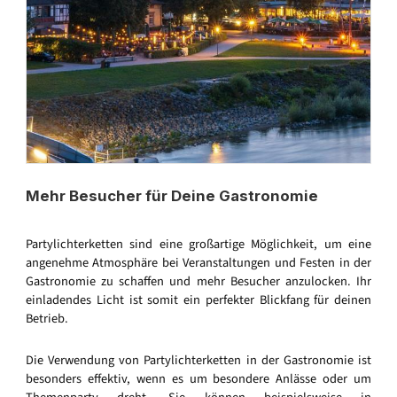
Mehr Besucher für Deine Gastronomie
Partylichterketten sind eine großartige Möglichkeit, um eine
angenehme Atmosphäre bei Veranstaltungen und Festen in der
Gastronomie zu schaffen und mehr Besucher anzulocken. Ihr
einladendes Licht ist somit ein perfekter Blickfang für deinen
Betrieb.
Die Verwendung von Partylichterketten in der Gastronomie ist
besonders effektiv, wenn es um besondere Anlässe oder um