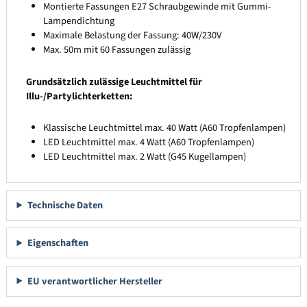
Montierte Fassungen E27 Schraubgewinde mit Gummi-
Lampendichtung
Maximale Belastung der Fassung: 40W/230V
Max. 50m mit 60 Fassungen zulässig
Grundsätzlich zulässige Leuchtmittel für
Illu-/Partylichterketten:
Klassische Leuchtmittel max. 40 Watt (A60 Tropfenlampen)
LED Leuchtmittel max. 4 Watt (A60 Tropfenlampen)
LED Leuchtmittel max. 2 Watt (G45 Kugellampen)
Technische Daten
Eigenschaften
EU verantwortlicher Hersteller