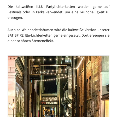
Die kaltweißen ILLU Partylichterketten werden gerne auf
Festivals oder in Parks verwendet, um eine Grundhelligkeit zu
erzeugen.
Auch an Weihnachtsbäumen wird die kaltweiße Version unserer
SATISFIRE Illu-Lichterketten gerne eingesetzt. Dort erzeugen sie
einen schönen Sterneneffekt.