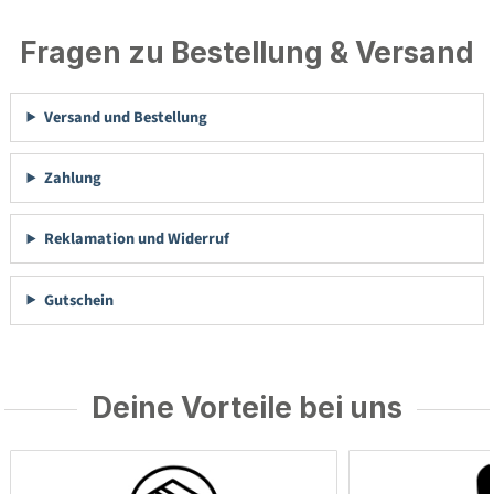
Fragen zu Bestellung & Versand
Versand und Bestellung
Zahlung
Reklamation und Widerruf
Gutschein
Deine Vorteile bei uns