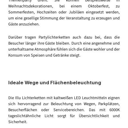
Themenparty dreht. Sie können beispielsweise in
Weihnachtsdekorationen, bei einem Oktoberfest, zu
Sommerfesten, Hochzeiten oder Jubiläen eingesetzt werden,
um eine gesellige Stimmung der Veranstaltung zu erzeugen und
Gäste anzuziehen.
Darüber tragen Partylichterketten auch dazu bei, dass die
Besucher länger ihre Gäste bleiben. Durch eine angenehme und
unterhaltsame Atmosphäre fühlen sich die Gäste wohler und der
Konsum von Speisen und Getränke steigt.
Ideale Wege und Flächenbeleuchtung
Die Illu Lichterketten mit kaltweißen LED Leuchtmitteln eignen
sich hervorragend zur Beleuchtung von Wegen, Parkplätzen,
Besucherflächen oder Servicebereichen. Das mit 6000K
tageslichtähnliche Licht sorgt für Übersichtlichkeit und
Sicherheit.