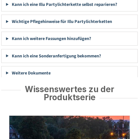
Kann ich eine Illu Partylichterkette selbst reparieren?
Wichtige Pflegehinweise für Illu Partylichterketten
Kann ich weitere Fassungen hinzufügen?
Kann ich eine Sonderanfertigung bekommen?
Weitere Dokumente
Wissenswertes zu der
Produktserie