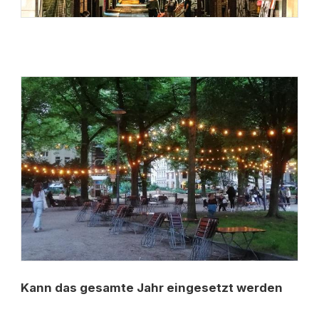
Kann das gesamte Jahr eingesetzt werden