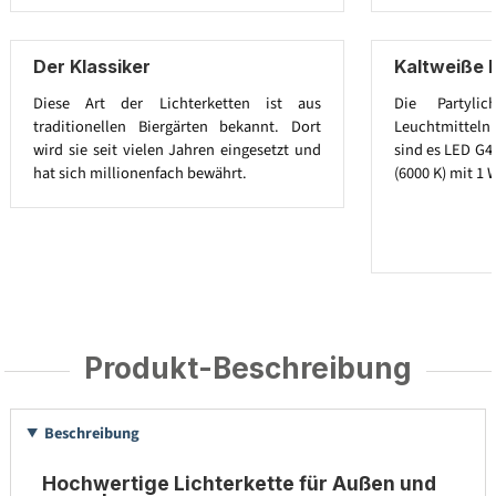
Der Klassiker
Kaltweiße 
Diese Art der Lichterketten ist aus
Die Partylic
traditionellen Biergärten bekannt. Dort
Leuchtmitteln a
wird sie seit vielen Jahren eingesetzt und
sind es LED G4
hat sich millionenfach bewährt.
(6000 K) mit 1 
Produkt-Beschreibung
Beschreibung
Hochwertige Lichterkette für Außen und