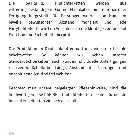
Die SATISFIRE Illulichterketten werden aus
witterungsbeständigem Gummi-Flachkabel aus europäischer
Fertigung hergestellt. Die Fassungen werden von Hand im
jeweils gewünschten Abstand montiert und jede
Partylichterkette wird im Anschluss an die Montage von uns auf
Funktion und Sicherheit überprüft.
Die Produktion in Deutschland erlaubt uns eine sehr flexible
Arbeitsweise. So können wir neben unseren
Standardlichterketten auch kundenindividuelle Anfertigungen
realisieren. Kabelfarbe, Länge, Abstände der Fassungen und
Anschlussstellen sind frei wählbar.
Beachtet man unsere beigelegten Pflegehinweise, sind die
hochwertigen SATISFIRE Illulichterketten eine lohnende
Investition, die sich vielfach auszahlt.