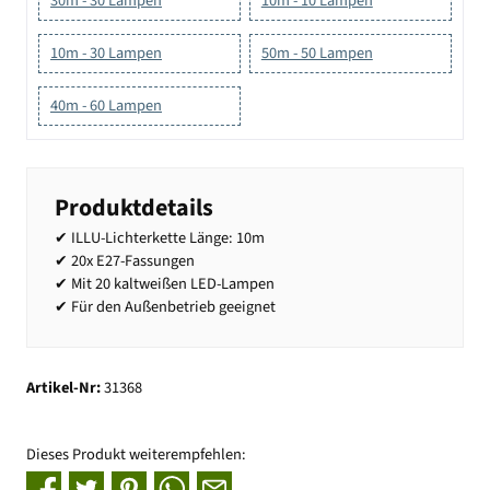
30m - 30 Lampen
10m - 10 Lampen
10m - 30 Lampen
50m - 50 Lampen
40m - 60 Lampen
Produktdetails
✔ ILLU-Lichterkette Länge: 10m
✔ 20x E27-Fassungen
✔ Mit 20 kaltweißen LED-Lampen
✔ Für den Außenbetrieb geeignet
Artikel-Nr:
31368
Dieses Produkt weiterempfehlen: