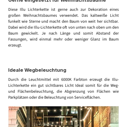
Gerne eingesetzt für Weihnachtsbäume
Diese Illu Lichterkette ist gerne auch zur Dekoration eines
großen Weihnachtsbaumes verwendet. Das kaltweiße Licht
funkelt wie Sterne und macht den Baum von weit her sichtbar.
Dabei wird die Illu-Lichterkette oft von unten nach oben um den
Baum gewickelt. Je nach Länge und somit Abstand der
Fassungen, wird einmal mehr oder weniger Glanz im Baum
erzeugt.
Ideale Wegbeleuchtung
Durch die Leuchtmittel mit 6000K Farbton erzeugt die Illu-
Lichterkette ein gut sichtbares Licht Ideal somit für die Weg-
und Flächenbeleuchtung, die Abgrenzung von Flächen wie
Parkplätzen oder die Beleuchtung von Serviceflächen.