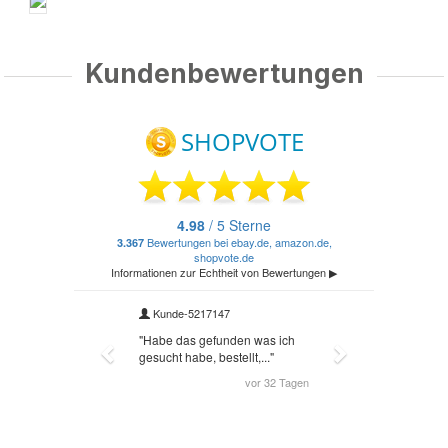
Kundenbewertungen