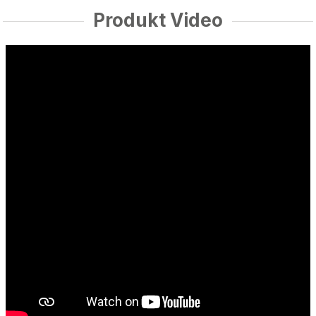
Produkt Video