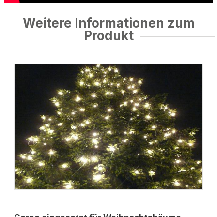
Weitere Informationen zum
Produkt