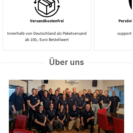
Versandkostenfrei
Persönl
Innerhalb von Deutschland als Paketversand
support
ab 100,- Euro Bestellwert
Über uns