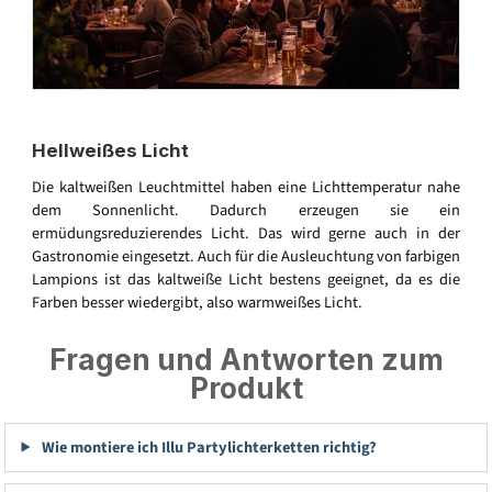
Hellweißes Licht
Die kaltweißen Leuchtmittel haben eine Lichttemperatur nahe
dem Sonnenlicht. Dadurch erzeugen sie ein
ermüdungsreduzierendes Licht. Das wird gerne auch in der
Gastronomie eingesetzt. Auch für die Ausleuchtung von farbigen
Lampions ist das kaltweiße Licht bestens geeignet, da es die
Farben besser wiedergibt, also warmweißes Licht.
Fragen und Antworten zum
Produkt
Wie montiere ich Illu Partylichterketten richtig?