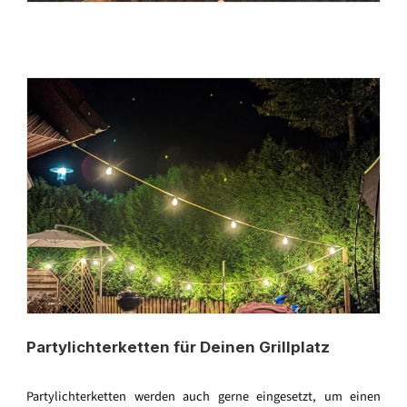
Partylichterketten für Deinen Grillplatz
Partylichterketten werden auch gerne eingesetzt, um einen