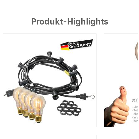
Produkt-Highlights