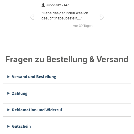
Fragen zu Bestellung & Versand
Versand und Bestellung
Zahlung
Reklamation und Widerruf
Gutschein