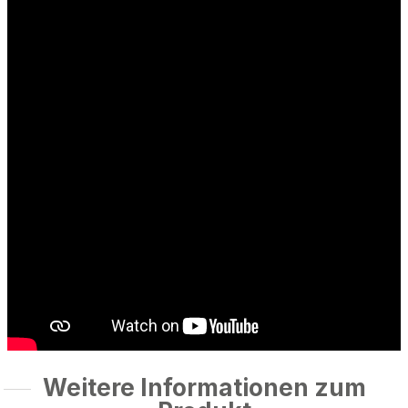
Weitere Informationen zum