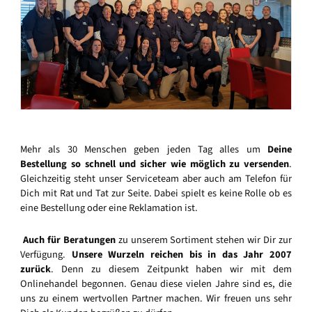
Mehr als 30 Menschen geben jeden Tag alles um
Deine
Bestellung so schnell und sicher wie möglich zu versenden
.
Gleichzeitig steht unser Serviceteam aber auch am Telefon für
Dich mit Rat und Tat zur Seite. Dabei spielt es keine Rolle ob es
eine Bestellung oder eine Reklamation ist.
Auch für Beratungen
zu unserem Sortiment stehen wir Dir zur
Verfügung.
Unsere Wurzeln reichen bis in das Jahr 2007
zurück
. Denn zu diesem Zeitpunkt haben wir mit dem
Onlinehandel begonnen. Genau diese vielen Jahre sind es, die
uns zu einem wertvollen Partner machen. Wir freuen uns sehr