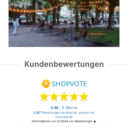
Kundenbewertungen