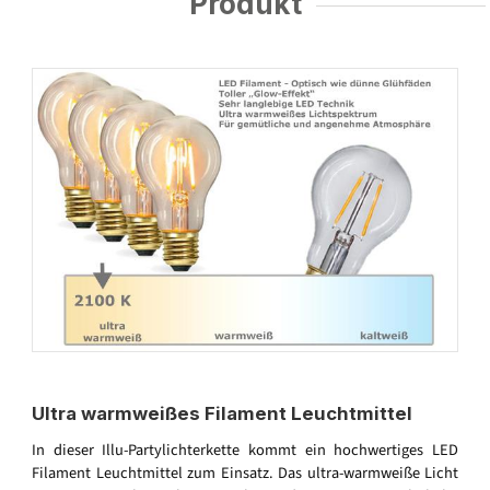
Produkt
Ultra warmweißes Filament Leuchtmittel
In dieser Illu-Partylichterkette kommt ein hochwertiges LED
Filament Leuchtmittel zum Einsatz. Das ultra-warmweiße Licht