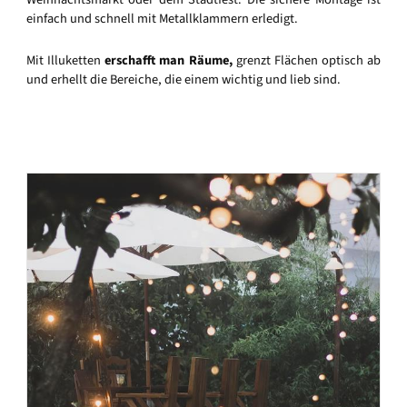
einfach und schnell mit Metallklammern erledigt.
Mit Illuketten
erschafft man Räume,
grenzt Flächen optisch ab
und erhellt die Bereiche, die einem wichtig und lieb sind.