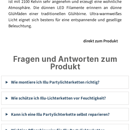
ist mit 2100 Kelvin sehr angenehm und erzeugt eine wohnliche
Atmosphäre. Die dünnen LED Filamente erinnern an dünne
Glühfäden einer traditionellen Glühbirne. Ultra-warmweißes
Licht eignet sich bestens für eine entspannende und gesellige
Beleuchtung.
direkt zum Produkt
Fragen und Antworten zum
Produkt
Wie montiere ich Illu Partylichterketten richtig?
Wie schütze ich Illu-Lichterketten vor Feuchtigkeit?
Kann ich eine Illu Partylichterkette selbst reparieren?