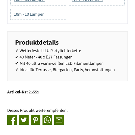
10m - 10 Lampen
Produktdetails
✔ Wetterfeste ILLU Partylichterkette
✔ 40 Meter - 40 x E27 Fassungen
✔ Mit 40 ultra warmweißen LED Filamentlampen
✔ Ideal für Terrasse, Biergarten, Party, Veranstaltungen
Artikel-Nr:
26559
Dieses Produkt weiterempfehlen: