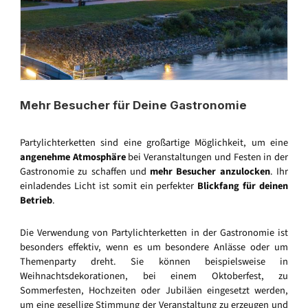
Mehr Besucher für Deine Gastronomie
Partylichterketten sind eine großartige Möglichkeit, um eine
angenehme Atmosphäre
bei Veranstaltungen und Festen in der
Gastronomie zu schaffen und
mehr Besucher anzulocken
. Ihr
einladendes Licht ist somit ein perfekter
Blickfang für deinen
Betrieb
.
Die Verwendung von Partylichterketten in der Gastronomie ist
besonders effektiv, wenn es um besondere Anlässe oder um
Themenparty dreht. Sie können beispielsweise in
Weihnachtsdekorationen, bei einem Oktoberfest, zu
Sommerfesten, Hochzeiten oder Jubiläen eingesetzt werden,
um eine gesellige Stimmung der Veranstaltung zu erzeugen und