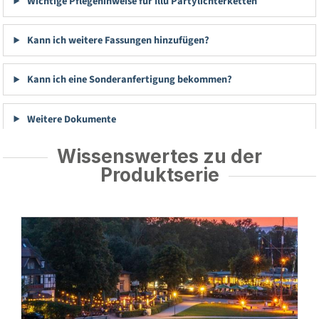
Wichtige Pflegehinweise für Illu Partylichterketten
Kann ich weitere Fassungen hinzufügen?
Kann ich eine Sonderanfertigung bekommen?
Weitere Dokumente
Wissenswertes zu der
Produktserie