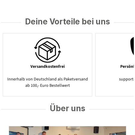
Deine Vorteile bei uns
Versandkostenfrei
Persönl
Innerhalb von Deutschland als Paketversand
support
ab 100,- Euro Bestellwert
Über uns