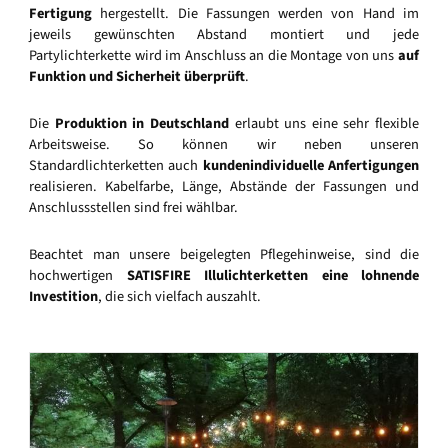
Fertigung
hergestellt. Die Fassungen werden von Hand im
jeweils gewünschten Abstand montiert und jede
Partylichterkette wird im Anschluss an die Montage von uns
auf
Funktion und Sicherheit überprüft
.
Die
Produktion in Deutschland
erlaubt uns eine sehr flexible
Arbeitsweise. So können wir neben unseren
Standardlichterketten auch
kundenindividuelle Anfertigungen
realisieren. Kabelfarbe, Länge, Abstände der Fassungen und
Anschlussstellen sind frei wählbar.
Beachtet man unsere beigelegten Pflegehinweise, sind die
hochwertigen
SATISFIRE Illulichterketten eine lohnende
Investition
, die sich vielfach auszahlt.