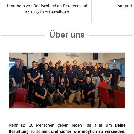
Innerhalb von Deutschland als Paketversand
support
ab 100,- Euro Bestellwert
Über uns
Mehr als 30 Menschen geben jeden Tag alles um
Deine
Bestellung so schnell und sicher wie möglich zu versenden
.