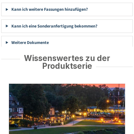
Kann ich weitere Fassungen hinzufügen?
Kann ich eine Sonderanfertigung bekommen?
Weitere Dokumente
Wissenswertes zu der
Produktserie