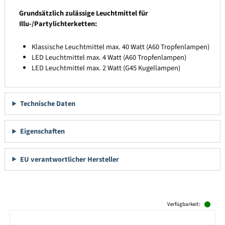
Grundsätzlich zulässige Leuchtmittel für
Illu-/Partylichterketten:
Klassische Leuchtmittel max. 40 Watt (A60 Tropfenlampen)
LED Leuchtmittel max. 4 Watt (A60 Tropfenlampen)
LED Leuchtmittel max. 2 Watt (G45 Kugellampen)
Technische Daten
Eigenschaften
EU verantwortlicher Hersteller
Produktgalerie überspringen
Verfügbarkeit: