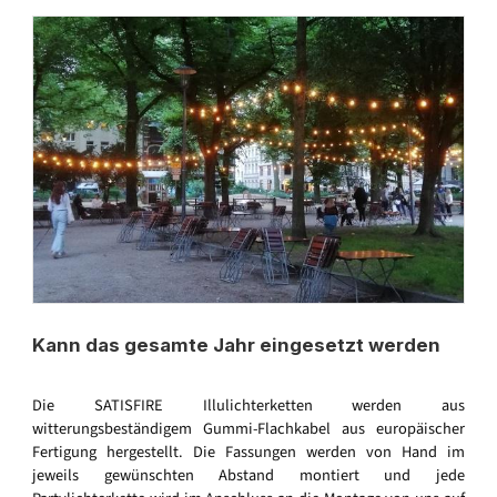
Kann das gesamte Jahr eingesetzt werden
Die SATISFIRE Illulichterketten werden aus
witterungsbeständigem Gummi-Flachkabel aus europäischer
Fertigung hergestellt. Die Fassungen werden von Hand im
jeweils gewünschten Abstand montiert und jede