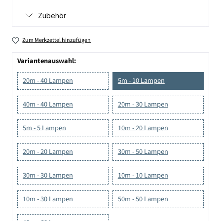
Zubehör
Zum Merkzettel hinzufügen
Variantenauswahl:
20m - 40 Lampen
5m - 10 Lampen
40m - 40 Lampen
20m - 30 Lampen
5m - 5 Lampen
10m - 20 Lampen
20m - 20 Lampen
30m - 50 Lampen
30m - 30 Lampen
10m - 10 Lampen
10m - 30 Lampen
50m - 50 Lampen