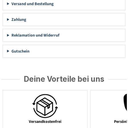
Versand und Bestellung
Zahlung
Reklamation und Widerruf
Gutschein
Deine Vorteile bei uns
Versandkostenfrei
Persönl