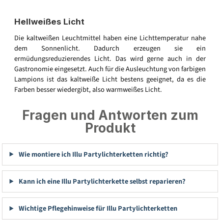
Hellweißes Licht
Die kaltweißen Leuchtmittel haben eine Lichttemperatur nahe
dem Sonnenlicht. Dadurch erzeugen sie ein
ermüdungsreduzierendes Licht. Das wird gerne auch in der
Gastronomie eingesetzt. Auch für die Ausleuchtung von farbigen
Lampions ist das kaltweiße Licht bestens geeignet, da es die
Farben besser wiedergibt, also warmweißes Licht.
Fragen und Antworten zum
Produkt
Wie montiere ich Illu Partylichterketten richtig?
Kann ich eine Illu Partylichterkette selbst reparieren?
Wichtige Pflegehinweise für Illu Partylichterketten