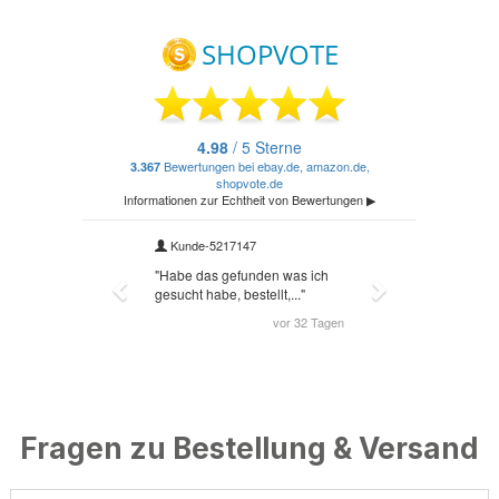
Fragen zu Bestellung & Versand