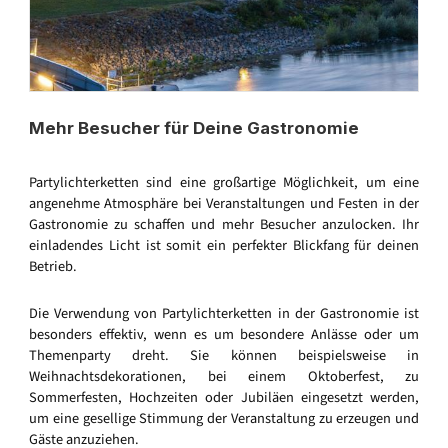
Mehr Besucher für Deine Gastronomie
Partylichterketten sind eine großartige Möglichkeit, um eine
angenehme Atmosphäre bei Veranstaltungen und Festen in der
Gastronomie zu schaffen und mehr Besucher anzulocken. Ihr
einladendes Licht ist somit ein perfekter Blickfang für deinen
Betrieb.
Die Verwendung von Partylichterketten in der Gastronomie ist
besonders effektiv, wenn es um besondere Anlässe oder um
Themenparty dreht. Sie können beispielsweise in
Weihnachtsdekorationen, bei einem Oktoberfest, zu
Sommerfesten, Hochzeiten oder Jubiläen eingesetzt werden,
um eine gesellige Stimmung der Veranstaltung zu erzeugen und
Gäste anzuziehen.