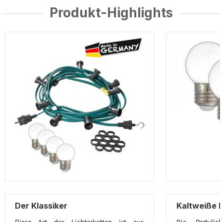
Produkt-Highlights
Der Klassiker
Kaltweiße 