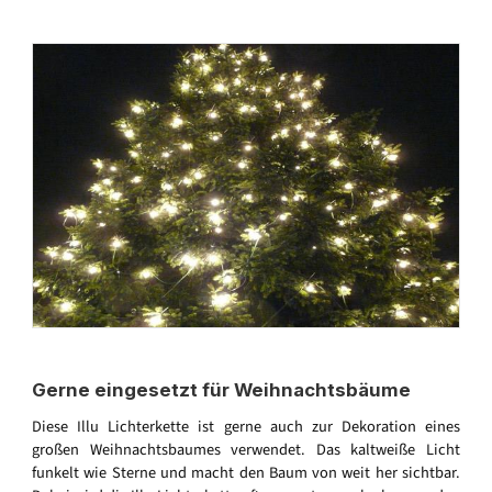
Gerne eingesetzt für Weihnachtsbäume
Diese Illu Lichterkette ist gerne auch zur Dekoration eines
großen Weihnachtsbaumes verwendet. Das kaltweiße Licht
funkelt wie Sterne und macht den Baum von weit her sichtbar.