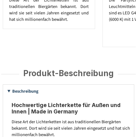
Diese Art der Lichterketten ist aus
Die Partylic
traditionellen Biergärten bekannt. Dort
Leuchtmitteln a
wird sie seit vielen Jahren eingesetzt und
sind es LED G4
hat sich millionenfach bewährt.
(6000 K) mit 1 
Produkt-Beschreibung
Beschreibung
Hochwertige Lichterkette für Außen und
Innen | Made in Germany
Diese Art der Lichterketten ist aus traditionellen Biergärten
bekannt. Dort wird sie seit vielen Jahren eingesetzt und hat sich
millionenfach bewährt.