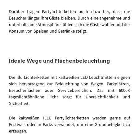
Darüber tragen Partylichterketten auch dazu bei, dass die
Besucher länger ihre Gäste bleiben. Durch eine angenehme und
unterhaltsame Atmosphäre fühlen sich die Gäste wohler und der
Konsum von Speisen und Getränke steigt.
Ideale Wege und Flächenbeleuchtung
Die Illu Lichterketten mit kaltweißen LED Leuchtmitteln eignen
sich hervorragend zur Beleuchtung von Wegen, Parkplätzen,
Besucherflächen oder Servicebereichen. Das mit 6000K
tageslichtähnliche Licht sorgt für Übersichtlichkeit und
Sicherheit.
Die kaltweißen ILLU Partylichterketten werden gerne auf
Festivals oder in Parks verwendet, um eine Grundhelligkeit zu
erzeugen.