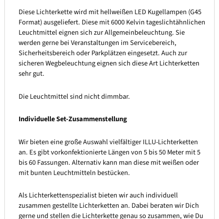
Diese Lichterkette wird mit hellweißen LED Kugellampen (G45
Format) ausgeliefert. Diese mit 6000 Kelvin tageslichtähnlichen
Leuchtmittel eignen sich zur Allgemeinbeleuchtung. Sie
werden gerne bei Veranstaltungen im Servicebereich,
Sicherheitsbereich oder Parkplätzen eingesetzt. Auch zur
sicheren Wegbeleuchtung eignen sich diese Art Lichterketten
sehr gut.
Die Leuchtmittel sind nicht dimmbar.
Individuelle Set-Zusammenstellung
Wir bieten eine große Auswahl vielfältiger ILLU-Lichterketten
an. Es gibt vorkonfektionierte Längen von 5 bis 50 Meter mit 5
bis 60 Fassungen. Alternativ kann man diese mit weißen oder
mit bunten Leuchtmitteln bestücken.
Als Lichterkettenspezialist bieten wir auch individuell
zusammen gestellte Lichterketten an. Dabei beraten wir Dich
gerne und stellen die Lichterkette genau so zusammen, wie Du