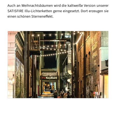
Auch an Weihnachtsbäumen wird die kaltweiße Version unserer
SATISFIRE Illu-Lichterketten gerne eingesetzt. Dort erzeugen sie
einen schönen Sterneneffekt.