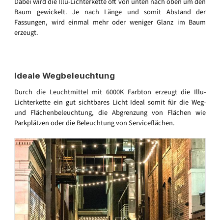
Dabei wird die Illu-Lichterkette oft von unten nach oben um den
Baum gewickelt. Je nach Länge und somit Abstand der
Fassungen, wird einmal mehr oder weniger Glanz im Baum
erzeugt.
Ideale Wegbeleuchtung
Durch die Leuchtmittel mit 6000K Farbton erzeugt die Illu-
Lichterkette ein gut sichtbares Licht Ideal somit für die Weg-
und Flächenbeleuchtung, die Abgrenzung von Flächen wie
Parkplätzen oder die Beleuchtung von Serviceflächen.