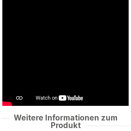
Weitere Informationen zum
Produkt