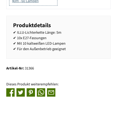
40m - 60 Lampen
Produktdetails
✔ ILLU-Lichterkette Länge: 5m
✔ 10x E27-Fassungen
✔ Mit 10 kaltweißen LED-Lampen
✔ Für den Außenbetrieb geeignet
Artikel-Nr:
31366
Dieses Produkt weiterempfehlen: