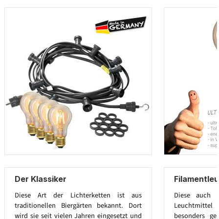
Der Klassiker
Filamentleu
Diese Art der Lichterketten ist aus
Diese auch E
traditionellen Biergärten bekannt. Dort
Leuchtmitt
wird sie seit vielen Jahren eingesetzt und
besonders ge