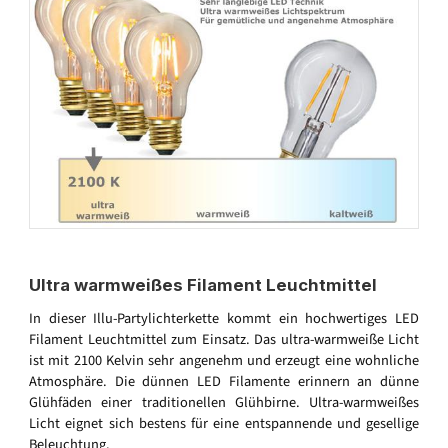
Ultra warmweißes Filament Leuchtmittel
In dieser Illu-Partylichterkette kommt ein hochwertiges LED
Filament Leuchtmittel zum Einsatz. Das ultra-warmweiße Licht
ist mit 2100 Kelvin sehr angenehm und erzeugt eine wohnliche
Atmosphäre. Die dünnen LED Filamente erinnern an dünne
Glühfäden einer traditionellen Glühbirne. Ultra-warmweißes
Licht eignet sich bestens für eine entspannende und gesellige
Beleuchtung.