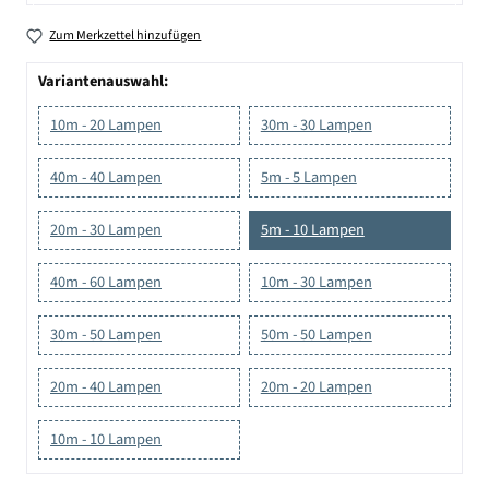
Zum Merkzettel hinzufügen
Variantenauswahl:
10m - 20 Lampen
30m - 30 Lampen
40m - 40 Lampen
5m - 5 Lampen
20m - 30 Lampen
5m - 10 Lampen
40m - 60 Lampen
10m - 30 Lampen
30m - 50 Lampen
50m - 50 Lampen
20m - 40 Lampen
20m - 20 Lampen
10m - 10 Lampen