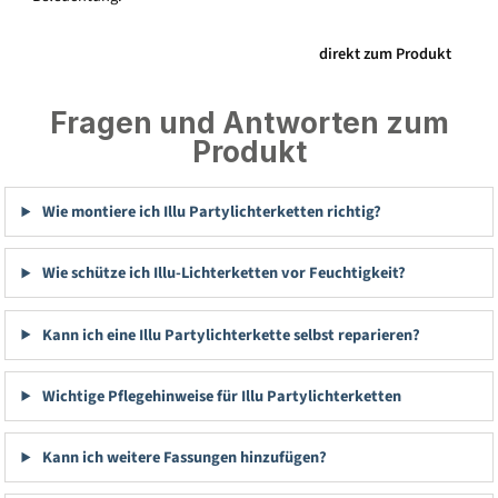
direkt zum Produkt
Fragen und Antworten zum
Produkt
Wie montiere ich Illu Partylichterketten richtig?
Wie schütze ich Illu-Lichterketten vor Feuchtigkeit?
Kann ich eine Illu Partylichterkette selbst reparieren?
Wichtige Pflegehinweise für Illu Partylichterketten
Kann ich weitere Fassungen hinzufügen?