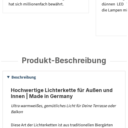
hat sich millionenfach bewährt.
dünnen LED ´
die Lampen mit
Produkt-Beschreibung
Beschreibung
Hochwertige Lichterkette für Außen und
Innen | Made in Germany
Ultra warmweißes, gemütliches Licht für Deine Terrasse oder
Balkon
Diese Art der Lichterketten ist aus traditionellen Biergärten