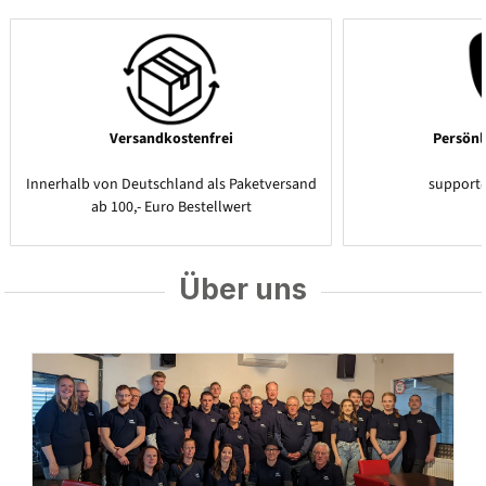
Versandkostenfrei
Persönl
Innerhalb von Deutschland als Paketversand
support
ab 100,- Euro Bestellwert
Über uns