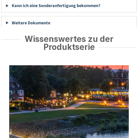
Kann ich eine Sonderanfertigung bekommen?
Weitere Dokumente
Wissenswertes zu der
Produktserie