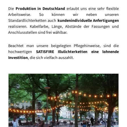
Die
Produktion in Deutschland
erlaubt uns eine sehr flexible
Arbeitsweise. So können wir neben unseren
Standardlichterketten auch
kundenindividuelle Anfertigungen
realisieren. Kabelfarbe, Länge, Abstände der Fassungen und
Anschlussstellen sind frei wählbar.
Beachtet man unsere beigelegten Pflegehinweise, sind die
hochwertigen
SATISFIRE Illulichterketten eine lohnende
Investition
, die sich vielfach auszahlt.