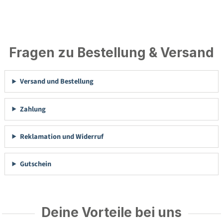
Fragen zu Bestellung & Versand
Versand und Bestellung
Zahlung
Reklamation und Widerruf
Gutschein
Deine Vorteile bei uns