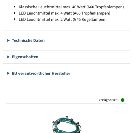
Klassische Leuchtmittel max. 40 Watt (A60 Tropfenlampen)
LED Leuchtmittel max. 4 Watt (A60 Tropfenlampen)
LED Leuchtmittel max. 2 Watt (G45 Kugellampen)
Technische Daten
Eigenschaften
EU verantwortlicher Hersteller
Produktgalerie überspringen
Verfügbarkeit: