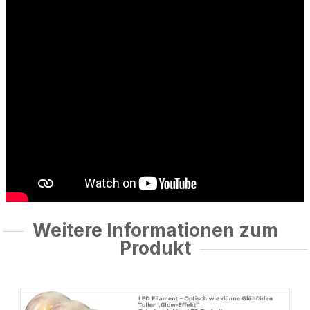
Weitere Informationen zum
Produkt