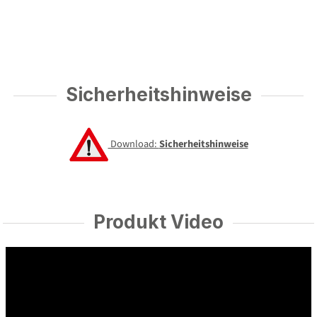
Sicherheitshinweise
Download:
Sicherheitshinweise
Produkt Video