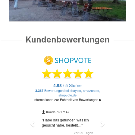
Kundenbewertungen