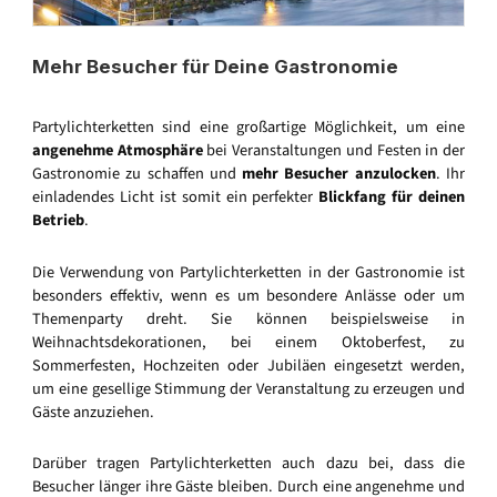
Mehr Besucher für Deine Gastronomie
Partylichterketten sind eine großartige Möglichkeit, um eine
angenehme Atmosphäre
bei Veranstaltungen und Festen in der
Gastronomie zu schaffen und
mehr Besucher anzulocken
. Ihr
einladendes Licht ist somit ein perfekter
Blickfang für deinen
Betrieb
.
Die Verwendung von Partylichterketten in der Gastronomie ist
besonders effektiv, wenn es um besondere Anlässe oder um
Themenparty dreht. Sie können beispielsweise in
Weihnachtsdekorationen, bei einem Oktoberfest, zu
Sommerfesten, Hochzeiten oder Jubiläen eingesetzt werden,
um eine gesellige Stimmung der Veranstaltung zu erzeugen und
Gäste anzuziehen.
Darüber tragen Partylichterketten auch dazu bei, dass die
Besucher länger ihre Gäste bleiben. Durch eine angenehme und