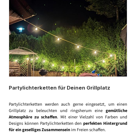
Partylichterketten für Deinen Grillplatz
Partylichterketten werden auch gerne eingesetzt, um einen
Grillplatz zu beleuchten und ringsherum eine
gemütliche
Atmosphäre zu schaffen
. Mit einer Vielzahl von Farben und
Designs können Partylichterketten den
perfekten Hintergrund
für ein geselliges Zusammensein
im Freien schaffen.