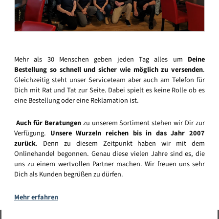
Mehr als 30 Menschen geben jeden Tag alles um
Deine
Bestellung so schnell und sicher wie möglich zu versenden
.
Gleichzeitig steht unser Serviceteam aber auch am Telefon für
Dich mit Rat und Tat zur Seite. Dabei spielt es keine Rolle ob es
eine Bestellung oder eine Reklamation ist.
Auch für Beratungen
zu unserem Sortiment stehen wir Dir zur
Verfügung.
Unsere Wurzeln reichen bis in das Jahr 2007
zurück
. Denn zu diesem Zeitpunkt haben wir mit dem
Onlinehandel begonnen. Genau diese vielen Jahre sind es, die
uns zu einem wertvollen Partner machen. Wir freuen uns sehr
Dich als Kunden begrüßen zu dürfen.
Mehr erfahren