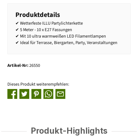
Produktdetails
✔ Wetterfeste ILLU Partylichterkette
✔ 5 Meter - 10 x E27 Fassungen
✔ Mit 10 ultra warmweißen LED Filamentlampen
✔ Ideal für Terrasse, Biergarten, Party, Veranstaltungen
Artikel-Nr:
26550
Dieses Produkt weiterempfehlen:
Produkt-Highlights