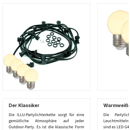
Der Klassiker
Warmweiße 
Die ILLU-Partylichterkette sorgt für eine
Die Partylic
gemütliche Atmosphäre auf jeder
Leuchtmitteln a
Outdoor-Party. Es ist die klassische Form
sind es LED G4