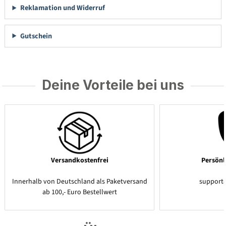
Reklamation und Widerruf
Gutschein
Deine Vorteile bei uns
Versandkostenfrei
Persönl
Innerhalb von Deutschland als Paketversand
support
ab 100,- Euro Bestellwert