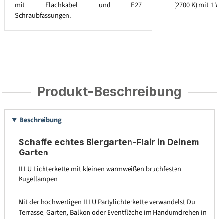
mit Flachkabel und E27
(2700 K) mit 1 
Schraubfassungen.
Produkt-Beschreibung
Beschreibung
Schaffe echtes Biergarten-Flair in Deinem
Garten
ILLU Lichterkette mit kleinen warmweißen bruchfesten
Kugellampen
Mit der hochwertigen ILLU Partylichterkette verwandelst Du
Terrasse, Garten, Balkon oder Eventfläche im Handumdrehen in