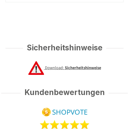
Sicherheitshinweise
Download:
Sicherheitshinweise
Kundenbewertungen