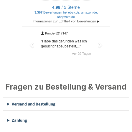
Fragen zu Bestellung & Versand
Versand und Bestellung
Zahlung