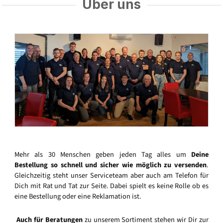
Über uns
Mehr als 30 Menschen geben jeden Tag alles um
Deine
Bestellung so schnell und sicher wie möglich zu versenden
.
Gleichzeitig steht unser Serviceteam aber auch am Telefon für
Dich mit Rat und Tat zur Seite. Dabei spielt es keine Rolle ob es
eine Bestellung oder eine Reklamation ist.
Auch für Beratungen
zu unserem Sortiment stehen wir Dir zur