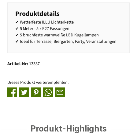
Produktdetails
✔ Wetterfeste ILLU Lichterkette
✔ 5 Meter - 5 x E27 Fassungen
✔ 5 bruchfeste warmweiße LED Kugellampen
✔ Ideal für Terrasse, Biergarten, Party, Veranstaltungen
Artikel-Nr:
13337
Dieses Produkt weiterempfehlen:
Produkt-Highlights