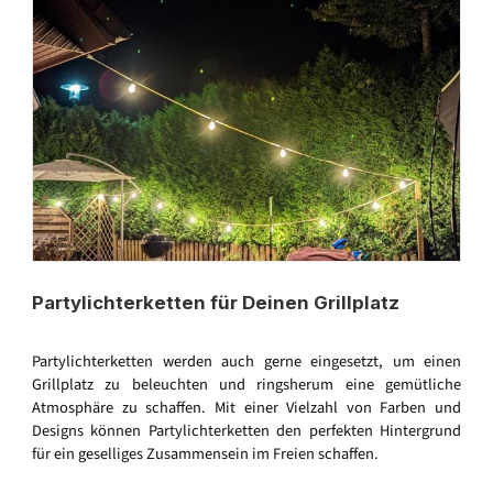
Partylichterketten für Deinen Grillplatz
Partylichterketten werden auch gerne eingesetzt, um einen
Grillplatz zu beleuchten und ringsherum eine gemütliche
Atmosphäre zu schaffen. Mit einer Vielzahl von Farben und
Designs können Partylichterketten den perfekten Hintergrund
für ein geselliges Zusammensein im Freien schaffen.