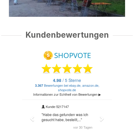
Kundenbewertungen