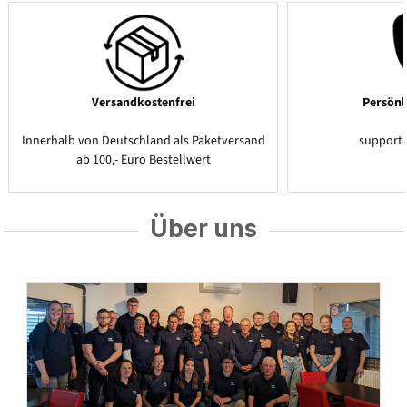
Versandkostenfrei
Persönl
Innerhalb von Deutschland als Paketversand
support
ab 100,- Euro Bestellwert
Über uns