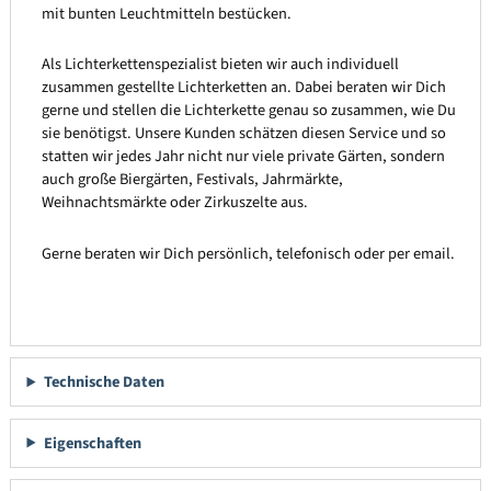
mit bunten Leuchtmitteln bestücken.
Als Lichterkettenspezialist bieten wir auch individuell
zusammen gestellte Lichterketten an. Dabei beraten wir Dich
gerne und stellen die Lichterkette genau so zusammen, wie Du
sie benötigst. Unsere Kunden schätzen diesen Service und so
statten wir jedes Jahr nicht nur viele private Gärten, sondern
auch große Biergärten, Festivals, Jahrmärkte,
Weihnachtsmärkte oder Zirkuszelte aus.
Gerne beraten wir Dich persönlich, telefonisch oder per email.
Technische Daten
Eigenschaften