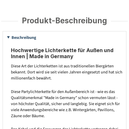
Produkt-Beschreibung
Beschreibung
Hochwertige Lichterkette für Außen und
Innen | Made in Germany
Diese Art der Lichterketten ist aus traditionellen Biergärten
bekannt. Dort wird sie seit vielen Jahren eingesetzt und hat sich
millionenfach bewährt.
Diese Partylichterkette für den Außenbereich ist - wie es das
Qualitätsmerkmal "Made in Germany" schon vermuten lässt -
von höchster Qualität, sicher und langlebig. Sie eignet sich für
viele Anwendungsbereiche wie z.B. Wintergärten, Pavillons,
Zäune oder Bäume.