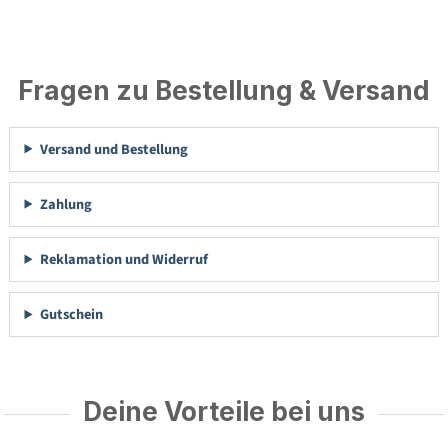
Fragen zu Bestellung & Versand
Versand und Bestellung
Zahlung
Reklamation und Widerruf
Gutschein
Deine Vorteile bei uns