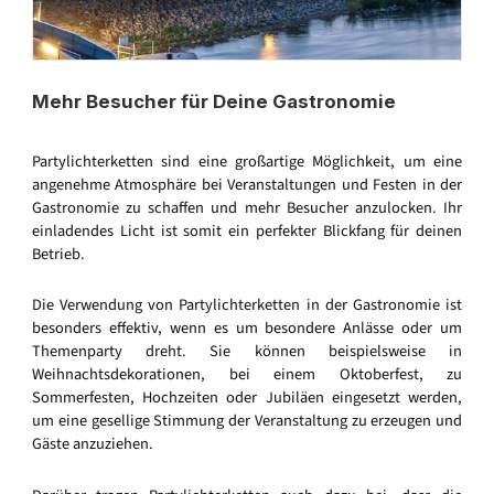
Mehr Besucher für Deine Gastronomie
Partylichterketten sind eine großartige Möglichkeit, um eine
angenehme Atmosphäre bei Veranstaltungen und Festen in der
Gastronomie zu schaffen und mehr Besucher anzulocken. Ihr
einladendes Licht ist somit ein perfekter Blickfang für deinen
Betrieb.
Die Verwendung von Partylichterketten in der Gastronomie ist
besonders effektiv, wenn es um besondere Anlässe oder um
Themenparty dreht. Sie können beispielsweise in
Weihnachtsdekorationen, bei einem Oktoberfest, zu
Sommerfesten, Hochzeiten oder Jubiläen eingesetzt werden,
um eine gesellige Stimmung der Veranstaltung zu erzeugen und
Gäste anzuziehen.