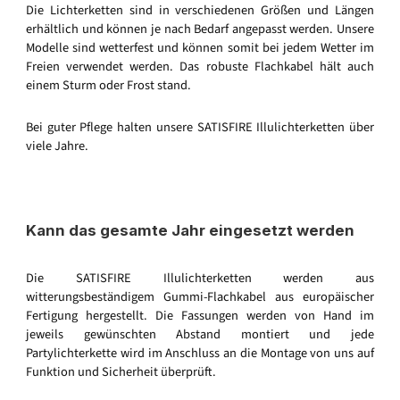
Die Lichterketten sind in verschiedenen Größen und Längen
erhältlich und können je nach Bedarf angepasst werden. Unsere
Modelle sind wetterfest und können somit bei jedem Wetter im
Freien verwendet werden. Das robuste Flachkabel hält auch
einem Sturm oder Frost stand.
Bei guter Pflege halten unsere SATISFIRE Illulichterketten über
viele Jahre.
Kann das gesamte Jahr eingesetzt werden
Die SATISFIRE Illulichterketten werden aus
witterungsbeständigem Gummi-Flachkabel aus europäischer
Fertigung hergestellt. Die Fassungen werden von Hand im
jeweils gewünschten Abstand montiert und jede
Partylichterkette wird im Anschluss an die Montage von uns auf
Funktion und Sicherheit überprüft.