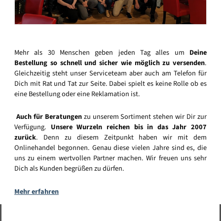
Mehr als 30 Menschen geben jeden Tag alles um
Deine
Bestellung so schnell und sicher wie möglich zu versenden
.
Gleichzeitig steht unser Serviceteam aber auch am Telefon für
Dich mit Rat und Tat zur Seite. Dabei spielt es keine Rolle ob es
eine Bestellung oder eine Reklamation ist.
Auch für Beratungen
zu unserem Sortiment stehen wir Dir zur
Verfügung.
Unsere Wurzeln reichen bis in das Jahr 2007
zurück
. Denn zu diesem Zeitpunkt haben wir mit dem
Onlinehandel begonnen. Genau diese vielen Jahre sind es, die
uns zu einem wertvollen Partner machen. Wir freuen uns sehr
Dich als Kunden begrüßen zu dürfen.
Mehr erfahren
Vertrag widerrufen