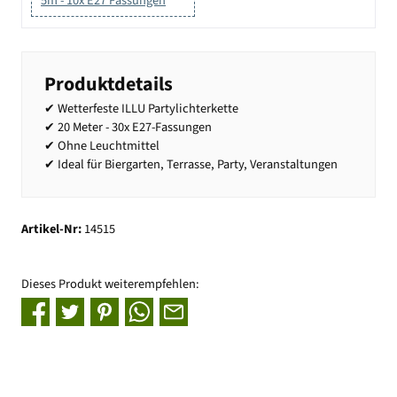
5m - 10x E27 Fassungen
Produktdetails
✔ Wetterfeste ILLU Partylichterkette
✔ 20 Meter - 30x E27-Fassungen
✔ Ohne Leuchtmittel
✔ Ideal für Biergarten, Terrasse, Party, Veranstaltungen
Artikel-Nr:
14515
Dieses Produkt weiterempfehlen: