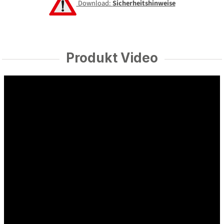
Download:
Sicherheitshinweise
Produkt Video