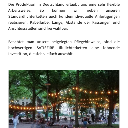
Die Produktion in Deutschland erlaubt uns eine sehr flexible
Arbeitsweise. So können wir neben unseren
Standardlichterketten auch kundenindividuelle Anfertigungen
realisieren. Kabelfarbe, Länge, Abstände der Fassungen und
Anschlussstellen sind frei wählbar.
Beachtet man unsere beigelegten Pflegehinweise, sind die
hochwertigen SATISFIRE Illulichterketten eine lohnende
Investition, die sich vielfach auszahlt.