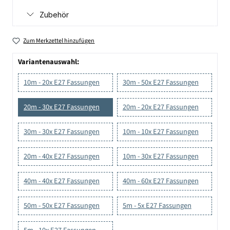
Zubehör
Zum Merkzettel hinzufügen
Variantenauswahl:
10m - 20x E27 Fassungen
30m - 50x E27 Fassungen
20m - 30x E27 Fassungen
20m - 20x E27 Fassungen
30m - 30x E27 Fassungen
10m - 10x E27 Fassungen
20m - 40x E27 Fassungen
10m - 30x E27 Fassungen
40m - 40x E27 Fassungen
40m - 60x E27 Fassungen
50m - 50x E27 Fassungen
5m - 5x E27 Fassungen