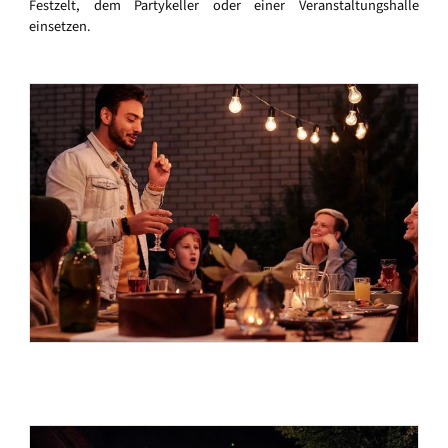
Festzelt, dem Partykeller oder einer Veranstaltungshalle
einsetzen.