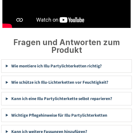
Fragen und Antworten zum
Produkt
Wie montiere ich Illu Partylichterketten richtig?
Wie schütze ich Illu-Lichterketten vor Feuchtigkeit?
Kann ich eine Illu Partylichterkette selbst reparieren?
Wichtige Pflegehinweise für Illu Partylichterketten
Kann ich weitere Fassungen hinzufügen?