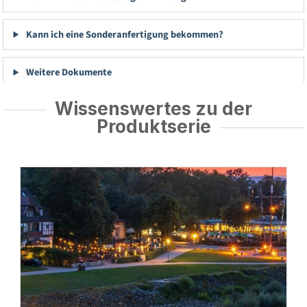
Kann ich eine Sonderanfertigung bekommen?
Weitere Dokumente
Wissenswertes zu der
Produktserie