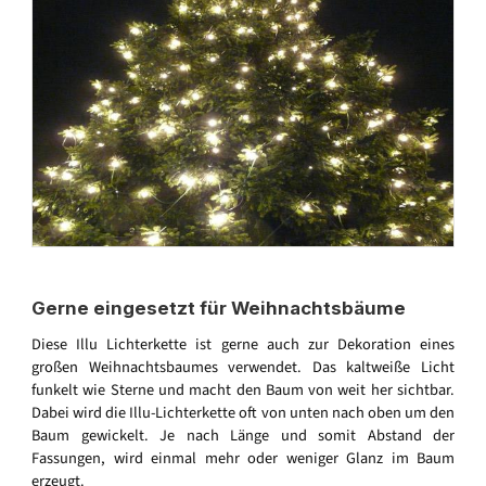
Gerne eingesetzt für Weihnachtsbäume
Diese Illu Lichterkette ist gerne auch zur Dekoration eines
großen Weihnachtsbaumes verwendet. Das kaltweiße Licht
funkelt wie Sterne und macht den Baum von weit her sichtbar.
Dabei wird die Illu-Lichterkette oft von unten nach oben um den
Baum gewickelt. Je nach Länge und somit Abstand der
Fassungen, wird einmal mehr oder weniger Glanz im Baum
erzeugt.