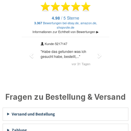
Fragen zu Bestellung & Versand
Versand und Bestellung
Zahlung