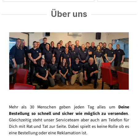
Über uns
Mehr als 30 Menschen geben jeden Tag alles um
Deine
Bestellung so schnell und sicher wie möglich zu versenden
.
Gleichzeitig steht unser Serviceteam aber auch am Telefon für
Dich mit Rat und Tat zur Seite. Dabei spielt es keine Rolle ob es
eine Bestellung oder eine Reklamation ist.