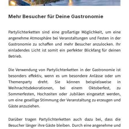
Mehr Besucher für Deine Gastronomie
Partylichterketten sind eine großartige Möglichkeit, um eine
angenehme Atmosphäre bei Veranstaltungen und Festen in der
Gastronomie zu schaffen und mehr Besucher anzulocken. Ihr
einladendes Licht ist somit ein perfekter Blickfang für deinen
Betrieb.
Die Verwendung von Partylichterketten in der Gastronomie ist
besonders effektiv, wenn es um besondere Anlässe oder um
Themenparty dreht. Sie können beispielsweise in
Weihnachtsdekorationen, bei einem Oktoberfest, zu
Sommerfesten, Hochzeiten oder Jubiläen eingesetzt werden,
um eine gesellige Stimmung der Veranstaltung zu erzeugen und
Gäste anzuziehen.
Darüber tragen Partylichterketten auch dazu bei, dass die
Besucher länger ihre Gäste bleiben. Durch eine angenehme und