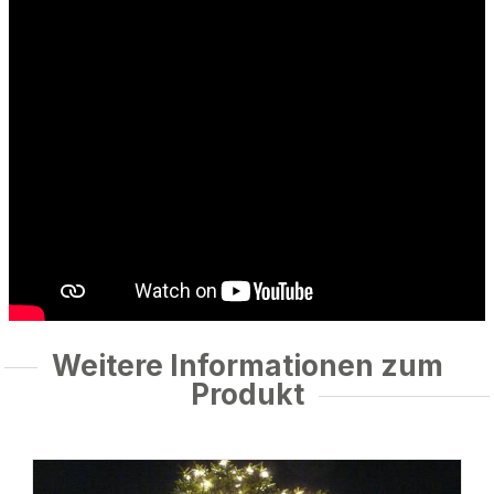
Weitere Informationen zum
Produkt