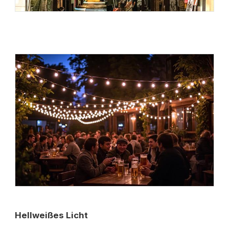
Hellweißes Licht