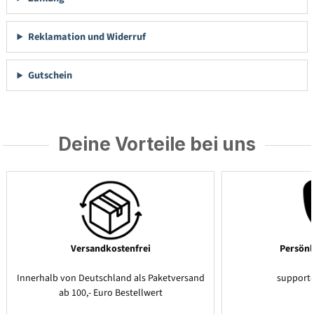
Reklamation und Widerruf
Gutschein
Deine Vorteile bei uns
Versandkostenfrei
Persönl
Innerhalb von Deutschland als Paketversand
support
ab 100,- Euro Bestellwert