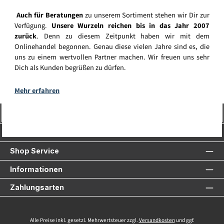
Auch für Beratungen
zu unserem Sortiment stehen wir Dir zur
Verfügung.
Unsere Wurzeln reichen bis in das Jahr 2007
zurück
. Denn zu diesem Zeitpunkt haben wir mit dem
Onlinehandel begonnen. Genau diese vielen Jahre sind es, die
uns zu einem wertvollen Partner machen. Wir freuen uns sehr
Dich als Kunden begrüßen zu dürfen.
Mehr erfahren
Vertrag widerrufen
Service-Hotline
Shop Service
Informationen
Zahlungsarten
Alle Preise inkl. gesetzl. Mehrwertsteuer zzgl.
Versandkosten
und ggf.