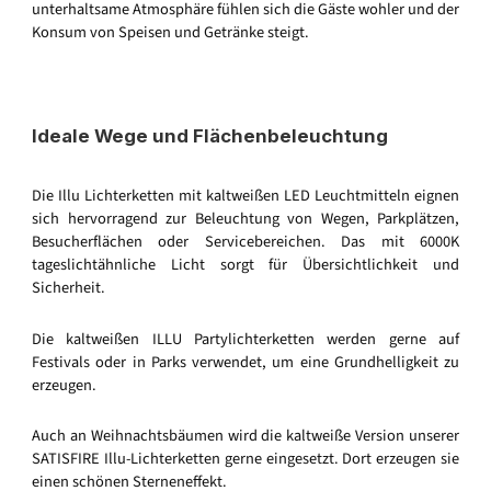
unterhaltsame Atmosphäre fühlen sich die Gäste wohler und der
Konsum von Speisen und Getränke steigt.
Ideale Wege und Flächenbeleuchtung
Die Illu Lichterketten mit kaltweißen LED Leuchtmitteln eignen
sich hervorragend zur Beleuchtung von Wegen, Parkplätzen,
Besucherflächen oder Servicebereichen. Das mit 6000K
tageslichtähnliche Licht sorgt für Übersichtlichkeit und
Sicherheit.
Die kaltweißen ILLU Partylichterketten werden gerne auf
Festivals oder in Parks verwendet, um eine Grundhelligkeit zu
erzeugen.
Auch an Weihnachtsbäumen wird die kaltweiße Version unserer
SATISFIRE Illu-Lichterketten gerne eingesetzt. Dort erzeugen sie
einen schönen Sterneneffekt.