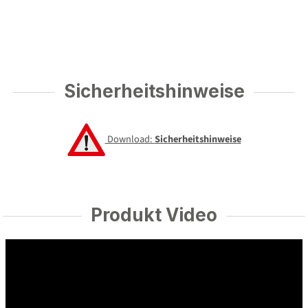
Sicherheitshinweise
Download:
Sicherheitshinweise
Produkt Video