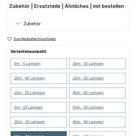
Zubehör | Ersatzteile | Ähnliches | mit bestellen
Zubehör
Zum Merkzettel hinzufügen
Variantenauswahl:
5m - 5 Lampen
30m - 50 Lampen
20m - 40 Lampen
10m - 30 Lampen
10m - 20 Lampen
40m - 60 Lampen
5m - 10 Lampen
50m - 50 Lampen
20m - 30 Lampen
40m - 40 Lampen