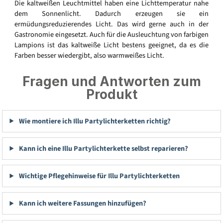
Die kaltweißen Leuchtmittel haben eine Lichttemperatur nahe
dem Sonnenlicht. Dadurch erzeugen sie ein
ermüdungsreduzierendes Licht. Das wird gerne auch in der
Gastronomie eingesetzt. Auch für die Ausleuchtung von farbigen
Lampions ist das kaltweiße Licht bestens geeignet, da es die
Farben besser wiedergibt, also warmweißes Licht.
Fragen und Antworten zum
Produkt
Wie montiere ich Illu Partylichterketten richtig?
Kann ich eine Illu Partylichterkette selbst reparieren?
Wichtige Pflegehinweise für Illu Partylichterketten
Kann ich weitere Fassungen hinzufügen?