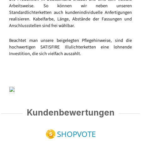
Arbeitsweise. So können wir neben unseren
Standardlichterketten auch kundenindividuelle Anfertigungen
realisieren. Kabelfarbe, Länge, Abstände der Fassungen und
Anschlussstellen sind frei wählbar.
Beachtet man unsere beigelegten Pflegehinweise, sind die
hochwertigen SATISFIRE Illulichterketten eine lohnende
Investition, die sich vielfach auszahlt.
Kundenbewertungen