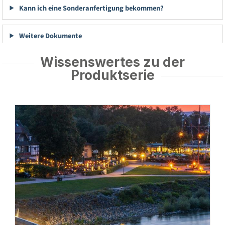
Kann ich eine Sonderanfertigung bekommen?
Weitere Dokumente
Wissenswertes zu der
Produktserie