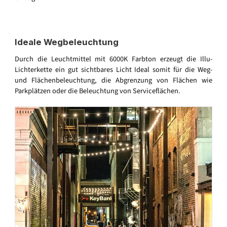
Ideale Wegbeleuchtung
Durch die Leuchtmittel mit 6000K Farbton erzeugt die Illu-
Lichterkette ein gut sichtbares Licht Ideal somit für die Weg-
und Flächenbeleuchtung, die Abgrenzung von Flächen wie
Parkplätzen oder die Beleuchtung von Serviceflächen.