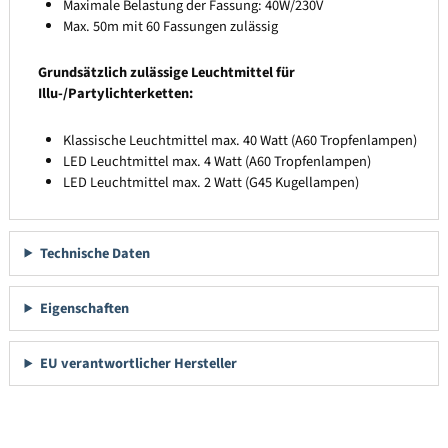
Maximale Belastung der Fassung: 40W/230V
Max. 50m mit 60 Fassungen zulässig
Grundsätzlich zulässige Leuchtmittel für
Illu-/Partylichterketten:
Klassische Leuchtmittel max. 40 Watt (A60 Tropfenlampen)
LED Leuchtmittel max. 4 Watt (A60 Tropfenlampen)
LED Leuchtmittel max. 2 Watt (G45 Kugellampen)
Technische Daten
Eigenschaften
EU verantwortlicher Hersteller