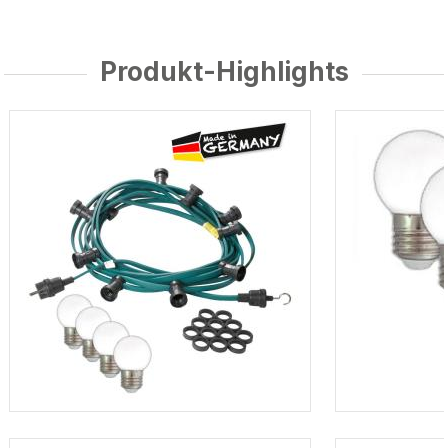
Produkt-Highlights