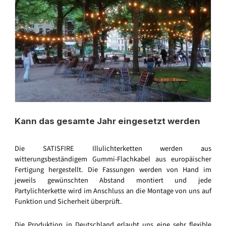
Kann das gesamte Jahr eingesetzt werden
Die SATISFIRE Illulichterketten werden aus
witterungsbeständigem Gummi-Flachkabel aus europäischer
Fertigung hergestellt. Die Fassungen werden von Hand im
jeweils gewünschten Abstand montiert und jede
Partylichterkette wird im Anschluss an die Montage von uns auf
Funktion und Sicherheit überprüft.
Die Produktion in Deutschland erlaubt uns eine sehr flexible