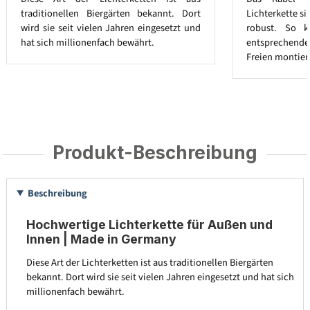
traditionellen Biergärten bekannt. Dort
Lichterkette s
wird sie seit vielen Jahren eingesetzt und
robust. So k
hat sich millionenfach bewährt.
entsprechend
Freien montier
Produkt-Beschreibung
Beschreibung
Hochwertige Lichterkette für Außen und
Innen | Made in Germany
Diese Art der Lichterketten ist aus traditionellen Biergärten
bekannt. Dort wird sie seit vielen Jahren eingesetzt und hat sich
millionenfach bewährt.