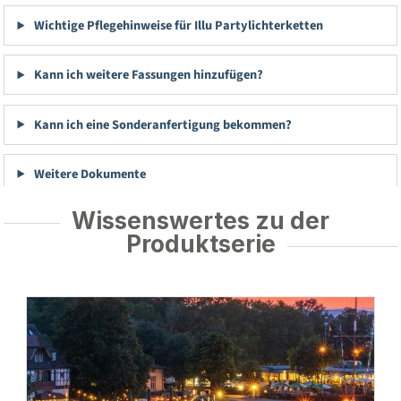
Wichtige Pflegehinweise für Illu Partylichterketten
Kann ich weitere Fassungen hinzufügen?
Kann ich eine Sonderanfertigung bekommen?
Weitere Dokumente
Wissenswertes zu der
Produktserie