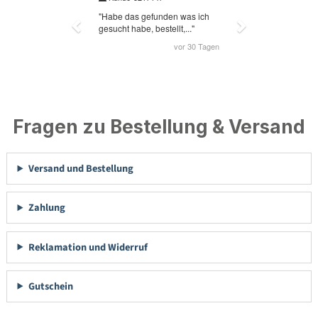
Fragen zu Bestellung & Versand
Versand und Bestellung
Zahlung
Reklamation und Widerruf
Gutschein