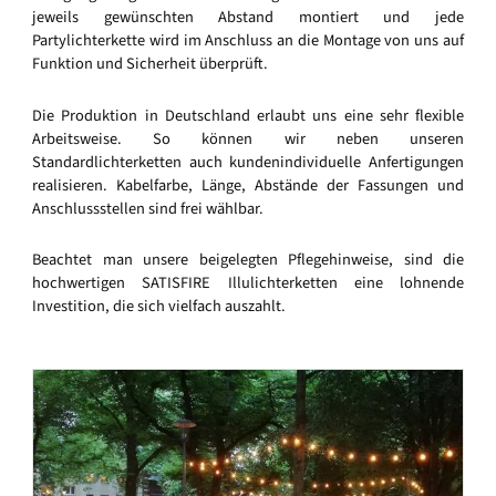
jeweils gewünschten Abstand montiert und jede
Partylichterkette wird im Anschluss an die Montage von uns auf
Funktion und Sicherheit überprüft.
Die Produktion in Deutschland erlaubt uns eine sehr flexible
Arbeitsweise. So können wir neben unseren
Standardlichterketten auch kundenindividuelle Anfertigungen
realisieren. Kabelfarbe, Länge, Abstände der Fassungen und
Anschlussstellen sind frei wählbar.
Beachtet man unsere beigelegten Pflegehinweise, sind die
hochwertigen SATISFIRE Illulichterketten eine lohnende
Investition, die sich vielfach auszahlt.