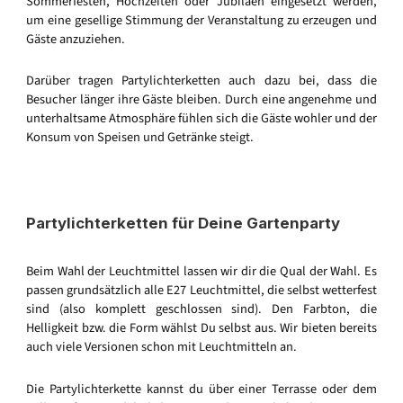
Sommerfesten, Hochzeiten oder Jubiläen eingesetzt werden,
um eine gesellige Stimmung der Veranstaltung zu erzeugen und
Gäste anzuziehen.
Darüber tragen Partylichterketten auch dazu bei, dass die
Besucher länger ihre Gäste bleiben. Durch eine angenehme und
unterhaltsame Atmosphäre fühlen sich die Gäste wohler und der
Konsum von Speisen und Getränke steigt.
Partylichterketten für Deine Gartenparty
Beim Wahl der Leuchtmittel lassen wir dir die Qual der Wahl. Es
passen grundsätzlich alle E27 Leuchtmittel, die selbst wetterfest
sind (also komplett geschlossen sind). Den Farbton, die
Helligkeit bzw. die Form wählst Du selbst aus. Wir bieten bereits
auch viele Versionen schon mit Leuchtmitteln an.
Die Partylichterkette kannst du über einer Terrasse oder dem