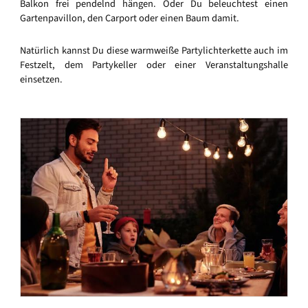
Balkon frei pendelnd hängen. Oder Du beleuchtest einen
Gartenpavillon, den Carport oder einen Baum damit.
Natürlich kannst Du diese warmweiße Partylichterkette auch im
Festzelt, dem Partykeller oder einer Veranstaltungshalle
einsetzen.