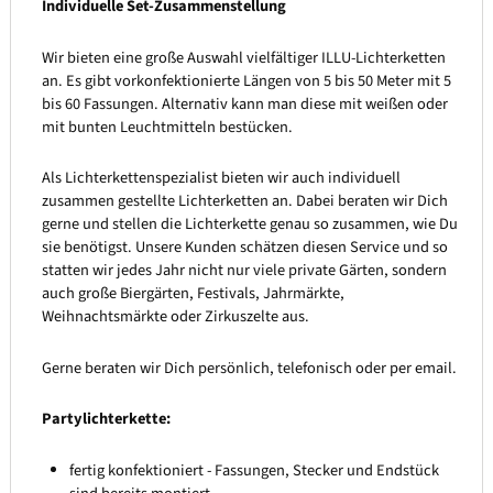
Individuelle Set-Zusammenstellung
Wir bieten eine große Auswahl vielfältiger ILLU-Lichterketten
an. Es gibt vorkonfektionierte Längen von 5 bis 50 Meter mit 5
bis 60 Fassungen. Alternativ kann man diese mit weißen oder
mit bunten Leuchtmitteln bestücken.
Als Lichterkettenspezialist bieten wir auch individuell
zusammen gestellte Lichterketten an. Dabei beraten wir Dich
gerne und stellen die Lichterkette genau so zusammen, wie Du
sie benötigst. Unsere Kunden schätzen diesen Service und so
statten wir jedes Jahr nicht nur viele private Gärten, sondern
auch große Biergärten, Festivals, Jahrmärkte,
Weihnachtsmärkte oder Zirkuszelte aus.
Gerne beraten wir Dich persönlich, telefonisch oder per email.
Partylichterkette:
fertig konfektioniert - Fassungen, Stecker und Endstück