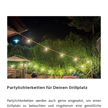
Partylichterketten für Deinen Grillplatz
Partylichterketten werden auch gerne eingesetzt, um einen
Grillplatz zu beleuchten und ringsherum eine gemütliche