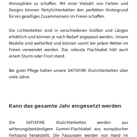
Atmosphäre zu schaffen. Mit einer Vielzahl von Farben und
Designs können Partylichterketten den perfekten Hintergrund
für ein geselliges Zusammensein im Freien schaffen.
Die Lichterketten sind in verschiedenen Größen und Längen
erhältlich und können je nach Bedarf angepasst werden. Unsere
Modelle sind wetterfest und können somit bei jedem Wetter im
Freien verwendet werden. Das robuste Flachkabel hält auch
einem Sturm oder Frost stand.
Bei guter Pflege halten unsere SATISFIRE Illulichterketten über
viele Jahre.
Kann das gesamte Jahr eingesetzt werden
Die SATISFIRE Illulichterketten werden aus
witterungsbeständigem Gummi-Flachkabel aus europäischer
Fertigung hergestellt. Die Fassungen werden von Hand im