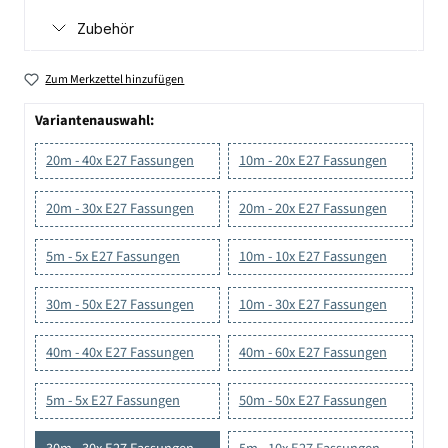
Zubehör
Zum Merkzettel hinzufügen
Variantenauswahl:
20m - 40x E27 Fassungen
10m - 20x E27 Fassungen
20m - 30x E27 Fassungen
20m - 20x E27 Fassungen
5m - 5x E27 Fassungen
10m - 10x E27 Fassungen
30m - 50x E27 Fassungen
10m - 30x E27 Fassungen
40m - 40x E27 Fassungen
40m - 60x E27 Fassungen
5m - 5x E27 Fassungen
50m - 50x E27 Fassungen