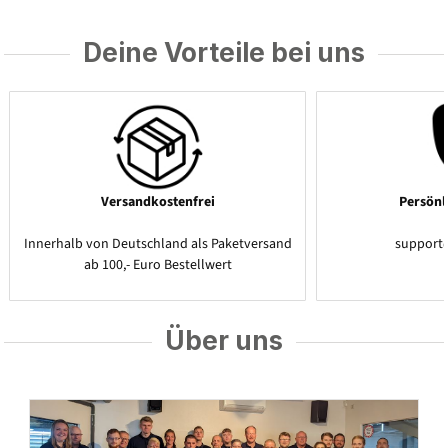
Deine Vorteile bei uns
Versandkostenfrei
Persönl
Innerhalb von Deutschland als Paketversand
support
ab 100,- Euro Bestellwert
Über uns