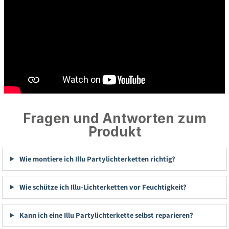
Fragen und Antworten zum
Produkt
Wie montiere ich Illu Partylichterketten richtig?
Wie schütze ich Illu-Lichterketten vor Feuchtigkeit?
Kann ich eine Illu Partylichterkette selbst reparieren?