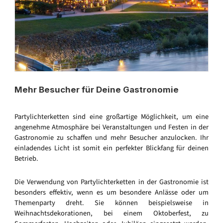
Mehr Besucher für Deine Gastronomie
Partylichterketten sind eine großartige Möglichkeit, um eine
angenehme Atmosphäre bei Veranstaltungen und Festen in der
Gastronomie zu schaffen und mehr Besucher anzulocken. Ihr
einladendes Licht ist somit ein perfekter Blickfang für deinen
Betrieb.
Die Verwendung von Partylichterketten in der Gastronomie ist
besonders effektiv, wenn es um besondere Anlässe oder um
Themenparty dreht. Sie können beispielsweise in
Weihnachtsdekorationen, bei einem Oktoberfest, zu