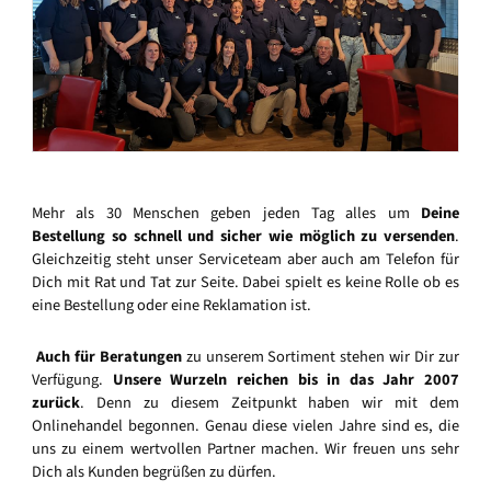
Mehr als 30 Menschen geben jeden Tag alles um
Deine
Bestellung so schnell und sicher wie möglich zu versenden
.
Gleichzeitig steht unser Serviceteam aber auch am Telefon für
Dich mit Rat und Tat zur Seite. Dabei spielt es keine Rolle ob es
eine Bestellung oder eine Reklamation ist.
Auch für Beratungen
zu unserem Sortiment stehen wir Dir zur
Verfügung.
Unsere Wurzeln reichen bis in das Jahr 2007
zurück
. Denn zu diesem Zeitpunkt haben wir mit dem
Onlinehandel begonnen. Genau diese vielen Jahre sind es, die
uns zu einem wertvollen Partner machen. Wir freuen uns sehr
Dich als Kunden begrüßen zu dürfen.