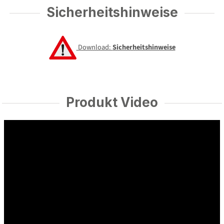
Sicherheitshinweise
Download:
Sicherheitshinweise
Produkt Video