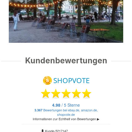
Kundenbewertungen