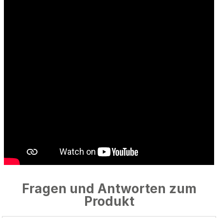
Fragen und Antworten zum
Produkt