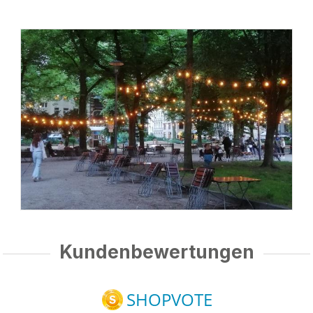
Kundenbewertungen