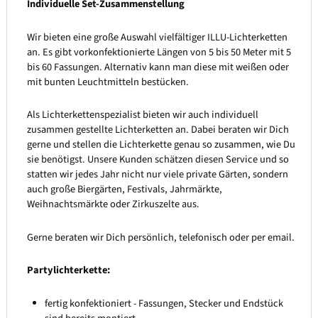
Individuelle Set-Zusammenstellung
Wir bieten eine große Auswahl vielfältiger ILLU-Lichterketten
an. Es gibt vorkonfektionierte Längen von 5 bis 50 Meter mit 5
bis 60 Fassungen. Alternativ kann man diese mit weißen oder
mit bunten Leuchtmitteln bestücken.
Als Lichterkettenspezialist bieten wir auch individuell
zusammen gestellte Lichterketten an. Dabei beraten wir Dich
gerne und stellen die Lichterkette genau so zusammen, wie Du
sie benötigst. Unsere Kunden schätzen diesen Service und so
statten wir jedes Jahr nicht nur viele private Gärten, sondern
auch große Biergärten, Festivals, Jahrmärkte,
Weihnachtsmärkte oder Zirkuszelte aus.
Gerne beraten wir Dich persönlich, telefonisch oder per email.
Partylichterkette:
fertig konfektioniert - Fassungen, Stecker und Endstück