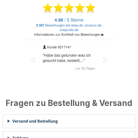
Fragen zu Bestellung & Versand
Versand und Bestellung