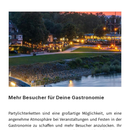
Mehr Besucher für Deine Gastronomie
Partylichterketten sind eine großartige Möglichkeit, um eine
angenehme Atmosphäre bei Veranstaltungen und Festen in der
Gastronomie zu schaffen und mehr Besucher anzulocken. Ihr