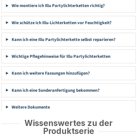
Wie montiere ich Illu Partylichterketten richtig?
Wie schütze ich Illu-Lichterketten vor Feuchtigkeit?
Kann ich eine Illu Partylichterkette selbst reparieren?
Wichtige Pflegehinweise für Illu Partylichterketten
Kann ich weitere Fassungen hinzufügen?
Kann ich eine Sonderanfertigung bekommen?
Weitere Dokumente
Wissenswertes zu der
Produktserie