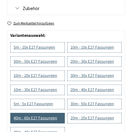
Zubehör
Zum Merkzettel hinzufügen
Variantenauswahl:
5m - 10x E27 Fassungen
10m - 10x E27 Fassungen
50m - 50x E27 Fassungen
20m - 30x E27 Fassungen
10m - 20x E27 Fassungen
30m - 30x E27 Fassungen
10m - 30x E27 Fassungen
20m - 40x E27 Fassungen
5m - 5x E27 Fassungen
30m - 50x E27 Fassungen
40m - 60x E27 Fassungen
20m - 20x E27 Fassungen