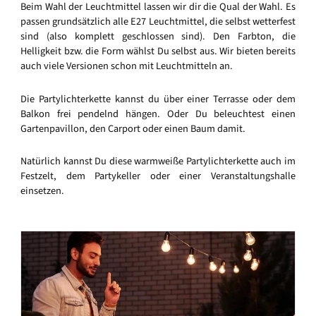
Beim Wahl der Leuchtmittel lassen wir dir die Qual der Wahl. Es
passen grundsätzlich alle E27 Leuchtmittel, die selbst wetterfest
sind (also komplett geschlossen sind). Den Farbton, die
Helligkeit bzw. die Form wählst Du selbst aus. Wir bieten bereits
auch viele Versionen schon mit Leuchtmitteln an.
Die Partylichterkette kannst du über einer Terrasse oder dem
Balkon frei pendelnd hängen. Oder Du beleuchtest einen
Gartenpavillon, den Carport oder einen Baum damit.
Natürlich kannst Du diese warmweiße Partylichterkette auch im
Festzelt, dem Partykeller oder einer Veranstaltungshalle
einsetzen.