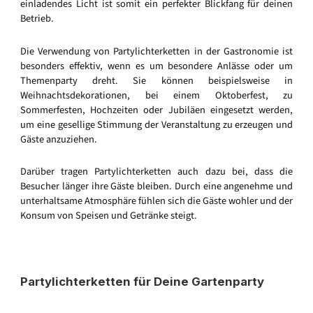
einladendes Licht ist somit ein perfekter Blickfang für deinen
Betrieb.
Die Verwendung von Partylichterketten in der Gastronomie ist
besonders effektiv, wenn es um besondere Anlässe oder um
Themenparty dreht. Sie können beispielsweise in
Weihnachtsdekorationen, bei einem Oktoberfest, zu
Sommerfesten, Hochzeiten oder Jubiläen eingesetzt werden,
um eine gesellige Stimmung der Veranstaltung zu erzeugen und
Gäste anzuziehen.
Darüber tragen Partylichterketten auch dazu bei, dass die
Besucher länger ihre Gäste bleiben. Durch eine angenehme und
unterhaltsame Atmosphäre fühlen sich die Gäste wohler und der
Konsum von Speisen und Getränke steigt.
Partylichterketten für Deine Gartenparty