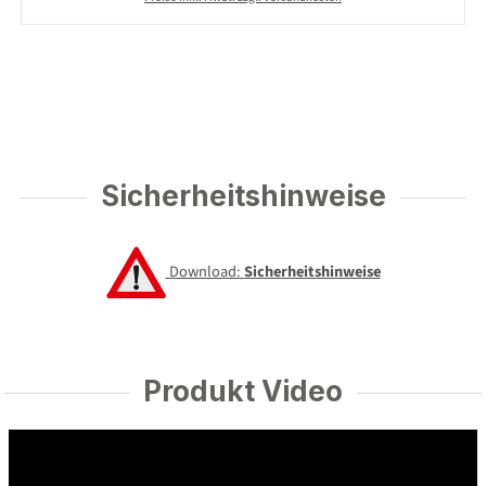
Sicherheitshinweise
Download:
Sicherheitshinweise
Produkt Video