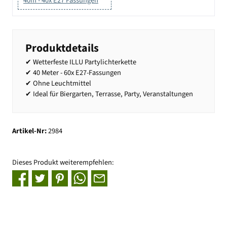
40m - 40x E27 Fassungen
Produktdetails
✔ Wetterfeste ILLU Partylichterkette
✔ 40 Meter - 60x E27-Fassungen
✔ Ohne Leuchtmittel
✔ Ideal für Biergarten, Terrasse, Party, Veranstaltungen
Artikel-Nr:
2984
Dieses Produkt weiterempfehlen: