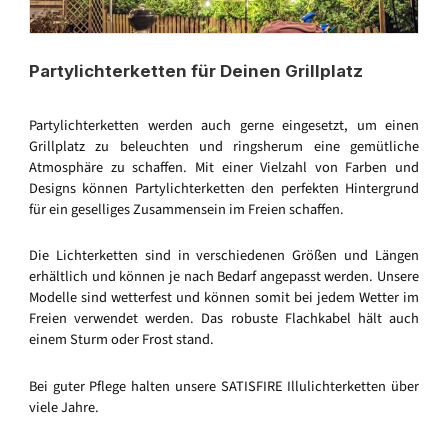
Partylichterketten für Deinen Grillplatz
Partylichterketten werden auch gerne eingesetzt, um einen
Grillplatz zu beleuchten und ringsherum eine gemütliche
Atmosphäre zu schaffen. Mit einer Vielzahl von Farben und
Designs können Partylichterketten den perfekten Hintergrund
für ein geselliges Zusammensein im Freien schaffen.
Die Lichterketten sind in verschiedenen Größen und Längen
erhältlich und können je nach Bedarf angepasst werden. Unsere
Modelle sind wetterfest und können somit bei jedem Wetter im
Freien verwendet werden. Das robuste Flachkabel hält auch
einem Sturm oder Frost stand.
Bei guter Pflege halten unsere SATISFIRE Illulichterketten über
viele Jahre.