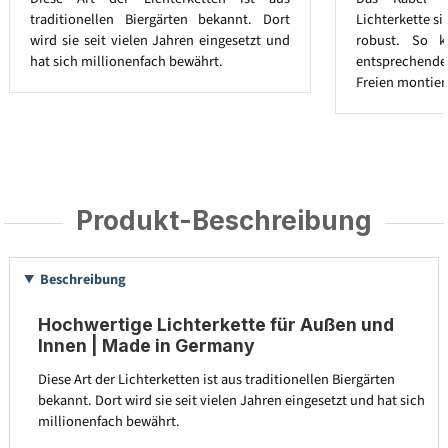
traditionellen Biergärten bekannt. Dort
Lichterkette s
wird sie seit vielen Jahren eingesetzt und
robust. So k
hat sich millionenfach bewährt.
entsprechend
Freien montier
Produkt-Beschreibung
Beschreibung
Hochwertige Lichterkette für Außen und
Innen | Made in Germany
Diese Art der Lichterketten ist aus traditionellen Biergärten
bekannt. Dort wird sie seit vielen Jahren eingesetzt und hat sich
millionenfach bewährt.