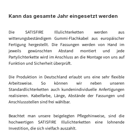
Kann das gesamte Jahr eingesetzt werden
Die SATISFIRE Illulichterketten werden aus
witterungsbeständigem Gummi-Flachkabel aus europäischer
Fertigung hergestellt. Die Fassungen werden von Hand im
jeweils gewünschten Abstand montiert und jede
Partylichterkette wird im Anschluss an die Montage von uns auf
Funktion und Sicherheit überprüft.
Die Produktion in Deutschland erlaubt uns eine sehr flexible
Arbeitsweise. So können wir neben unseren
Standardlichterketten auch kundenindividuelle Anfertigungen
realisieren. Kabelfarbe, Länge, Abstände der Fassungen und
Anschlussstellen sind frei wählbar.
Beachtet man unsere beigelegten Pflegehinweise, sind die
hochwertigen SATISFIRE Illulichterketten eine lohnende
Investition, die sich vielfach auszahlt.