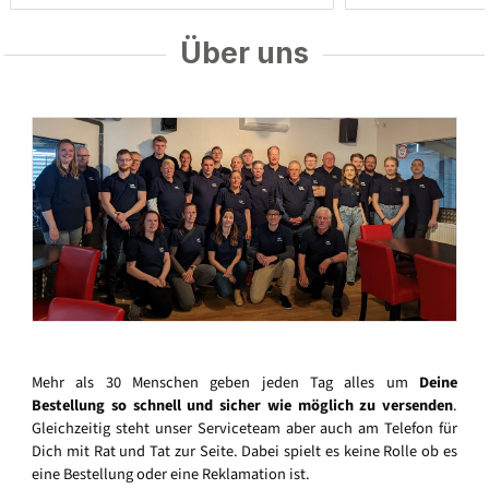
Über uns
Mehr als 30 Menschen geben jeden Tag alles um
Deine
Bestellung so schnell und sicher wie möglich zu versenden
.
Gleichzeitig steht unser Serviceteam aber auch am Telefon für
Dich mit Rat und Tat zur Seite. Dabei spielt es keine Rolle ob es
eine Bestellung oder eine Reklamation ist.