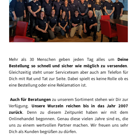
Mehr als 30 Menschen geben jeden Tag alles um
Deine
Bestellung so schnell und sicher wie möglich zu versenden
.
Gleichzeitig steht unser Serviceteam aber auch am Telefon für
Dich mit Rat und Tat zur Seite. Dabei spielt es keine Rolle ob es
eine Bestellung oder eine Reklamation ist.
Auch für Beratungen
zu unserem Sortiment stehen wir Dir zur
Verfügung.
Unsere Wurzeln reichen bis in das Jahr 2007
zurück
. Denn zu diesem Zeitpunkt haben wir mit dem
Onlinehandel begonnen. Genau diese vielen Jahre sind es, die
uns zu einem wertvollen Partner machen. Wir freuen uns sehr
Dich als Kunden begrüßen zu dürfen.