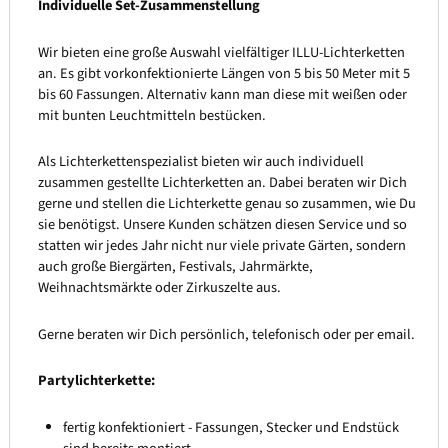
Individuelle Set-Zusammenstellung
Wir bieten eine große Auswahl vielfältiger ILLU-Lichterketten
an. Es gibt vorkonfektionierte Längen von 5 bis 50 Meter mit 5
bis 60 Fassungen. Alternativ kann man diese mit weißen oder
mit bunten Leuchtmitteln bestücken.
Als Lichterkettenspezialist bieten wir auch individuell
zusammen gestellte Lichterketten an. Dabei beraten wir Dich
gerne und stellen die Lichterkette genau so zusammen, wie Du
sie benötigst. Unsere Kunden schätzen diesen Service und so
statten wir jedes Jahr nicht nur viele private Gärten, sondern
auch große Biergärten, Festivals, Jahrmärkte,
Weihnachtsmärkte oder Zirkuszelte aus.
Gerne beraten wir Dich persönlich, telefonisch oder per email.
Partylichterkette:
fertig konfektioniert - Fassungen, Stecker und Endstück