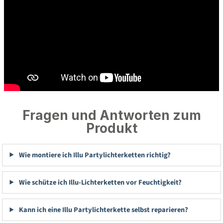
Fragen und Antworten zum
Produkt
Wie montiere ich Illu Partylichterketten richtig?
Wie schütze ich Illu-Lichterketten vor Feuchtigkeit?
Kann ich eine Illu Partylichterkette selbst reparieren?