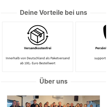
Deine Vorteile bei uns
Versandkostenfrei
Persönl
Innerhalb von Deutschland als Paketversand
support
ab 100,- Euro Bestellwert
Über uns