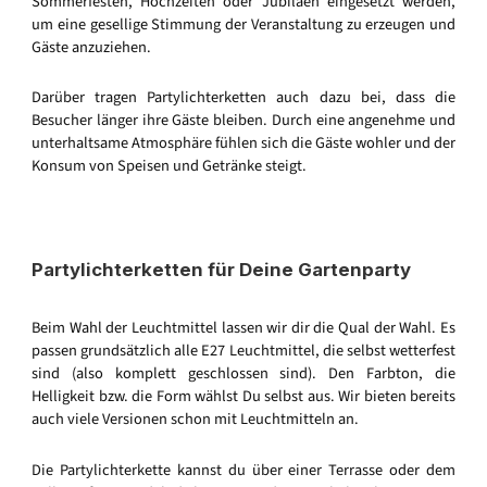
Sommerfesten, Hochzeiten oder Jubiläen eingesetzt werden,
um eine gesellige Stimmung der Veranstaltung zu erzeugen und
Gäste anzuziehen.
Darüber tragen Partylichterketten auch dazu bei, dass die
Besucher länger ihre Gäste bleiben. Durch eine angenehme und
unterhaltsame Atmosphäre fühlen sich die Gäste wohler und der
Konsum von Speisen und Getränke steigt.
Partylichterketten für Deine Gartenparty
Beim Wahl der Leuchtmittel lassen wir dir die Qual der Wahl. Es
passen grundsätzlich alle E27 Leuchtmittel, die selbst wetterfest
sind (also komplett geschlossen sind). Den Farbton, die
Helligkeit bzw. die Form wählst Du selbst aus. Wir bieten bereits
auch viele Versionen schon mit Leuchtmitteln an.
Die Partylichterkette kannst du über einer Terrasse oder dem