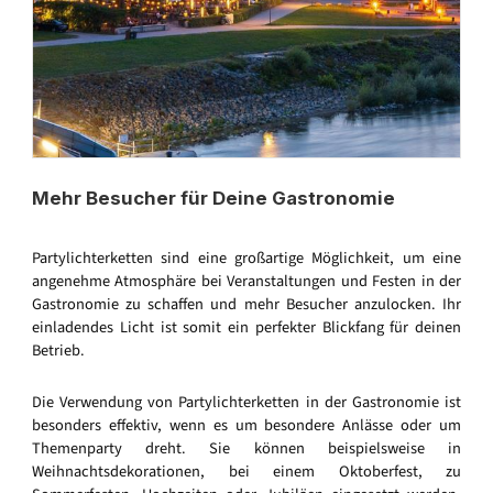
Mehr Besucher für Deine Gastronomie
Partylichterketten sind eine großartige Möglichkeit, um eine
angenehme Atmosphäre bei Veranstaltungen und Festen in der
Gastronomie zu schaffen und mehr Besucher anzulocken. Ihr
einladendes Licht ist somit ein perfekter Blickfang für deinen
Betrieb.
Die Verwendung von Partylichterketten in der Gastronomie ist
besonders effektiv, wenn es um besondere Anlässe oder um
Themenparty dreht. Sie können beispielsweise in
Weihnachtsdekorationen, bei einem Oktoberfest, zu