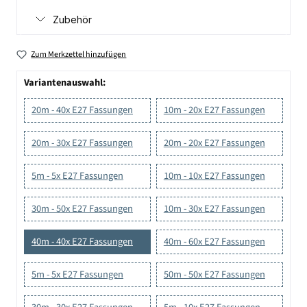
Zubehör
Zum Merkzettel hinzufügen
Variantenauswahl:
20m - 40x E27 Fassungen
10m - 20x E27 Fassungen
20m - 30x E27 Fassungen
20m - 20x E27 Fassungen
5m - 5x E27 Fassungen
10m - 10x E27 Fassungen
30m - 50x E27 Fassungen
10m - 30x E27 Fassungen
40m - 40x E27 Fassungen
40m - 60x E27 Fassungen
5m - 5x E27 Fassungen
50m - 50x E27 Fassungen