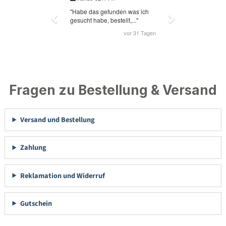
Fragen zu Bestellung & Versand
Versand und Bestellung
Zahlung
Reklamation und Widerruf
Gutschein