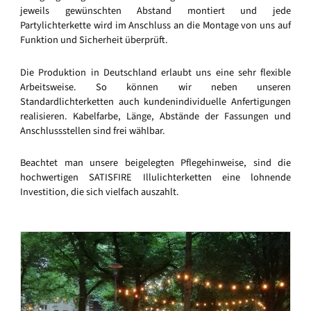
jeweils gewünschten Abstand montiert und jede
Partylichterkette wird im Anschluss an die Montage von uns auf
Funktion und Sicherheit überprüft.
Die Produktion in Deutschland erlaubt uns eine sehr flexible
Arbeitsweise. So können wir neben unseren
Standardlichterketten auch kundenindividuelle Anfertigungen
realisieren. Kabelfarbe, Länge, Abstände der Fassungen und
Anschlussstellen sind frei wählbar.
Beachtet man unsere beigelegten Pflegehinweise, sind die
hochwertigen SATISFIRE Illulichterketten eine lohnende
Investition, die sich vielfach auszahlt.