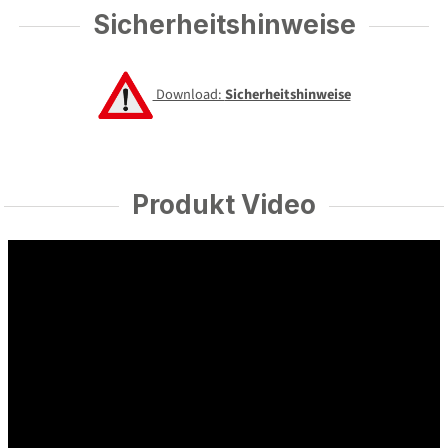
Sicherheitshinweise
Download:
Sicherheitshinweise
Produkt Video