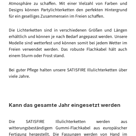
Atmosphäre zu schaffen. Mit einer Vielzahl von Farben und
Designs können Partylichterketten den perfekten Hintergrund
für ein geselliges Zusammensein im Freien schaffen.
Die Lichterketten sind in verschiedenen Größen und Längen
erhältlich und können je nach Bedarf angepasst werden. Unsere
Modelle sind wetterfest und können somit bei jedem Wetter im
Freien verwendet werden. Das robuste Flachkabel hält auch
einem Sturm oder Frost stand.
Bei guter Pflege halten unsere SATISFIRE Illulichterketten über
viele Jahre.
Kann das gesamte Jahr eingesetzt werden
Die SATISFIRE Illulichterketten werden aus
witterungsbeständigem Gummi-Flachkabel aus europäischer
Fertigung hergestellt. Die Fassungen werden von Hand im