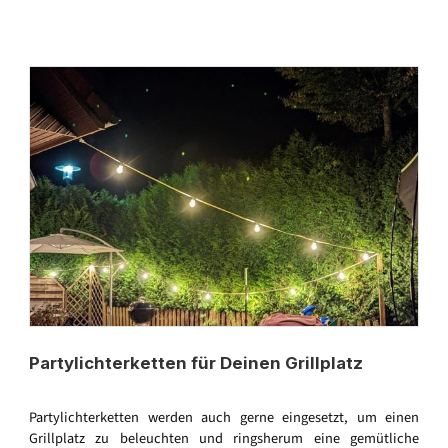
Partylichterketten für Deinen Grillplatz
Partylichterketten werden auch gerne eingesetzt, um einen
Grillplatz zu beleuchten und ringsherum eine gemütliche