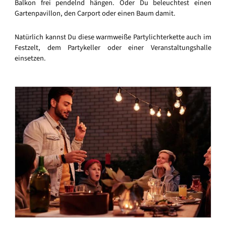
Balkon frei pendelnd hängen. Oder Du beleuchtest einen
Gartenpavillon, den Carport oder einen Baum damit.
Natürlich kannst Du diese warmweiße Partylichterkette auch im
Festzelt, dem Partykeller oder einer Veranstaltungshalle
einsetzen.