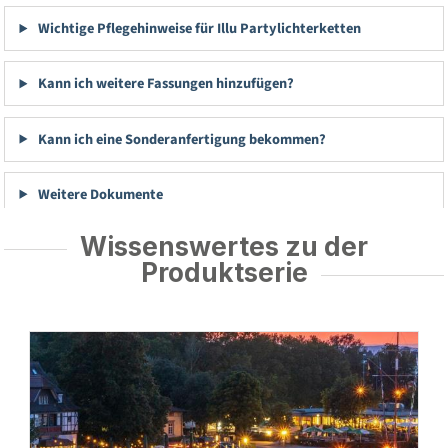
Wichtige Pflegehinweise für Illu Partylichterketten
Kann ich weitere Fassungen hinzufügen?
Kann ich eine Sonderanfertigung bekommen?
Weitere Dokumente
Wissenswertes zu der
Produktserie