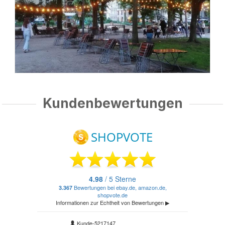
Kundenbewertungen