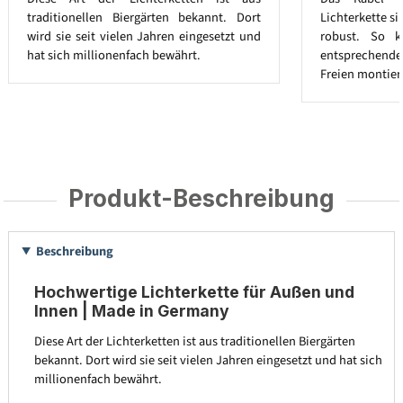
traditionellen Biergärten bekannt. Dort
Lichterkette s
wird sie seit vielen Jahren eingesetzt und
robust. So k
hat sich millionenfach bewährt.
entsprechend
Freien montier
Produkt-Beschreibung
Beschreibung
Hochwertige Lichterkette für Außen und
Innen | Made in Germany
Diese Art der Lichterketten ist aus traditionellen Biergärten
bekannt. Dort wird sie seit vielen Jahren eingesetzt und hat sich
millionenfach bewährt.