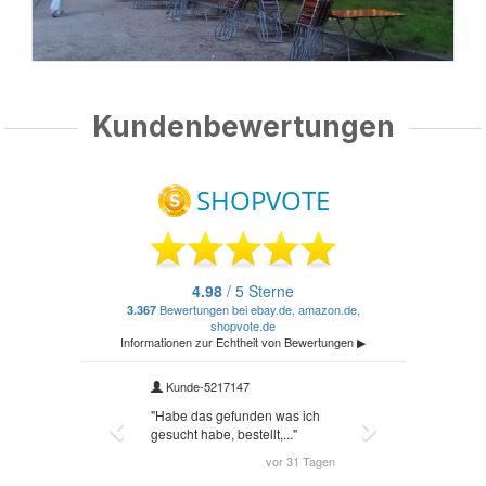
Kundenbewertungen