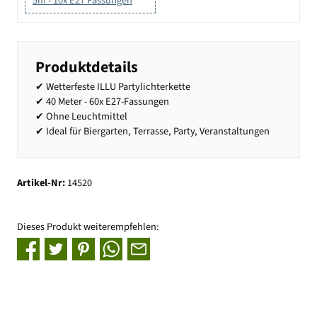
5m - 10x E27 Fassungen
Produktdetails
✔ Wetterfeste ILLU Partylichterkette
✔ 40 Meter - 60x E27-Fassungen
✔ Ohne Leuchtmittel
✔ Ideal für Biergarten, Terrasse, Party, Veranstaltungen
Artikel-Nr:
14520
Dieses Produkt weiterempfehlen: