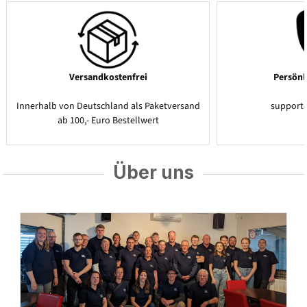
Versandkostenfrei
Persönl
Innerhalb von Deutschland als Paketversand
support
ab 100,- Euro Bestellwert
Über uns