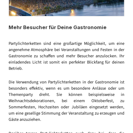
Mehr Besucher für Deine Gastronomie
Partylichterketten sind eine großartige Möglichkeit, um eine
angenehme Atmosphäre bei Veranstaltungen und Festen in der
Gastronomie zu schaffen und mehr Besucher anzulocken. Ihr
einladendes Licht ist somit ein perfekter Blickfang für deinen
Betrieb.
Die Verwendung von Partylichterketten in der Gastronomie ist
besonders effektiv, wenn es um besondere Anlässe oder um
Themenparty dreht. Sie können beispielsweise in
Weihnachtsdekorationen, bei einem Oktoberfest, zu
Sommerfesten, Hochzeiten oder Jubiläen eingesetzt werden,
um eine gesellige Stimmung der Veranstaltung zu erzeugen und
Gäste anzuziehen.