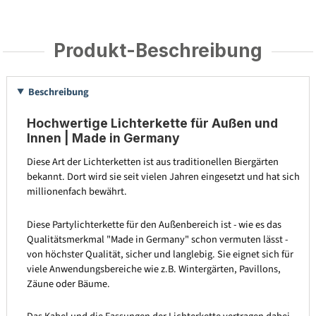
Produkt-Beschreibung
Beschreibung
Hochwertige Lichterkette für Außen und
Innen | Made in Germany
Diese Art der Lichterketten ist aus traditionellen Biergärten
bekannt. Dort wird sie seit vielen Jahren eingesetzt und hat sich
millionenfach bewährt.
Diese Partylichterkette für den Außenbereich ist - wie es das
Qualitätsmerkmal "Made in Germany" schon vermuten lässt -
von höchster Qualität, sicher und langlebig. Sie eignet sich für
viele Anwendungsbereiche wie z.B. Wintergärten, Pavillons,
Zäune oder Bäume.