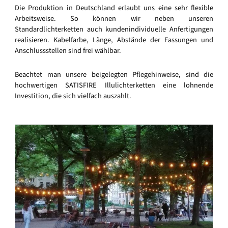
Die Produktion in Deutschland erlaubt uns eine sehr flexible
Arbeitsweise. So können wir neben unseren
Standardlichterketten auch kundenindividuelle Anfertigungen
realisieren. Kabelfarbe, Länge, Abstände der Fassungen und
Anschlussstellen sind frei wählbar.
Beachtet man unsere beigelegten Pflegehinweise, sind die
hochwertigen SATISFIRE Illulichterketten eine lohnende
Investition, die sich vielfach auszahlt.