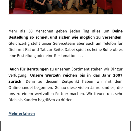
Mehr als 30 Menschen geben jeden Tag alles um
Deine
Bestellung so schnell und sicher wie möglich zu versenden
.
Gleichzeitig steht unser Serviceteam aber auch am Telefon für
Dich mit Rat und Tat zur Seite. Dabei spielt es keine Rolle ob es
eine Bestellung oder eine Reklamation ist.
Auch für Beratungen
zu unserem Sortiment stehen wir Dir zur
Verfügung.
Unsere Wurzeln reichen bis in das Jahr 2007
zurück
. Denn zu diesem Zeitpunkt haben wir mit dem
Onlinehandel begonnen. Genau diese vielen Jahre sind es, die
uns zu einem wertvollen Partner machen. Wir freuen uns sehr
Dich als Kunden begrüßen zu dürfen.
Mehr erfahren
Vertrag widerrufen