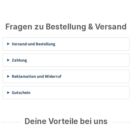
Fragen zu Bestellung & Versand
Versand und Bestellung
Zahlung
Reklamation und Widerruf
Gutschein
Deine Vorteile bei uns