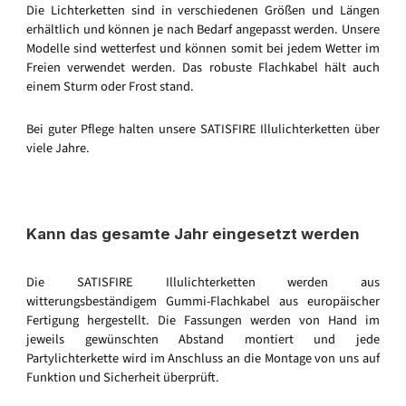
Die Lichterketten sind in verschiedenen Größen und Längen
erhältlich und können je nach Bedarf angepasst werden. Unsere
Modelle sind wetterfest und können somit bei jedem Wetter im
Freien verwendet werden. Das robuste Flachkabel hält auch
einem Sturm oder Frost stand.
Bei guter Pflege halten unsere SATISFIRE Illulichterketten über
viele Jahre.
Kann das gesamte Jahr eingesetzt werden
Die SATISFIRE Illulichterketten werden aus
witterungsbeständigem Gummi-Flachkabel aus europäischer
Fertigung hergestellt. Die Fassungen werden von Hand im
jeweils gewünschten Abstand montiert und jede
Partylichterkette wird im Anschluss an die Montage von uns auf
Funktion und Sicherheit überprüft.