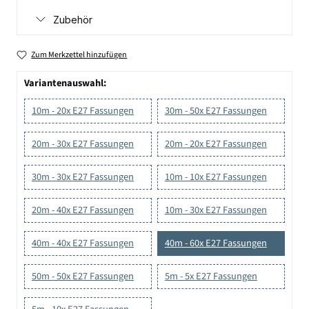
Zubehör
Zum Merkzettel hinzufügen
Variantenauswahl:
10m - 20x E27 Fassungen
30m - 50x E27 Fassungen
20m - 30x E27 Fassungen
20m - 20x E27 Fassungen
30m - 30x E27 Fassungen
10m - 10x E27 Fassungen
20m - 40x E27 Fassungen
10m - 30x E27 Fassungen
40m - 40x E27 Fassungen
40m - 60x E27 Fassungen
50m - 50x E27 Fassungen
5m - 5x E27 Fassungen