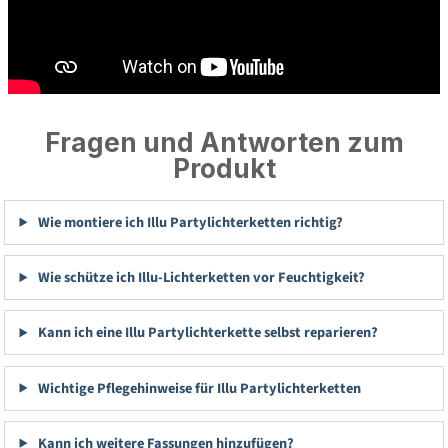
Fragen und Antworten zum
Produkt
Wie montiere ich Illu Partylichterketten richtig?
Wie schütze ich Illu-Lichterketten vor Feuchtigkeit?
Kann ich eine Illu Partylichterkette selbst reparieren?
Wichtige Pflegehinweise für Illu Partylichterketten
Kann ich weitere Fassungen hinzufügen?