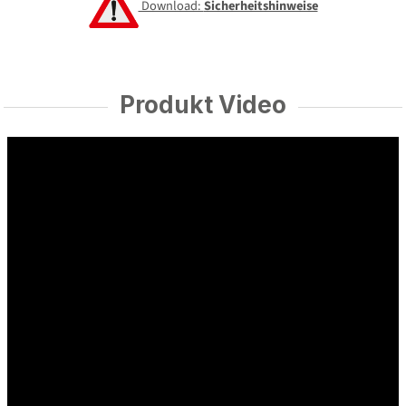
Download:
Sicherheitshinweise
Produkt Video