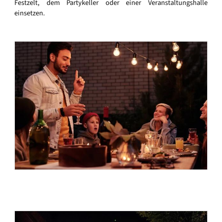
Festzelt, dem Partykeller oder einer Veranstaltungshalle
einsetzen.