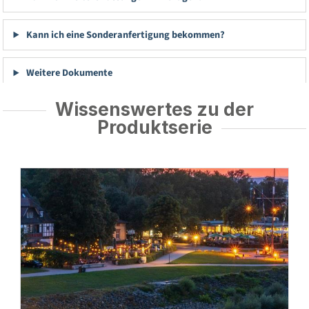
Kann ich eine Sonderanfertigung bekommen?
Weitere Dokumente
Wissenswertes zu der
Produktserie