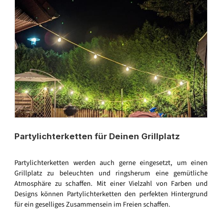
Partylichterketten für Deinen Grillplatz
Partylichterketten werden auch gerne eingesetzt, um einen
Grillplatz zu beleuchten und ringsherum eine gemütliche
Atmosphäre zu schaffen. Mit einer Vielzahl von Farben und
Designs können Partylichterketten den perfekten Hintergrund
für ein geselliges Zusammensein im Freien schaffen.