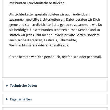
mit bunten Leuchtmitteln bestücken.
Als Lichterkettenspezialist bieten wir auch individuell
zusammen gestellte Lichterketten an. Dabei beraten wir Dich
gerne und stellen die Lichterkette genau so zusammen, wie Du
sie benötigst. Unsere Kunden schätzen diesen Service und so
statten wir jedes Jahr nicht nur viele private Gärten, sondern
auch große Biergärten, Festivals, Jahrmärkte,
Weihnachtsmärkte oder Zirkuszelte aus.
Gerne beraten wir Dich persönlich, telefonisch oder per email.
Technische Daten
Eigenschaften