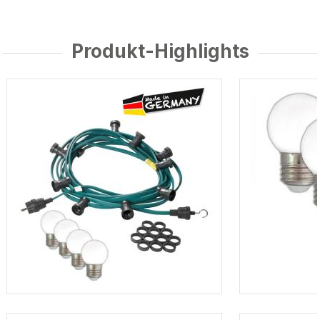
Produkt-Highlights