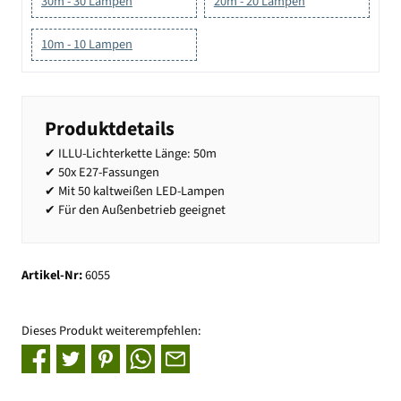
30m - 30 Lampen
20m - 20 Lampen
10m - 10 Lampen
Produktdetails
✔ ILLU-Lichterkette Länge: 50m
✔ 50x E27-Fassungen
✔ Mit 50 kaltweißen LED-Lampen
✔ Für den Außenbetrieb geeignet
Artikel-Nr:
6055
Dieses Produkt weiterempfehlen: