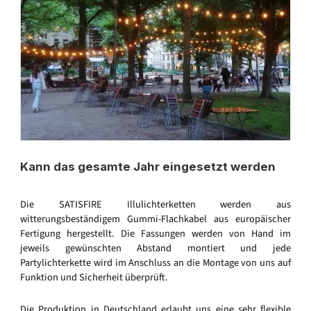
Kann das gesamte Jahr eingesetzt werden
Die SATISFIRE Illulichterketten werden aus
witterungsbeständigem Gummi-Flachkabel aus europäischer
Fertigung hergestellt. Die Fassungen werden von Hand im
jeweils gewünschten Abstand montiert und jede
Partylichterkette wird im Anschluss an die Montage von uns auf
Funktion und Sicherheit überprüft.
Die Produktion in Deutschland erlaubt uns eine sehr flexible