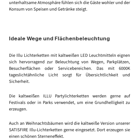
unterhaltsame Atmosphäre fühlen sich die Gäste wohler und der
Konsum von Speisen und Getränke steigt.
Ideale Wege und Flächenbeleuchtung
Die Illu Lichterketten mit kaltweißen LED Leuchtmitteln eignen
sich hervorragend zur Beleuchtung von Wegen, Parkplätzen,
Besucherflächen oder Servicebereichen. Das mit 6000K
tageslichtähnliche Licht sorgt für Übersichtlichkeit und
Sicherheit.
Die kaltweißen ILLU Partylichterketten werden gerne auf
Festivals oder in Parks verwendet, um eine Grundhelligkeit zu
erzeugen.
Auch an Weihnachtsbäumen wird die kaltweiße Version unserer
SATISFIRE Illu-Lichterketten gerne eingesetzt. Dort erzeugen sie
einen schönen Sterneneffekt.