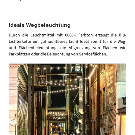
Ideale Wegbeleuchtung
Durch die Leuchtmittel mit 6000K Farbton erzeugt die Illu-
Lichterkette ein gut sichtbares Licht Ideal somit für die Weg-
und Flächenbeleuchtung, die Abgrenzung von Flächen wie
Parkplätzen oder die Beleuchtung von Serviceflächen.