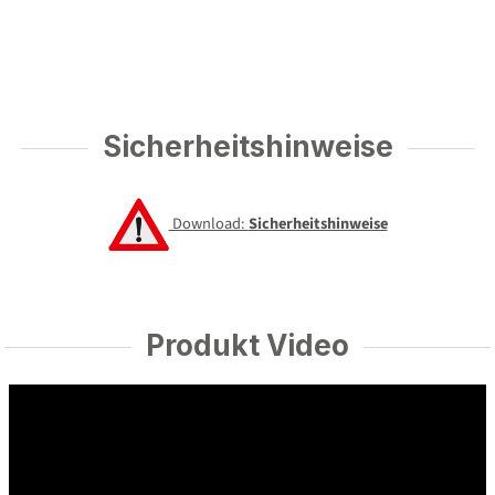
Sicherheitshinweise
Download:
Sicherheitshinweise
Produkt Video