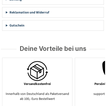
Reklamation und Widerruf
Gutschein
Deine Vorteile bei uns
Versandkostenfrei
Persönl
Innerhalb von Deutschland als Paketversand
support
ab 100,- Euro Bestellwert