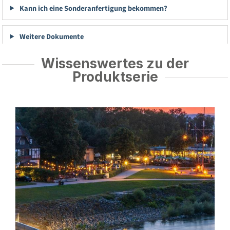
Kann ich eine Sonderanfertigung bekommen?
Weitere Dokumente
Wissenswertes zu der
Produktserie