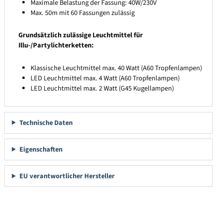
Maximale Belastung der Fassung: 40W/230V
Max. 50m mit 60 Fassungen zulässig
Grundsätzlich zulässige Leuchtmittel für
Illu-/Partylichterketten:
Klassische Leuchtmittel max. 40 Watt (A60 Tropfenlampen)
LED Leuchtmittel max. 4 Watt (A60 Tropfenlampen)
LED Leuchtmittel max. 2 Watt (G45 Kugellampen)
Technische Daten
Eigenschaften
EU verantwortlicher Hersteller