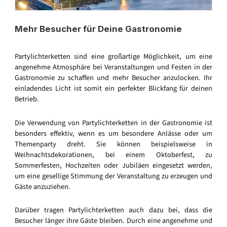
Mehr Besucher für Deine Gastronomie
Partylichterketten sind eine großartige Möglichkeit, um eine
angenehme Atmosphäre bei Veranstaltungen und Festen in der
Gastronomie zu schaffen und mehr Besucher anzulocken. Ihr
einladendes Licht ist somit ein perfekter Blickfang für deinen
Betrieb.
Die Verwendung von Partylichterketten in der Gastronomie ist
besonders effektiv, wenn es um besondere Anlässe oder um
Themenparty dreht. Sie können beispielsweise in
Weihnachtsdekorationen, bei einem Oktoberfest, zu
Sommerfesten, Hochzeiten oder Jubiläen eingesetzt werden,
um eine gesellige Stimmung der Veranstaltung zu erzeugen und
Gäste anzuziehen.
Darüber tragen Partylichterketten auch dazu bei, dass die
Besucher länger ihre Gäste bleiben. Durch eine angenehme und