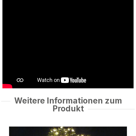
Weitere Informationen zum
Produkt