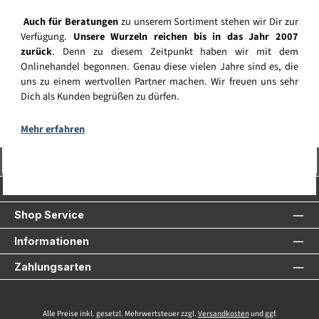
Auch für Beratungen
zu unserem Sortiment stehen wir Dir zur
Verfügung.
Unsere Wurzeln reichen bis in das Jahr 2007
zurück
. Denn zu diesem Zeitpunkt haben wir mit dem
Onlinehandel begonnen. Genau diese vielen Jahre sind es, die
uns zu einem wertvollen Partner machen. Wir freuen uns sehr
Dich als Kunden begrüßen zu dürfen.
Mehr erfahren
Vertrag widerrufen
Service-Hotline
Shop Service
Informationen
Zahlungsarten
Alle Preise inkl. gesetzl. Mehrwertsteuer zzgl.
Versandkosten
und ggf.