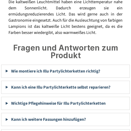
Die kaltweißen Leuchtmittel haben eine Lichttemperatur nahe
dem Sonnenlicht. Dadurch erzeugen sie ein
ermüdungsreduzierendes Licht. Das wird gerne auch in der
Gastronomie eingesetzt. Auch für die Ausleuchtung von farbigen
Lampions ist das kaltweiße Licht bestens geeignet, da es die
Farben besser wiedergibt, also warmweißes Licht.
Fragen und Antworten zum
Produkt
Wie montiere ich Illu Partylichterketten richtig?
Kann ich eine Illu Partylichterkette selbst reparieren?
Wichtige Pflegehinweise für Illu Partylichterketten
Kann ich weitere Fassungen hinzufügen?