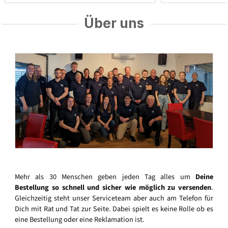
Über uns
Mehr als 30 Menschen geben jeden Tag alles um
Deine
Bestellung so schnell und sicher wie möglich zu versenden
.
Gleichzeitig steht unser Serviceteam aber auch am Telefon für
Dich mit Rat und Tat zur Seite. Dabei spielt es keine Rolle ob es
eine Bestellung oder eine Reklamation ist.