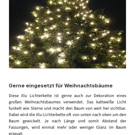
Gerne eingesetzt für Weihnachtsbäume
Diese Illu Lichterkette ist gerne auch zur Dekoration eines
großen Weihnachtsbaumes verwendet. Das kaltweiße Licht
funkelt wie Sterne und macht den Baum von weit her sichtbar.
Dabei wird die Illu-Lichterkette oft von unten nach oben um den
Baum gewickelt. Je nach Länge und somit Abstand der
Fassungen, wird einmal mehr oder weniger Glanz im Baum
erzeugt.