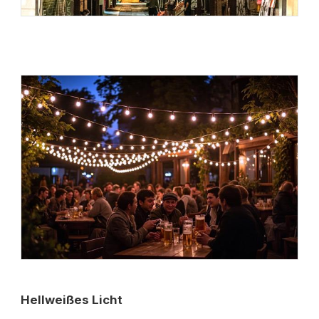
Hellweißes Licht