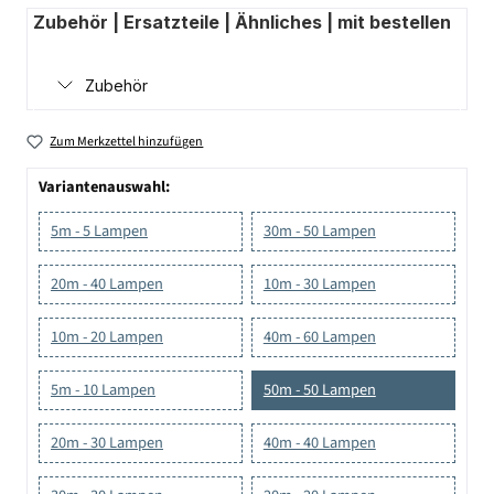
Zubehör | Ersatzteile | Ähnliches | mit bestellen
Zubehör
Zum Merkzettel hinzufügen
Variantenauswahl:
5m - 5 Lampen
30m - 50 Lampen
20m - 40 Lampen
10m - 30 Lampen
10m - 20 Lampen
40m - 60 Lampen
5m - 10 Lampen
50m - 50 Lampen
20m - 30 Lampen
40m - 40 Lampen