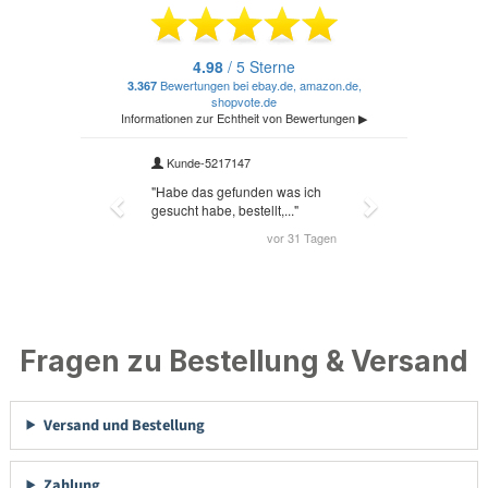
Fragen zu Bestellung & Versand
Versand und Bestellung
Zahlung