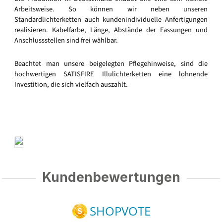
Arbeitsweise. So können wir neben unseren
Standardlichterketten auch kundenindividuelle Anfertigungen
realisieren. Kabelfarbe, Länge, Abstände der Fassungen und
Anschlussstellen sind frei wählbar.
Beachtet man unsere beigelegten Pflegehinweise, sind die
hochwertigen SATISFIRE Illulichterketten eine lohnende
Investition, die sich vielfach auszahlt.
Kundenbewertungen