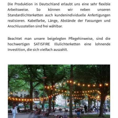
Die Produktion in Deutschland erlaubt uns eine sehr flexible
Arbeitsweise. So können wir neben unseren
Standardlichterketten auch kundenindividuelle Anfertigungen
realisieren. Kabelfarbe, Länge, Abstände der Fassungen und
Anschlussstellen sind frei wählbar.
Beachtet man unsere beigelegten Pflegehinweise, sind die
hochwertigen SATISFIRE Illulichterketten eine lohnende
Investition, die sich vielfach auszahlt.