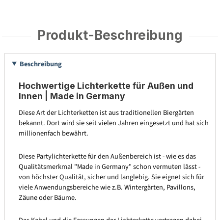
Produkt-Beschreibung
Beschreibung
Hochwertige Lichterkette für Außen und
Innen | Made in Germany
Diese Art der Lichterketten ist aus traditionellen Biergärten
bekannt. Dort wird sie seit vielen Jahren eingesetzt und hat sich
millionenfach bewährt.
Diese Partylichterkette für den Außenbereich ist - wie es das
Qualitätsmerkmal "Made in Germany" schon vermuten lässt -
von höchster Qualität, sicher und langlebig. Sie eignet sich für
viele Anwendungsbereiche wie z.B. Wintergärten, Pavillons,
Zäune oder Bäume.