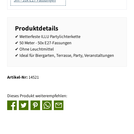
5m - 10x E27 Fassungen
Produktdetails
✔ Wetterfeste ILLU Partylichterkette
✔ 50 Meter - 50x E27-Fassungen
✔ Ohne Leuchtmittel
✔ Ideal für Biergarten, Terrasse, Party, Veranstaltungen
Artikel-Nr:
14521
Dieses Produkt weiterempfehlen: