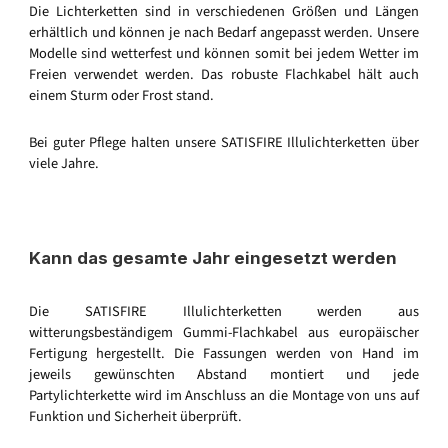
Die Lichterketten sind in verschiedenen Größen und Längen
erhältlich und können je nach Bedarf angepasst werden. Unsere
Modelle sind wetterfest und können somit bei jedem Wetter im
Freien verwendet werden. Das robuste Flachkabel hält auch
einem Sturm oder Frost stand.
Bei guter Pflege halten unsere SATISFIRE Illulichterketten über
viele Jahre.
Kann das gesamte Jahr eingesetzt werden
Die SATISFIRE Illulichterketten werden aus
witterungsbeständigem Gummi-Flachkabel aus europäischer
Fertigung hergestellt. Die Fassungen werden von Hand im
jeweils gewünschten Abstand montiert und jede
Partylichterkette wird im Anschluss an die Montage von uns auf
Funktion und Sicherheit überprüft.