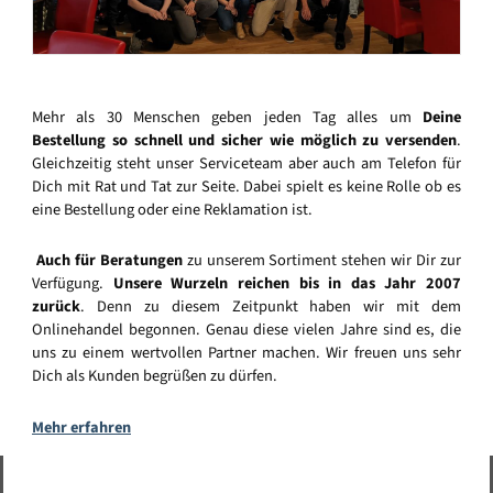
Mehr als 30 Menschen geben jeden Tag alles um
Deine
Bestellung so schnell und sicher wie möglich zu versenden
.
Gleichzeitig steht unser Serviceteam aber auch am Telefon für
Dich mit Rat und Tat zur Seite. Dabei spielt es keine Rolle ob es
eine Bestellung oder eine Reklamation ist.
Auch für Beratungen
zu unserem Sortiment stehen wir Dir zur
Verfügung.
Unsere Wurzeln reichen bis in das Jahr 2007
zurück
. Denn zu diesem Zeitpunkt haben wir mit dem
Onlinehandel begonnen. Genau diese vielen Jahre sind es, die
uns zu einem wertvollen Partner machen. Wir freuen uns sehr
Dich als Kunden begrüßen zu dürfen.
Mehr erfahren
Vertrag widerrufen