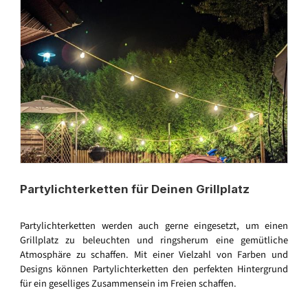
Partylichterketten für Deinen Grillplatz
Partylichterketten werden auch gerne eingesetzt, um einen
Grillplatz zu beleuchten und ringsherum eine gemütliche
Atmosphäre zu schaffen. Mit einer Vielzahl von Farben und
Designs können Partylichterketten den perfekten Hintergrund
für ein geselliges Zusammensein im Freien schaffen.