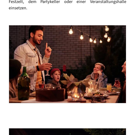
Festzelt, dem Partykeller oder einer Veranstaltungshalle
einsetzen.