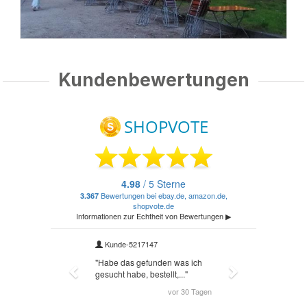
Kundenbewertungen