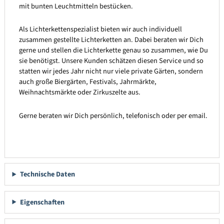
mit bunten Leuchtmitteln bestücken.
Als Lichterkettenspezialist bieten wir auch individuell
zusammen gestellte Lichterketten an. Dabei beraten wir Dich
gerne und stellen die Lichterkette genau so zusammen, wie Du
sie benötigst. Unsere Kunden schätzen diesen Service und so
statten wir jedes Jahr nicht nur viele private Gärten, sondern
auch große Biergärten, Festivals, Jahrmärkte,
Weihnachtsmärkte oder Zirkuszelte aus.
Gerne beraten wir Dich persönlich, telefonisch oder per email.
Technische Daten
Eigenschaften