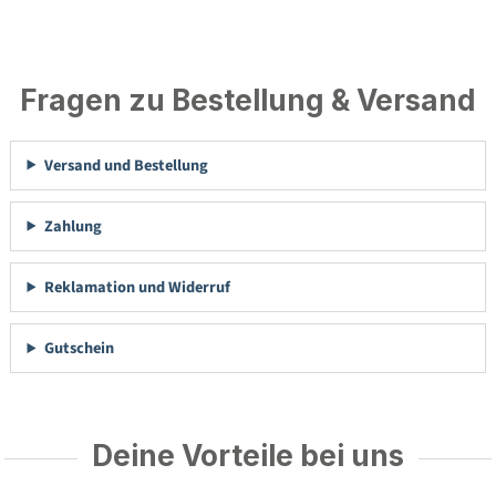
Fragen zu Bestellung & Versand
Versand und Bestellung
Zahlung
Reklamation und Widerruf
Gutschein
Deine Vorteile bei uns