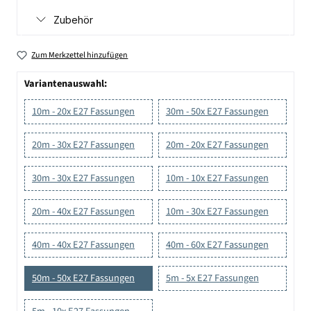
Zubehör
Zum Merkzettel hinzufügen
Variantenauswahl:
10m - 20x E27 Fassungen
30m - 50x E27 Fassungen
20m - 30x E27 Fassungen
20m - 20x E27 Fassungen
30m - 30x E27 Fassungen
10m - 10x E27 Fassungen
20m - 40x E27 Fassungen
10m - 30x E27 Fassungen
40m - 40x E27 Fassungen
40m - 60x E27 Fassungen
50m - 50x E27 Fassungen
5m - 5x E27 Fassungen