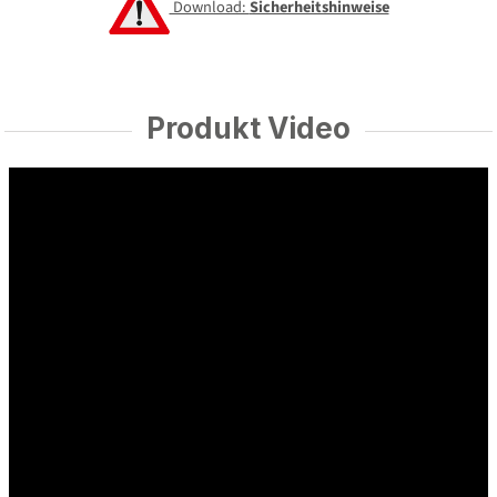
Download:
Sicherheitshinweise
Produkt Video