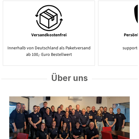
Versandkostenfrei
Persönl
Innerhalb von Deutschland als Paketversand
support
ab 100,- Euro Bestellwert
Über uns