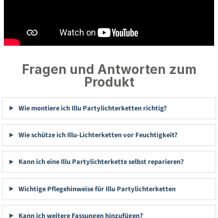
Fragen und Antworten zum
Produkt
Wie montiere ich Illu Partylichterketten richtig?
Wie schütze ich Illu-Lichterketten vor Feuchtigkeit?
Kann ich eine Illu Partylichterkette selbst reparieren?
Wichtige Pflegehinweise für Illu Partylichterketten
Kann ich weitere Fassungen hinzufügen?