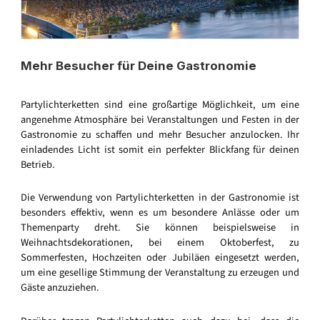
Mehr Besucher für Deine Gastronomie
Partylichterketten sind eine großartige Möglichkeit, um eine
angenehme Atmosphäre bei Veranstaltungen und Festen in der
Gastronomie zu schaffen und mehr Besucher anzulocken. Ihr
einladendes Licht ist somit ein perfekter Blickfang für deinen
Betrieb.
Die Verwendung von Partylichterketten in der Gastronomie ist
besonders effektiv, wenn es um besondere Anlässe oder um
Themenparty dreht. Sie können beispielsweise in
Weihnachtsdekorationen, bei einem Oktoberfest, zu
Sommerfesten, Hochzeiten oder Jubiläen eingesetzt werden,
um eine gesellige Stimmung der Veranstaltung zu erzeugen und
Gäste anzuziehen.