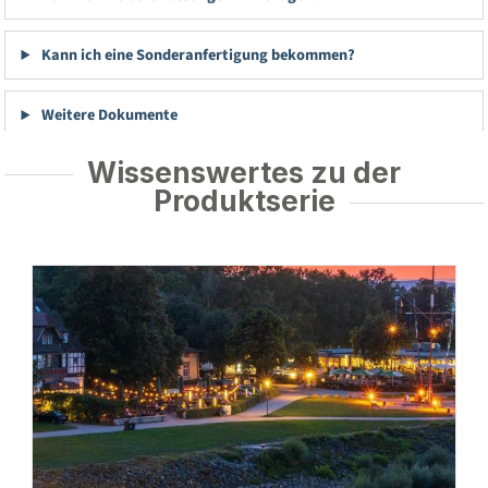
Kann ich eine Sonderanfertigung bekommen?
Weitere Dokumente
Wissenswertes zu der
Produktserie