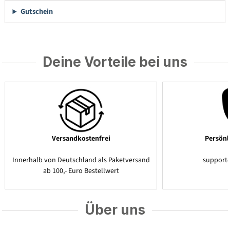
Gutschein
Deine Vorteile bei uns
Versandkostenfrei
Persönl
Innerhalb von Deutschland als Paketversand
support
ab 100,- Euro Bestellwert
Über uns