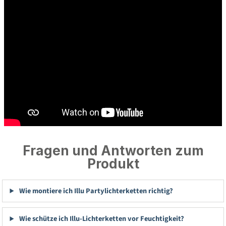
Fragen und Antworten zum
Produkt
Wie montiere ich Illu Partylichterketten richtig?
Wie schütze ich Illu-Lichterketten vor Feuchtigkeit?