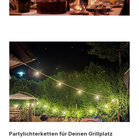
Partylichterketten für Deinen Grillplatz