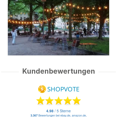
Kundenbewertungen