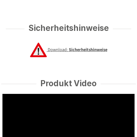
Sicherheitshinweise
Download:
Sicherheitshinweise
Produkt Video