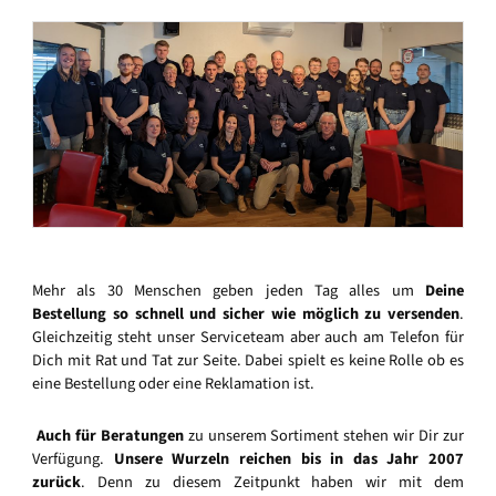
Mehr als 30 Menschen geben jeden Tag alles um
Deine
Bestellung so schnell und sicher wie möglich zu versenden
.
Gleichzeitig steht unser Serviceteam aber auch am Telefon für
Dich mit Rat und Tat zur Seite. Dabei spielt es keine Rolle ob es
eine Bestellung oder eine Reklamation ist.
Auch für Beratungen
zu unserem Sortiment stehen wir Dir zur
Verfügung.
Unsere Wurzeln reichen bis in das Jahr 2007
zurück
. Denn zu diesem Zeitpunkt haben wir mit dem