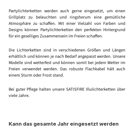
Partylichterketten werden auch gerne eingesetzt, um einen
Grillplatz zu beleuchten und ringsherum eine gemütliche
Atmosphäre zu schaffen. Mit einer Vielzahl von Farben und
Designs können Partylichterketten den perfekten Hintergrund
für ein geselliges Zusammensein im Freien schaffen.
Die Lichterketten sind in verschiedenen Größen und Längen
erhältlich und können je nach Bedarf angepasst werden. Unsere
Modelle sind wetterfest und können somit bei jedem Wetter im
Freien verwendet werden. Das robuste Flachkabel hält auch
einem Sturm oder Frost stand.
Bei guter Pflege halten unsere SATISFIRE Illulichterketten über
viele Jahre.
Kann das gesamte Jahr eingesetzt werden