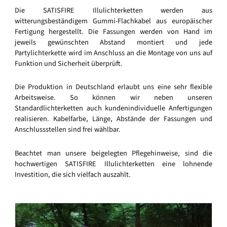
Die SATISFIRE Illulichterketten werden aus
witterungsbeständigem Gummi-Flachkabel aus europäischer
Fertigung hergestellt. Die Fassungen werden von Hand im
jeweils gewünschten Abstand montiert und jede
Partylichterkette wird im Anschluss an die Montage von uns auf
Funktion und Sicherheit überprüft.
Die Produktion in Deutschland erlaubt uns eine sehr flexible
Arbeitsweise. So können wir neben unseren
Standardlichterketten auch kundenindividuelle Anfertigungen
realisieren. Kabelfarbe, Länge, Abstände der Fassungen und
Anschlussstellen sind frei wählbar.
Beachtet man unsere beigelegten Pflegehinweise, sind die
hochwertigen SATISFIRE Illulichterketten eine lohnende
Investition, die sich vielfach auszahlt.