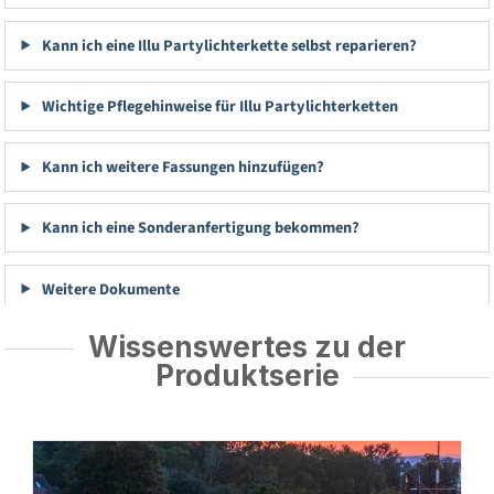
Kann ich eine Illu Partylichterkette selbst reparieren?
Wichtige Pflegehinweise für Illu Partylichterketten
Kann ich weitere Fassungen hinzufügen?
Kann ich eine Sonderanfertigung bekommen?
Weitere Dokumente
Wissenswertes zu der
Produktserie