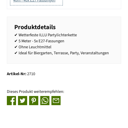
40m - 40x E27 Fassungen
Produktdetails
✔ Wetterfeste ILLU Partylichterkette
✔ 5 Meter - 5x E27-Fassungen
✔ Ohne Leuchtmittel
✔ Ideal für Biergarten, Terrasse, Party, Veranstaltungen
Artikel-Nr:
2710
Dieses Produkt weiterempfehlen: