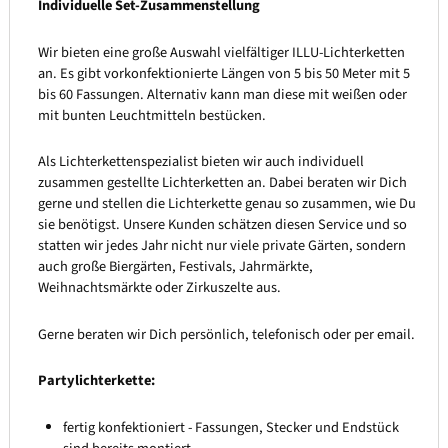
Individuelle Set-Zusammenstellung
Wir bieten eine große Auswahl vielfältiger ILLU-Lichterketten
an. Es gibt vorkonfektionierte Längen von 5 bis 50 Meter mit 5
bis 60 Fassungen. Alternativ kann man diese mit weißen oder
mit bunten Leuchtmitteln bestücken.
Als Lichterkettenspezialist bieten wir auch individuell
zusammen gestellte Lichterketten an. Dabei beraten wir Dich
gerne und stellen die Lichterkette genau so zusammen, wie Du
sie benötigst. Unsere Kunden schätzen diesen Service und so
statten wir jedes Jahr nicht nur viele private Gärten, sondern
auch große Biergärten, Festivals, Jahrmärkte,
Weihnachtsmärkte oder Zirkuszelte aus.
Gerne beraten wir Dich persönlich, telefonisch oder per email.
Partylichterkette:
fertig konfektioniert - Fassungen, Stecker und Endstück