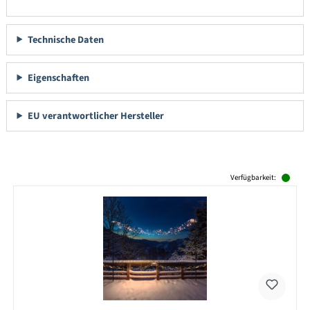
Technische Daten
Eigenschaften
EU verantwortlicher Hersteller
Produktgalerie überspringen
Verfügbarkeit: