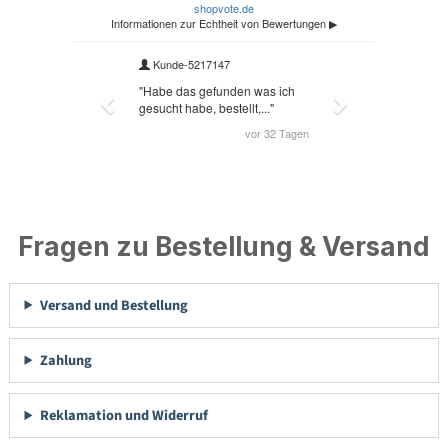
Fragen zu Bestellung & Versand
Versand und Bestellung
Zahlung
Reklamation und Widerruf