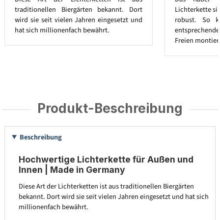
traditionellen Biergärten bekannt. Dort
Lichterkette s
wird sie seit vielen Jahren eingesetzt und
robust. So k
hat sich millionenfach bewährt.
entsprechend
Freien montier
Produkt-Beschreibung
Beschreibung
Hochwertige Lichterkette für Außen und
Innen | Made in Germany
Diese Art der Lichterketten ist aus traditionellen Biergärten
bekannt. Dort wird sie seit vielen Jahren eingesetzt und hat sich
millionenfach bewährt.