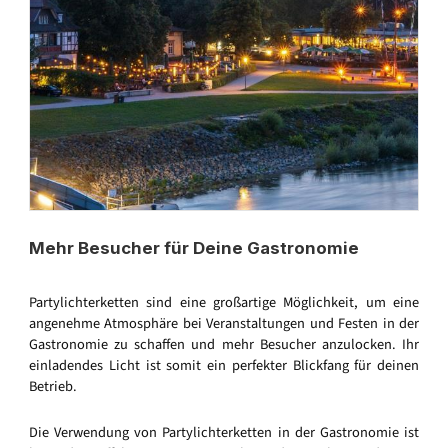
Mehr Besucher für Deine Gastronomie
Partylichterketten sind eine großartige Möglichkeit, um eine
angenehme Atmosphäre bei Veranstaltungen und Festen in der
Gastronomie zu schaffen und mehr Besucher anzulocken. Ihr
einladendes Licht ist somit ein perfekter Blickfang für deinen
Betrieb.
Die Verwendung von Partylichterketten in der Gastronomie ist