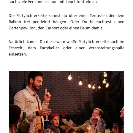
auch viele Versionen schon mit Leuchtmitteln an.
Die Partylichterkette kannst du über einer Terrasse oder dem
Balkon frei pendelnd hängen. Oder Du beleuchtest einen
Gartenpavillon, den Carport oder einen Baum damit.
Natürlich kannst Du diese warmweiße Partylichterkette auch im
Festzelt, dem Partykeller oder einer Veranstaltungshalle
einsetzen.