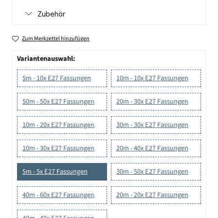
Zubehör
Zum Merkzettel hinzufügen
Variantenauswahl:
5m - 10x E27 Fassungen
10m - 10x E27 Fassungen
50m - 50x E27 Fassungen
20m - 30x E27 Fassungen
10m - 20x E27 Fassungen
30m - 30x E27 Fassungen
10m - 30x E27 Fassungen
20m - 40x E27 Fassungen
5m - 5x E27 Fassungen
30m - 50x E27 Fassungen
40m - 60x E27 Fassungen
20m - 20x E27 Fassungen