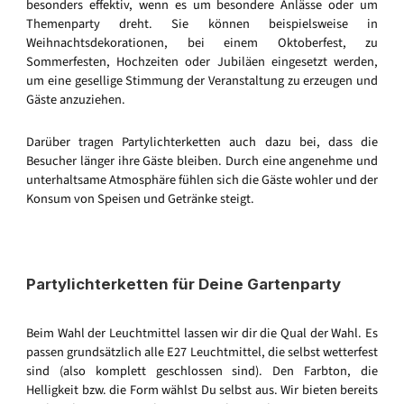
besonders effektiv, wenn es um besondere Anlässe oder um
Themenparty dreht. Sie können beispielsweise in
Weihnachtsdekorationen, bei einem Oktoberfest, zu
Sommerfesten, Hochzeiten oder Jubiläen eingesetzt werden,
um eine gesellige Stimmung der Veranstaltung zu erzeugen und
Gäste anzuziehen.
Darüber tragen Partylichterketten auch dazu bei, dass die
Besucher länger ihre Gäste bleiben. Durch eine angenehme und
unterhaltsame Atmosphäre fühlen sich die Gäste wohler und der
Konsum von Speisen und Getränke steigt.
Partylichterketten für Deine Gartenparty
Beim Wahl der Leuchtmittel lassen wir dir die Qual der Wahl. Es
passen grundsätzlich alle E27 Leuchtmittel, die selbst wetterfest
sind (also komplett geschlossen sind). Den Farbton, die
Helligkeit bzw. die Form wählst Du selbst aus. Wir bieten bereits