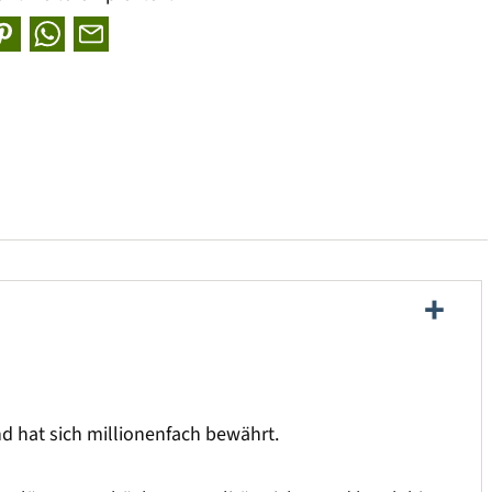
und hat sich millionenfach bewährt.