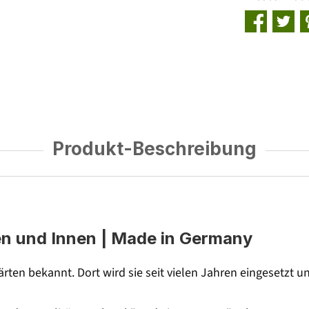
Produkt-Beschreibung
en und Innen | Made in Germany
rgärten bekannt. Dort wird sie seit vielen Jahren eingesetzt 