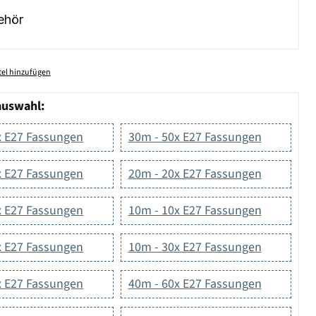
ehör
el hinzufügen
auswahl:
x E27 Fassungen
30m - 50x E27 Fassungen
x E27 Fassungen
20m - 20x E27 Fassungen
x E27 Fassungen
10m - 10x E27 Fassungen
x E27 Fassungen
10m - 30x E27 Fassungen
x E27 Fassungen
40m - 60x E27 Fassungen