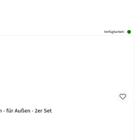
Verfügbarkeit:
 - für Außen - 2er Set