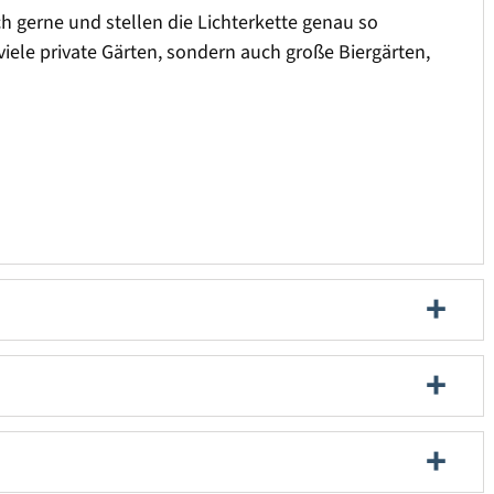
ch gerne und stellen die Lichterkette genau so
iele private Gärten, sondern auch große Biergärten,