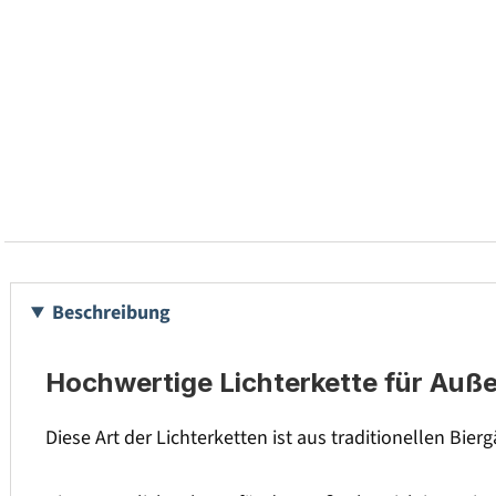
Beschreibung
Hochwertige Lichterkette für Auß
Diese Art der Lichterketten ist aus traditionellen Bie