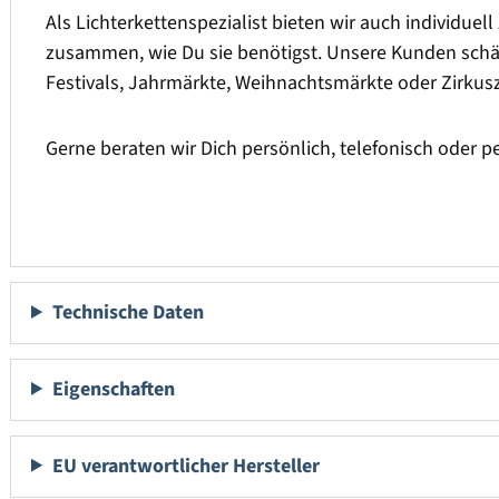
Als Lichterkettenspezialist bieten wir auch individuel
zusammen, wie Du sie benötigst. Unsere Kunden schätz
Festivals, Jahrmärkte, Weihnachtsmärkte oder Zirkus
Gerne beraten wir Dich persönlich, telefonisch oder p
Technische Daten
Eigenschaften
EU verantwortlicher Hersteller